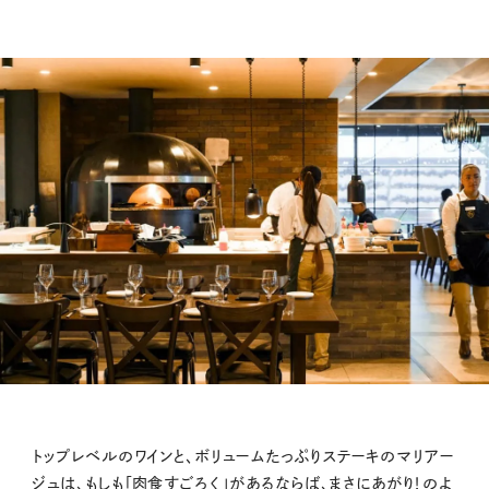
トップレベルのワインと、ボリュームたっぷりステーキのマリアー
ジュは、もしも「肉食すごろく」があるならば、まさにあがり！のよ