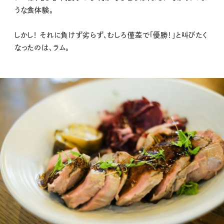
うな食体験。
しかし！ それに負けず劣らず、むしろ僅差で「優勝！」と叫びたく
なったのは、ラム。