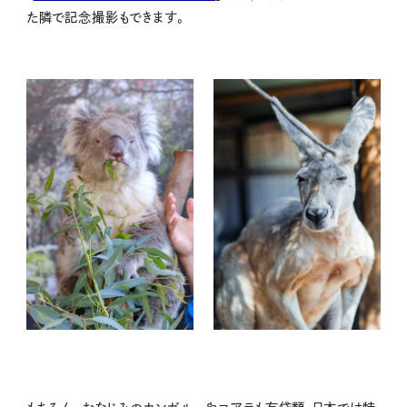
た隣で記念撮影もできます。