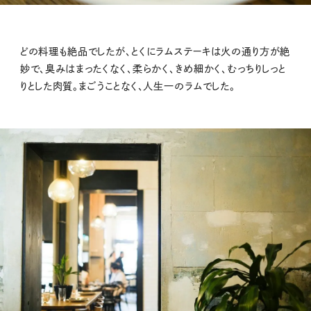
どの料理も絶品でしたが、とくにラムステーキは火の通り方が絶
妙で、臭みはまったくなく、柔らかく、きめ細かく、むっちりしっと
りとした肉質。まごうことなく、人生一のラムでした。