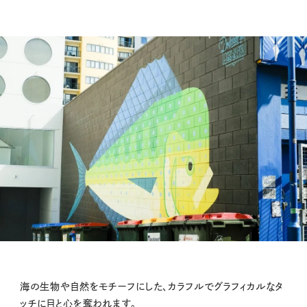
海の生物や自然をモチーフにした、カラフルでグラフィカルなタ
ッチに目と心を奪われます。