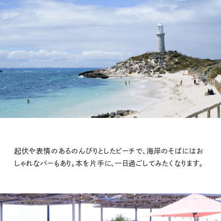
起伏や表情のあるのんびりとしたビーチで、海岸のそばにはお
しゃれなバーもあり。本を片手に、一日過ごしてみたくなります。