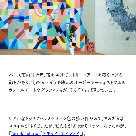
パース市内は近年、市を挙げてストリートアートを盛り上げる
動きがあり、街のほうぼうで地元のオージーアーティストによる
ウォールアートやグラフィティが、ぞくぞくと出現しています。
リアルなタッチから、メッセージ色の強い作品まで。さまざまな
スタイルがありましたが、私たちがすっかりファンになったのが、
「
Amok Island (アモック・アイランド)
」。