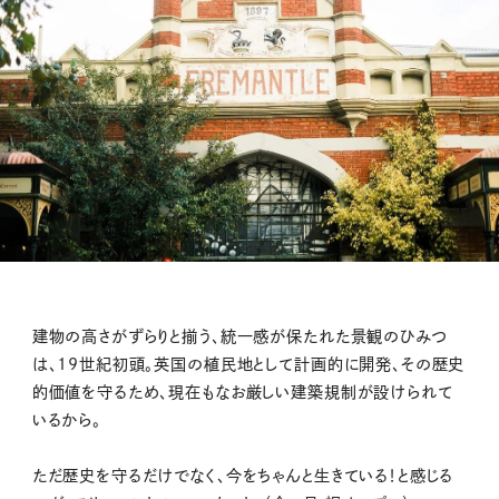
建物の高さがずらりと揃う、統一感が保たれた景観のひみつ
は、19世紀初頭。英国の植民地として計画的に開発、その歴史
的価値を守るため、現在もなお厳しい建築規制が設けられて
いるから。
ただ歴史を守るだけでなく、今をちゃんと生きている！と感じる