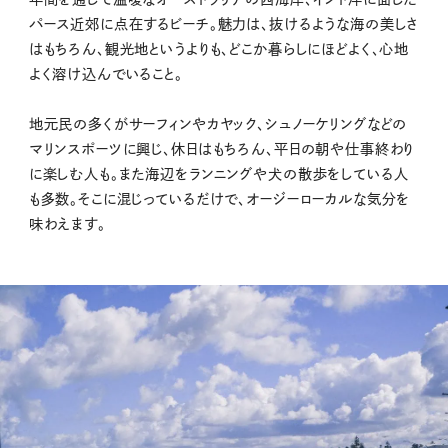
パース近郊に点在するビーチ。魅力は、抜けるような海の美しさ
はもちろん、観光地というよりも、どこか暮らしにほどよく、心地
よく溶け込んでいること。
地元民の多くがサーフィンやカヤック、シュノーケリングなどの
マリンスポーツに興じ、休日はもちろん、平日の朝や仕事終わり
に楽しむ人も。また海辺をランニングや犬の散歩をしている人
も多数。そこに混じっているだけで、オージーローカルな気分を
味わえます。