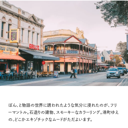
ぽん、と物語の世界に誘われたような気分に浸れたのが、フリ
ーマントル。石造りの建物、スモーキーなカラーリング。港町ゆえ
の、どこかエキゾチックなムードがただよいます。