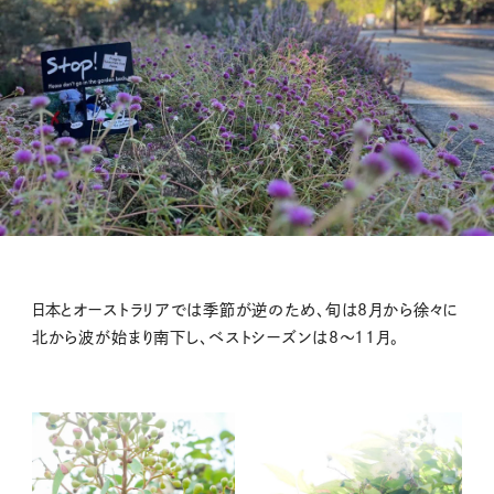
日本とオーストラリアでは季節が逆のため、旬は8月から徐々に
北から波が始まり南下し、ベストシーズンは8〜11月。