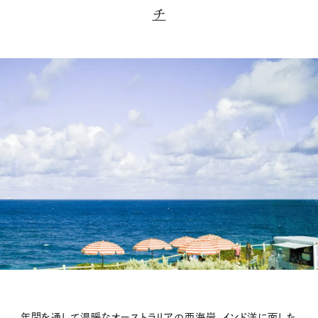
チ
年間を通して温暖なオーストラリアの西海岸、インド洋に面した