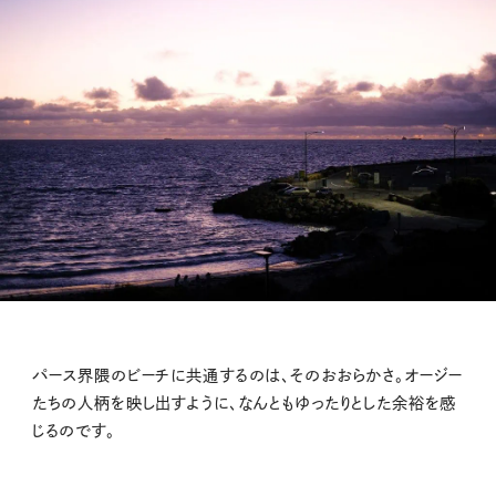
パース界隈のビーチに共通するのは、そのおおらかさ。オージー
たちの人柄を映し出すように、なんともゆったりとした余裕を感
じるのです。