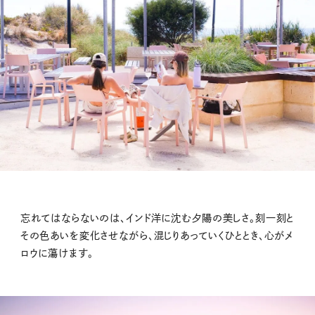
忘れてはならないのは、インド洋に沈む夕陽の美しさ。刻一刻と
その色あいを変化させながら、混じりあっていくひととき、心がメ
ロウに蕩けます。