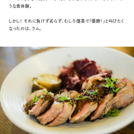
うな食体験。
しかし！ それに負けず劣らず、むしろ僅差で「優勝！」と叫びたく
なったのは、ラム。