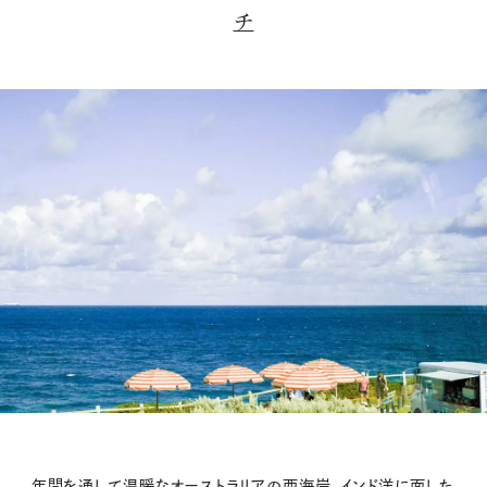
チ
年間を通して温暖なオーストラリアの西海岸、インド洋に面した