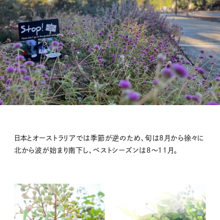
日本とオーストラリアでは季節が逆のため、旬は8月から徐々に
北から波が始まり南下し、ベストシーズンは8〜11月。