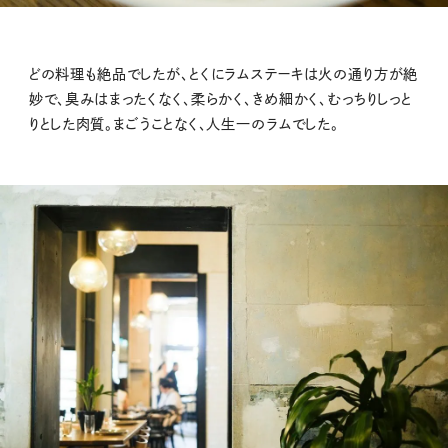
どの料理も絶品でしたが、とくにラムステーキは火の通り方が絶
妙で、臭みはまったくなく、柔らかく、きめ細かく、むっちりしっと
りとした肉質。まごうことなく、人生一のラムでした。