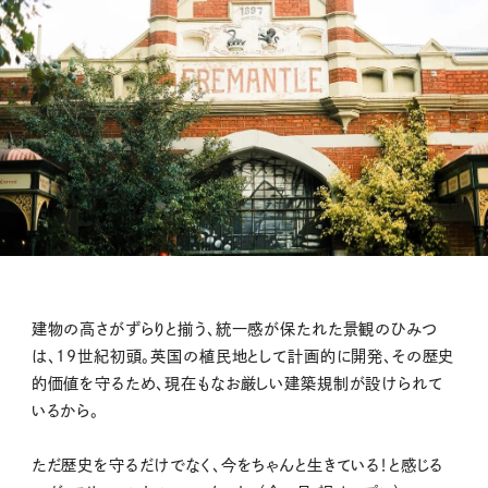
建物の高さがずらりと揃う、統一感が保たれた景観のひみつ
は、19世紀初頭。英国の植民地として計画的に開発、その歴史
的価値を守るため、現在もなお厳しい建築規制が設けられて
いるから。
ただ歴史を守るだけでなく、今をちゃんと生きている！と感じる