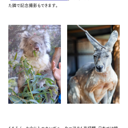
た隣で記念撮影もできます。