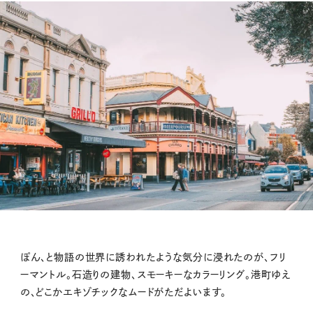
ぽん、と物語の世界に誘われたような気分に浸れたのが、フリ
ーマントル。石造りの建物、スモーキーなカラーリング。港町ゆえ
の、どこかエキゾチックなムードがただよいます。