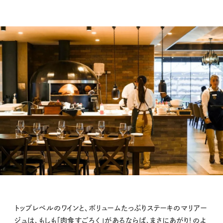
トップレベルのワインと、ボリュームたっぷりステーキのマリアー
ジュは、もしも「肉食すごろく」があるならば、まさにあがり！のよ