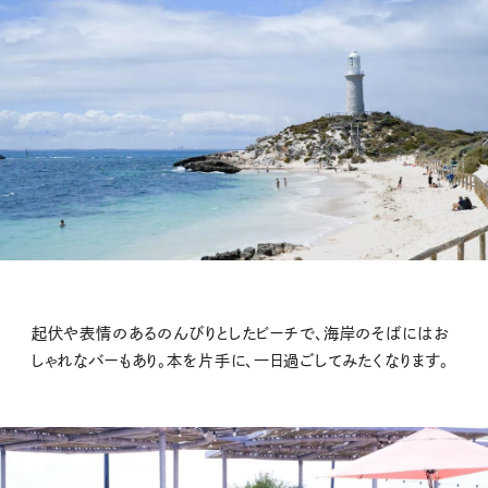
起伏や表情のあるのんびりとしたビーチで、海岸のそばにはお
しゃれなバーもあり。本を片手に、一日過ごしてみたくなります。