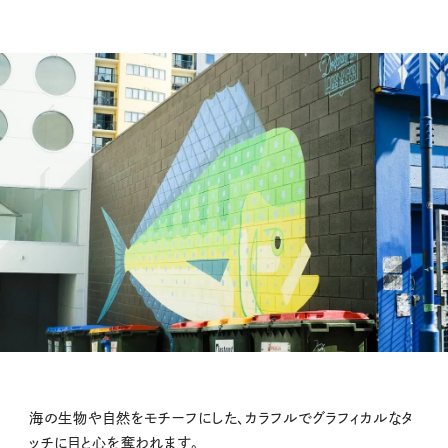
海の生物や自然をモチーフにした、カラフルでグラフィカルなタ
ッチに目と心を奪われます。