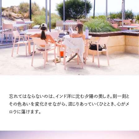
忘れてはならないのは、インド洋に沈む夕陽の美しさ。刻一刻と
その色あいを変化させながら、混じりあっていくひととき、心がメ
ロウに蕩けます。