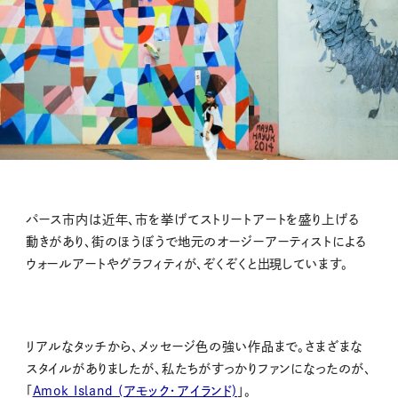
パース市内は近年、市を挙げてストリートアートを盛り上げる
動きがあり、街のほうぼうで地元のオージーアーティストによる
ウォールアートやグラフィティが、ぞくぞくと出現しています。
リアルなタッチから、メッセージ色の強い作品まで。さまざまな
スタイルがありましたが、私たちがすっかりファンになったのが、
「
Amok Island (アモック・アイランド)
」。