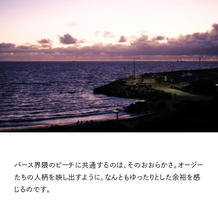
パース界隈のビーチに共通するのは、そのおおらかさ。オージー
たちの人柄を映し出すように、なんともゆったりとした余裕を感
じるのです。