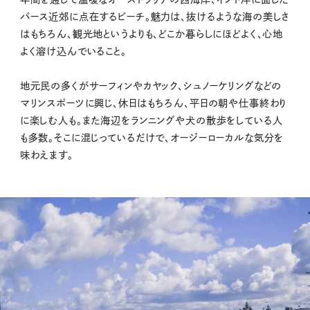
パース近郊に点在するビーチ。魅力は、抜けるような海の美しさ
はもちろん、観光地というよりも、どこか暮らしにほどよく、心地
よく溶け込んでいること。
地元民の多くがサーフィンやカヤック、シュノーケリングなどの
マリンスポーツに興じ、休日はもちろん、平日の朝や仕事終わり
に楽しむ人も。また海辺をランニングや犬の散歩をしている人
も多数。そこに混じっているだけで、オージーローカルな気分を
味わえます。