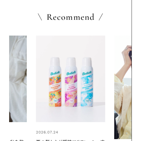
Recommend
2026.06.01