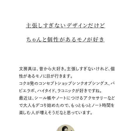
主張しすぎないデザインだけど
ちゃんと個性があるモノが好き
文房具は、昔から大好き。主張しすぎないけれど、個
性があるモノに目が行きます。
コクヨ発のコンセプトショップシンクオブシングス、パ
ピエラボ、ハイタイド、ラコニックが好きですね。
最近は、シール帳やノートにつけるアクセサリーなど
で大人もデコり始めたので、もっともっとノート時間を
楽しむ人が増えそうだなと思っています。