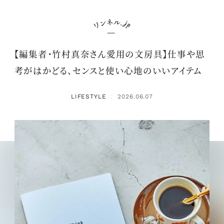
【編集者・竹村真奈さん愛用の文房具】仕事や思
考がはかどる、センスと使い心地のいいアイテム
LIFESTYLE
2026.06.07
：