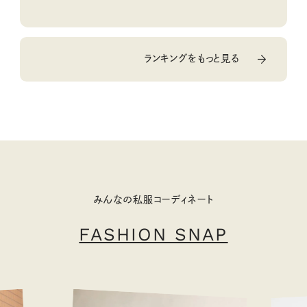
ランキングをもっと見る
みんなの私服コーディネート
FASHION SNAP