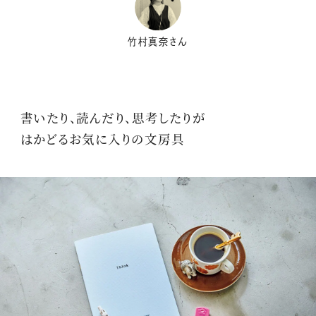
竹村真奈さん
書いたり、読んだり、思考したりが
はかどるお気に入りの文房具