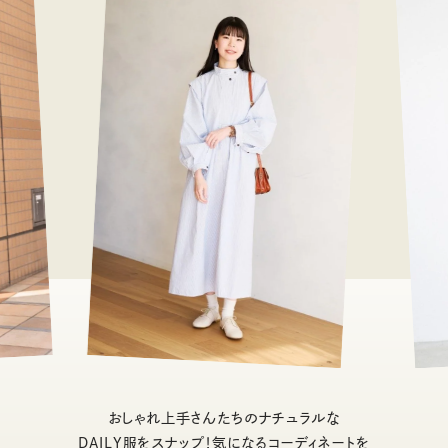
おしゃれ上手さんたちのナチュラルな
DAILY服をスナップ！気になるコーディネートを