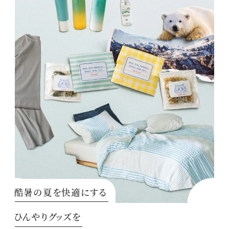
酷暑の夏を快適にする
ひんやりグッズを