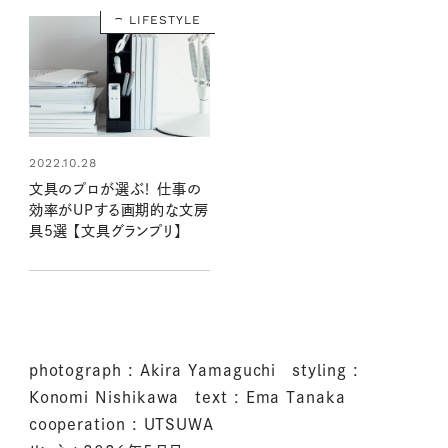
LIFESTYLE
2022.10.28
文具のプロが選ぶ！ 仕事の
効率がUPする画期的な文房
具5選 【文具グランプリ】
photograph : Akira Yamaguchi styling :
Konomi Nishikawa text : Ema Tanaka
cooperation : UTSUWA