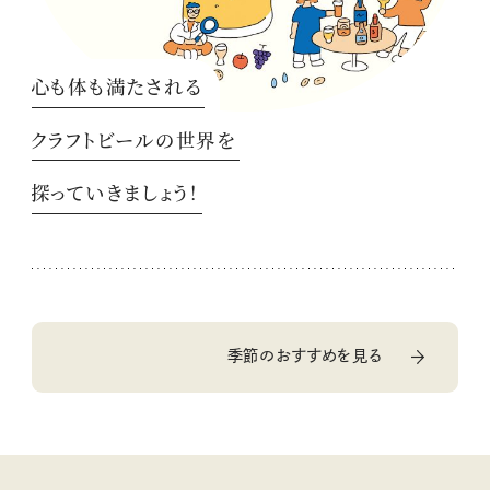
心も体も満たされる
クラフトビールの世界を
探っていきましょう！
季節のおすすめを見る