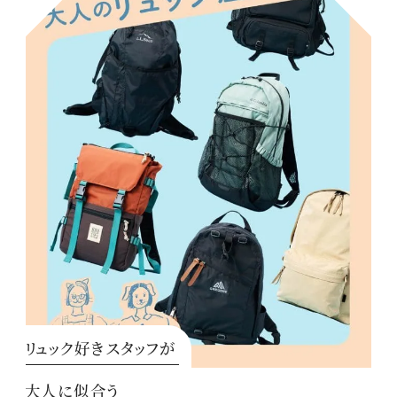
リュック好きスタッフが
大人に似合う