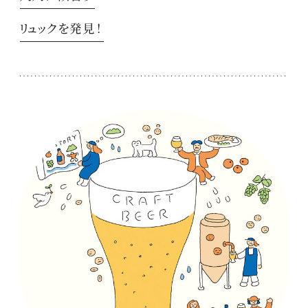
リュックを発見！