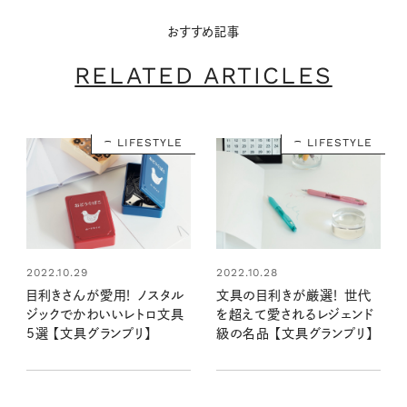
おすすめ記事
RELATED ARTICLES
LIFESTYLE
LIFESTYLE
2022.10.29
2022.10.28
目利きさんが愛用！ ノスタル
文具の目利きが厳選！ 世代
ジックでかわいいレトロ文具
を超えて愛されるレジェンド
5選 【文具グランプリ】
級の名品 【文具グランプリ】