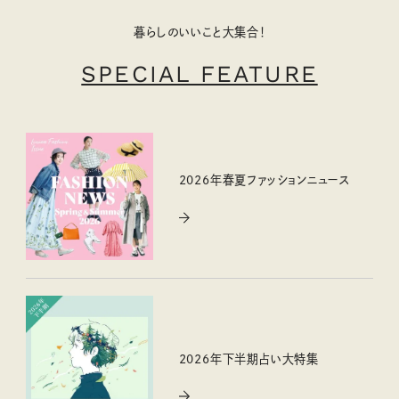
暮らしのいいこと大集合！
SPECIAL FEATURE
2026年春夏ファッションニュース
2026年下半期占い大特集