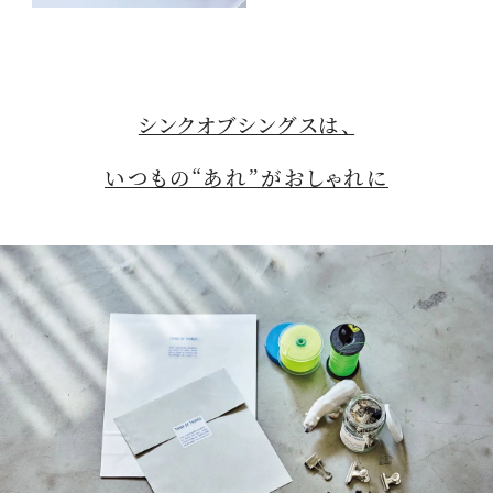
シンクオブシングスは、
いつもの“あれ”がおしゃれに