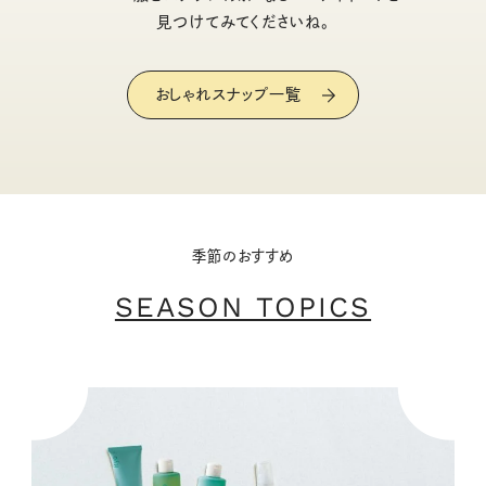
見つけてみてくださいね。
おしゃれスナップ一覧
季節のおすすめ
SEASON TOPICS