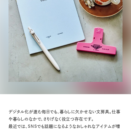
デジタル化が進む毎日でも、暮らしに欠かせない文房具。仕事
や暮らしのなかで、さりげなく役立つ存在です。
最近では、SNSでも話題になるようなおしゃれなアイテムが増