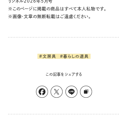
リンネル2026年5月号
※このページに掲載の商品はすべて本人私物です。
※画像・文章の無断転載はご遠慮ください。
#文房具
#暮らしの道具
この記事をシェアする