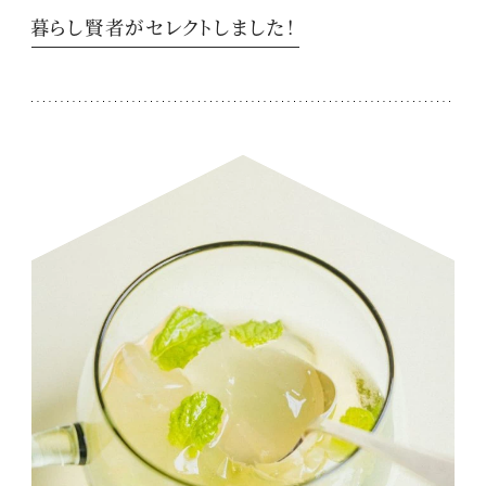
暮らし賢者がセレクトしました！