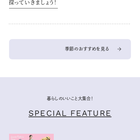
探っていきましょう！
季節のおすすめを見る
暮らしのいいこと大集合！
SPECIAL FEATURE