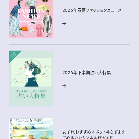
2026年春夏ファッションニュース
2026年下半期占い大特集
女子旅おすすめスポット暮らすよう
に心地いいリンネル旅ガイド