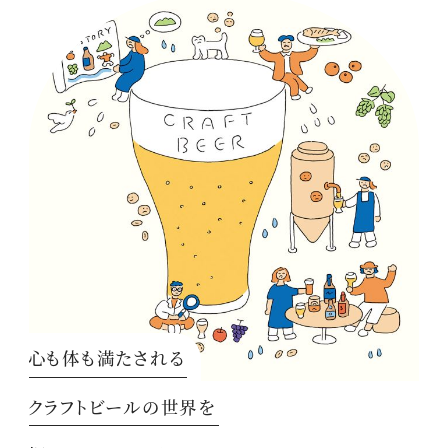
心も体も満たされる
クラフトビールの世界を