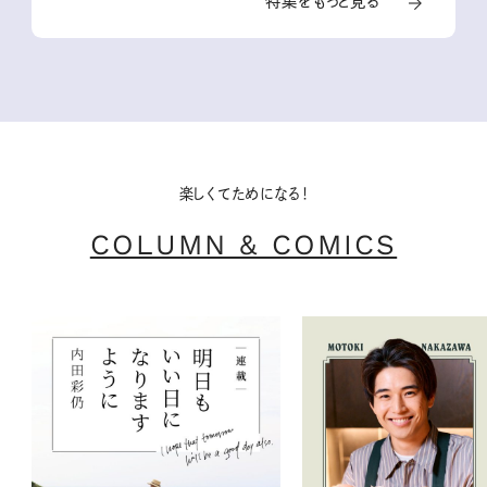
特集をもっと見る
楽しくてためになる！
COLUMN & COMICS