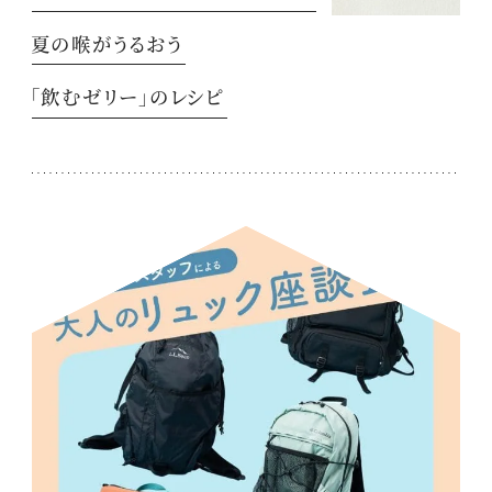
夏の喉がうるおう
「飲むゼリー」のレシピ