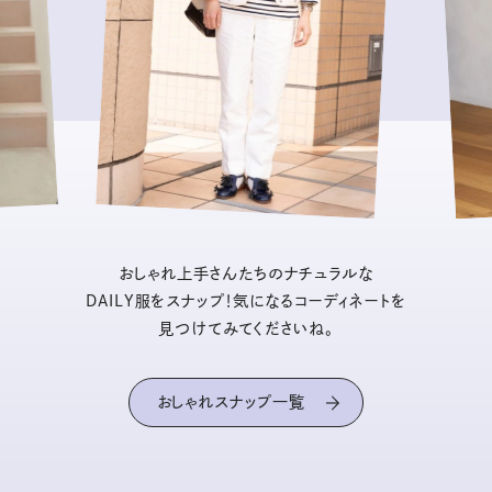
おしゃれ上手さんたちのナチュラルな
DAILY服をスナップ！気になるコーディネートを
見つけてみてくださいね。
おしゃれスナップ一覧