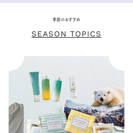
季節のおすすめ
SEASON TOPICS