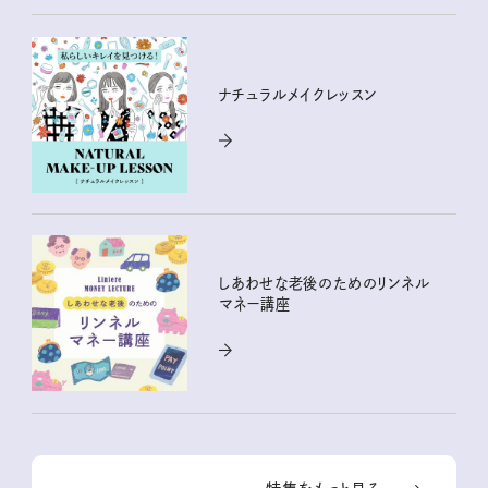
ナチュラルメイクレッスン
しあわせな老後のためのリンネル
マネー講座