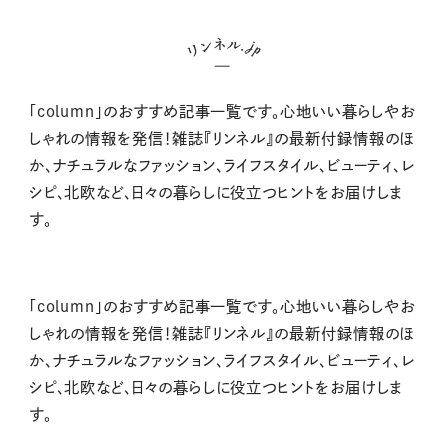
「column」のおすすめ記事一覧です。心地いい暮らしやお
しゃれの情報を発信！雑誌『リンネル』の最新付録情報のほ
か、ナチュラルなファッション、ライフスタイル、ビューティ、レ
シピ、北欧など、日々の暮らしに役立つヒントをお届けしま
す。
「column」のおすすめ記事一覧です。心地いい暮らしやお
しゃれの情報を発信！雑誌『リンネル』の最新付録情報のほ
か、ナチュラルなファッション、ライフスタイル、ビューティ、レ
シピ、北欧など、日々の暮らしに役立つヒントをお届けしま
す。