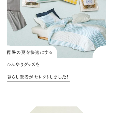
酷暑の夏を快適にする
ひんやりグッズを
暮らし賢者がセレクトしました！