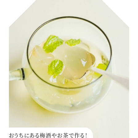
おうちにある梅酒やお茶で作る！