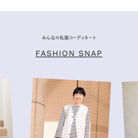
みんなの私服コーディネート
FASHION SNAP