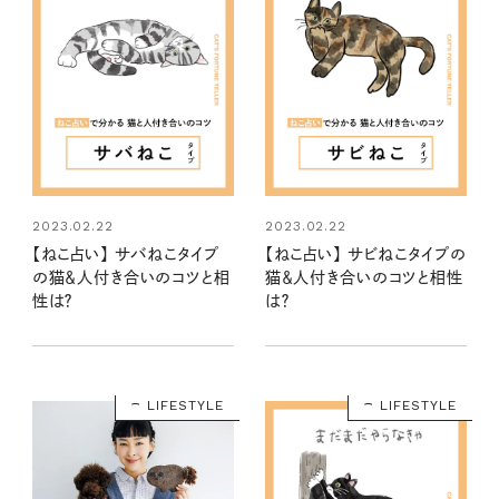
2023.02.22
2023.02.22
【ねこ占い】 サバねこタイプ
【ねこ占い】 サビねこタイプの
の猫＆人付き合いのコツと相
猫＆人付き合いのコツと相性
性は？
は？
LIFESTYLE
LIFESTYLE