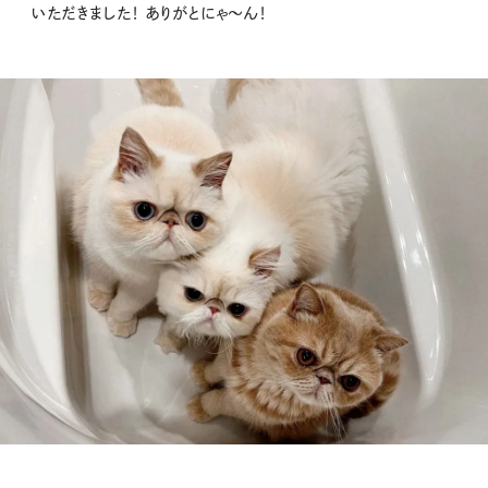
いただきました！ ありがとにゃ～ん！