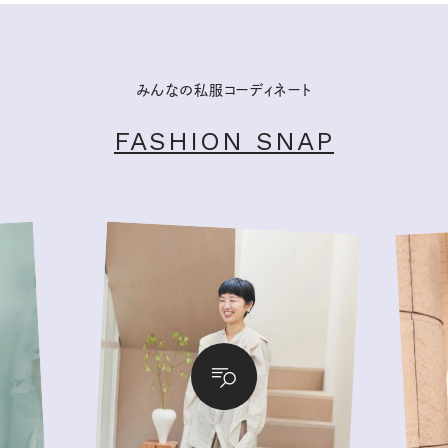
みんなの私服コーディネート
FASHION SNAP