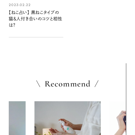
2023.02.22
【ねこ占い】 黒ねこタイプの
猫＆人付き合いのコツと相性
は？
Recommend