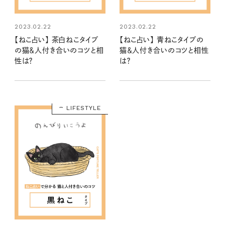
2023.02.22
2023.02.22
【ねこ占い】 茶白ねこタイプ
【ねこ占い】 青ねこタイプの
の猫＆人付き合いのコツと相
猫＆人付き合いのコツと相性
性は？
は？
LIFESTYLE