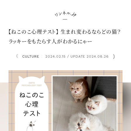
【ねこのこ心理テスト】 生まれ変わるならどの猫？
ラッキーをもたらす人がわかるにゃー
CULTURE
2024.02.15 / UPDATE 2024.08.26
：