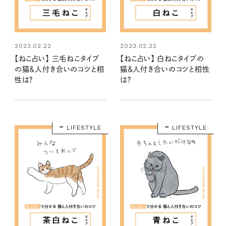
2023.02.22
2023.02.22
【ねこ占い】 三毛ねこタイプ
【ねこ占い】 白ねこタイプの
の猫＆人付き合いのコツと相
猫＆人付き合いのコツと相性
性は？
は？
LIFESTYLE
LIFESTYLE