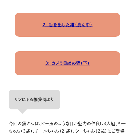
2: 舌を出した猫（真ん中）
3: カメラ目線の猫（下）
リンにゃる編集部より
今回の猫さんは、ビー玉のような目が魅力の仲良し3人組、むー
ちゃん（3歳）、チェルちゃん（2 歳）、シーちゃん（2歳）にご登場