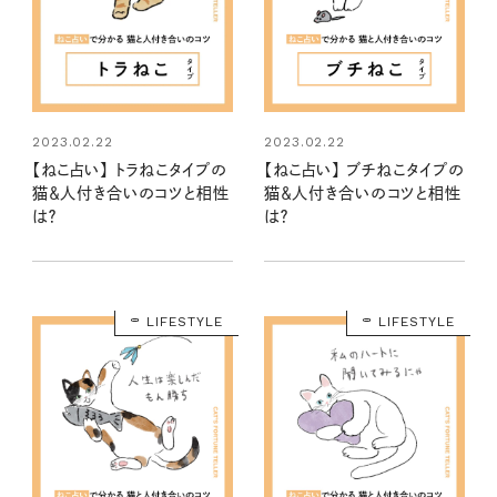
2023.02.22
2023.02.22
【ねこ占い】 トラねこタイプの
【ねこ占い】 ブチねこタイプの
猫＆人付き合いのコツと相性
猫＆人付き合いのコツと相性
は？
は？
LIFESTYLE
LIFESTYLE