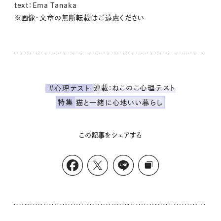
text：Ema Tanaka
※画像・文章の無断転載はご遠慮ください
連載:ねこのこ心理テスト
#心理テスト
特集
猫と一緒に心地いい暮らし
この記事をシェアする