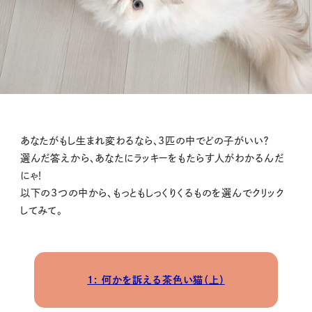
あなたがもし生まれ変わるなら、3匹の中でどの子がいい？
選んだ答えから、あなたにラッキーをもたらす人がわかるんだ
にゃ！
以下の3つの中から、もっともしっくりくるものを選んでクリック
してみて。
1: 何かを訴える茶色い猫（上）