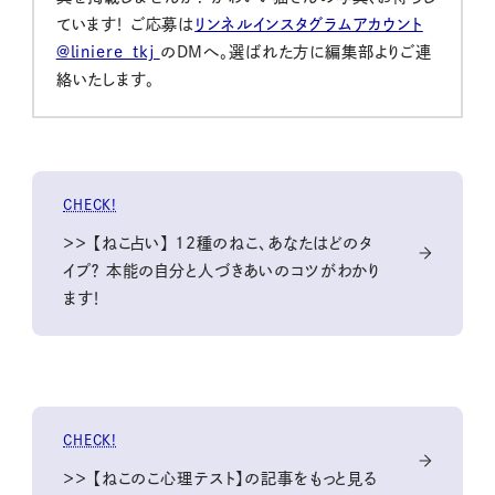
ています！ ご応募は
リンネルインスタグラムアカウント
@liniere_tkj
のDMへ。選ばれた方に編集部よりご連
絡いたします。
CHECK!
＞＞ 【ねこ占い】 12種のねこ、あなたはどのタ
イプ？ 本能の自分と人づきあいのコツがわかり
ます！
CHECK!
＞＞ 【ねこのこ心理テスト】の記事をもっと見る