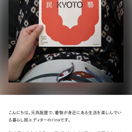
こんにちは。元呉服屋で、着物が身近にある生活を楽しんでい
る暮らし部エディターのrinaです。