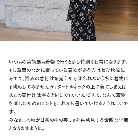
いつもの美術展も着物で行くと少し特別な日常になります。
もし箪笥のなかに眠っている着物がある方はぜひ秋風に
あてて、浴衣の着付けを覚えた方は忘れないうちに着物に
も挑戦してみませんか。タートルネックの上に着てしまえば
あとの着付けは浴衣と同じでもいいんですよ、なんて着物
を楽しむためのヒントもこれから書いていけるとうれしいで
す。
みなさまの秋が日常の中の美しさを再発見する素敵な季節
となりますように。