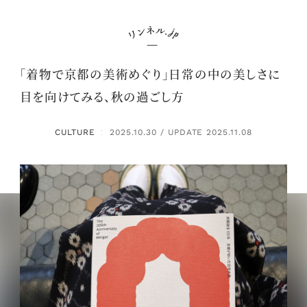
「着物で京都の美術めぐり」日常の中の美しさに
目を向けてみる、秋の過ごし方
CULTURE
2025.10.30 / UPDATE 2025.11.08
：