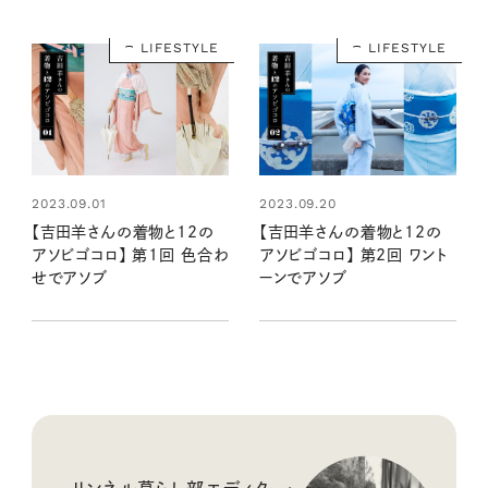
LIFESTYLE
LIFESTYLE
2023.09.01
2023.09.20
【吉田羊さんの着物と12の
【吉田羊さんの着物と12の
アソビゴコロ】 第1回 色合わ
アソビゴコロ】 第2回 ワント
せでアソブ
ーンでアソブ