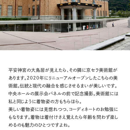
平安神宮の大鳥居が見えたら、その隣に京セラ美術館が
あります。2020年にリニューアルオープンしたこちらの美
術館。伝統と現代の融合を感じさせるまいが美しいです。
中央ホールの展示会パネルの前で記念撮影。美術館には
私と同じように着物姿の方もちらほら。
美しい着物姿には見惚れつつ、コーディネートのお勉強に
もなります。着物は着付けさえ覚えたら年齢を問わず楽し
めるのも魅力のひとつですよね。