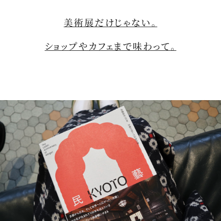
美術展だけじゃない。
ショップやカフェまで味わって。