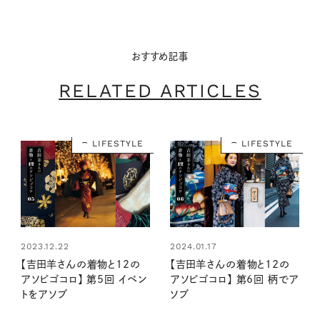
おすすめ記事
RELATED ARTICLES
LIFESTYLE
LIFESTYLE
2023.12.22
2024.01.17
【吉田羊さんの着物と12の
【吉田羊さんの着物と12の
アソビゴコロ】 第5回 イベン
アソビゴコロ】 第6回 柄でア
トをアソブ
ソブ