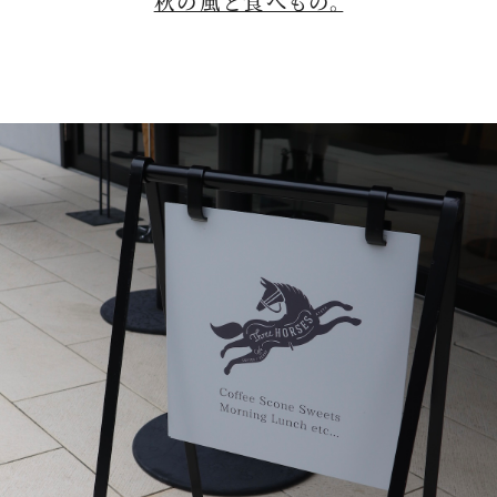
秋の風と食べもの。