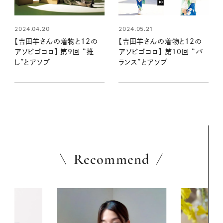
2024.04.20
2024.05.21
【吉田羊さんの着物と12の
【吉田羊さんの着物と12の
アソビゴコロ】 第9回 “推
アソビゴコロ】 第10回 “バ
し”とアソブ
ランス”とアソブ
Recommend