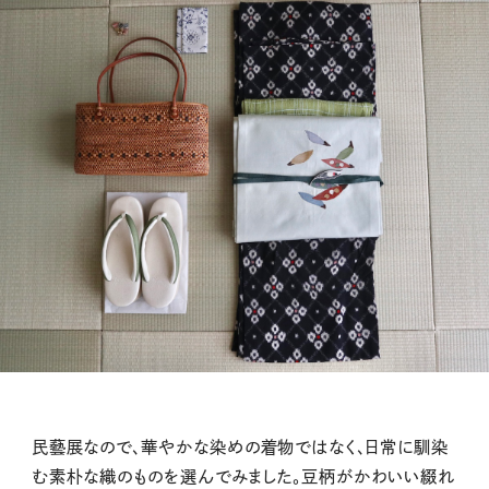
民藝展なので、華やかな染めの着物ではなく、日常に馴染
む素朴な織のものを選んでみました。豆柄がかわいい綴れ