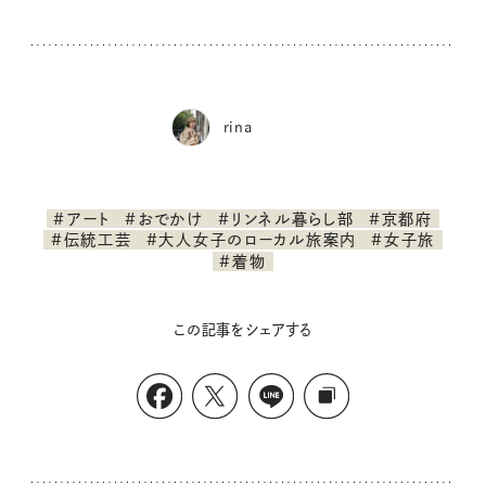
rina
#アート
#おでかけ
#リンネル暮らし部
#京都府
#伝統工芸
#大人女子のローカル旅案内
#女子旅
#着物
この記事をシェアする