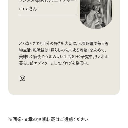
リンネル暮らし部エディター・
rinaさん
どんなときでも自分の好きを大切に。元呉服屋で毎日着
物生活。転職後は「暮らしの先にある着物」を求めて、
美味しく愉快で心地のよい生活を
日々研究中
。リンネル
暮らし部エディターとしてブログを発信中。
※画像・文章の無断転載はご遠慮ください