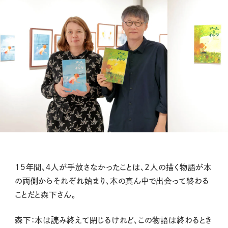
15年間、４人が手放さなかったことは、2人の描く物語が本
の両側からそれぞれ始まり、本の真ん中で出会って終わる
ことだと森下さん。
森下：本は読み終えて閉じるけれど、この物語は終わるとき