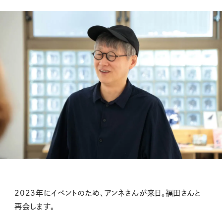
2023年にイベントのため、アンネさんが来日。福田さんと
再会します。