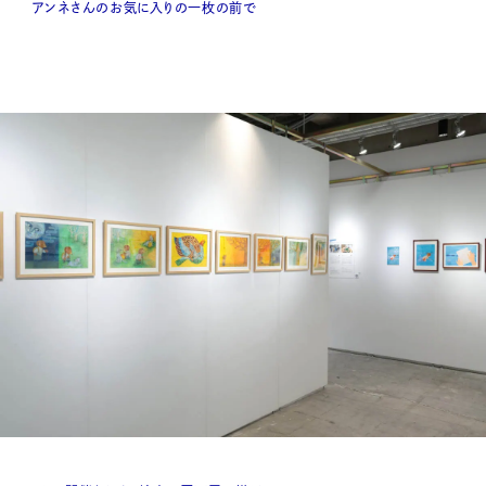
アンネさんのお気に入りの一枚の前で