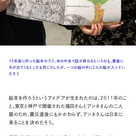
15年前に作った絵本のラフ。本の中央で話が終わるというのも、最後に
木が出てくるところも同じでしたが、一つの絵の中に2人の絵が入ってい
たそう
絵本を作ろうというアイデアが生まれたのは、2011年のこ
と。東京と神戸で開催された福田さんとアンネさんの二人
展のため、震災直後にもかかわらず、アンネさんは日本に
来ることを決めたそう。