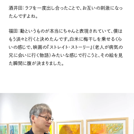
酒井田：ラフを一度出し合ったことで、お互いの刺激になっ
たんですよね。
福田：動というものが本当にちゃんと表現されていて、僕は
もう淡々と行くと決めたんです。白米に梅干しを乗せるくら
いの感じで、映画の『ストレイト・ストーリー』（老人が病気の
兄に会いに行く物語）みたいな感じで行こうと、その絵を見
た瞬間に腹が決まりました。