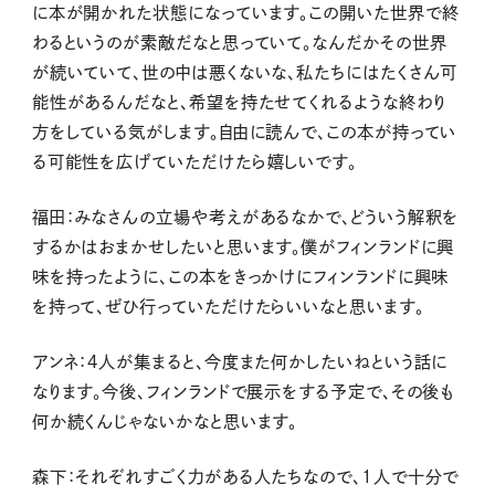
に本が開かれた状態になっています。この開いた世界で終
わるというのが素敵だなと思っていて。なんだかその世界
が続いていて、世の中は悪くないな、私たちにはたくさん可
能性があるんだなと、希望を持たせてくれるような終わり
方をしている気がします。自由に読んで、この本が持ってい
る可能性を広げていただけたら嬉しいです。
福田：みなさんの立場や考えがあるなかで、どういう解釈を
するかはおまかせしたいと思います。僕がフィンランドに興
味を持ったように、この本をきっかけにフィンランドに興味
を持って、ぜひ行っていただけたらいいなと思います。
アンネ：４人が集まると、今度また何かしたいねという話に
なります。今後、フィンランドで展示をする予定で、その後も
何か続くんじゃないかなと思います。
森下：それぞれすごく力がある人たちなので、1人で十分で