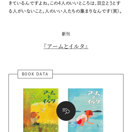
きているんですよね。この４人のいいところは、目立とうとす
る人がいないこと。人のいい人たちの集まりなんです（笑）。
新刊
『アームとイルタ』
BOOK DATA