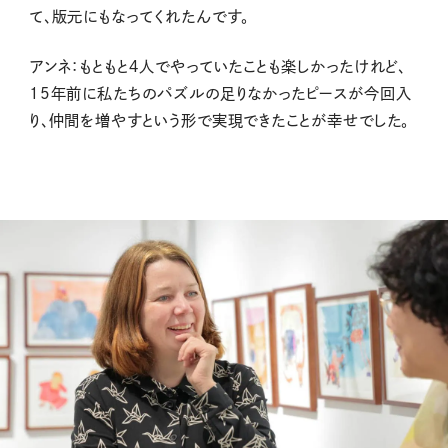
て、版元にもなってくれたんです。
アンネ：もともと４人でやっていたことも楽しかったけれど、
15年前に私たちのパズルの足りなかったピースが今回入
り、仲間を増やすという形で実現できたことが幸せでした。