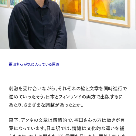
福田さんが気に入っている原画
刺激を受け合いながら、それぞれの絵と文章を同時進行で
進めていったそう。日本とフィンランドの両方で出版するに
あたり、さまざまな調整があったとか。
森下：アンネの文章は情緒的で、福田さんの方は動きが言
葉になっています。日本訳では、情緒は文化的な違いを補