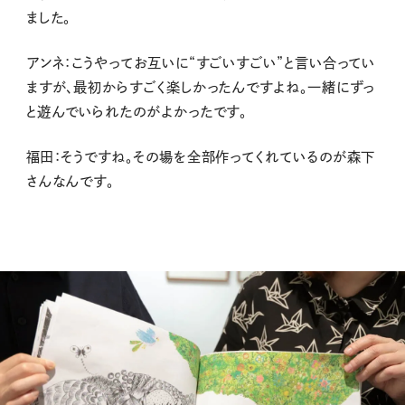
ました。
アンネ：こうやってお互いに“すごいすごい”と言い合ってい
ますが、最初からすごく楽しかったんですよね。一緒にずっ
と遊んでいられたのがよかったです。
福田：そうですね。その場を全部作ってくれているのが森下
さんなんです。