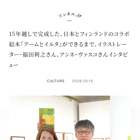
15年越しで完成した、日本とフィンランドのコラボ
絵本『アームとイルタ』ができるまで。イラストレー
ター・福田利之さん、アンネ・ヴァスコさんインタビ
ュー
CULTURE
2026.05.15
：