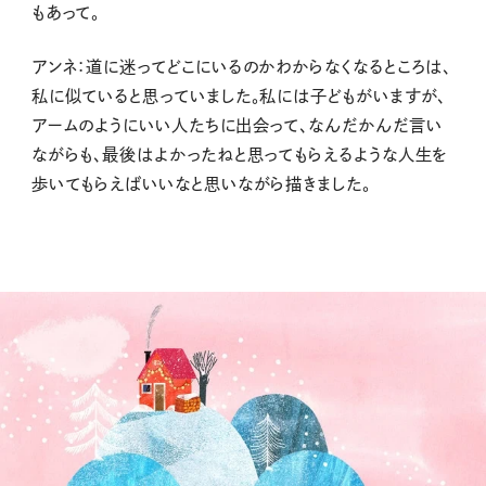
もあって。
アンネ：道に迷ってどこにいるのかわからなくなるところは、
私に似ていると思っていました。私には子どもがいますが、
アームのようにいい人たちに出会って、なんだかんだ言い
ながらも、最後はよかったねと思ってもらえるような人生を
歩いてもらえばいいなと思いながら描きました。