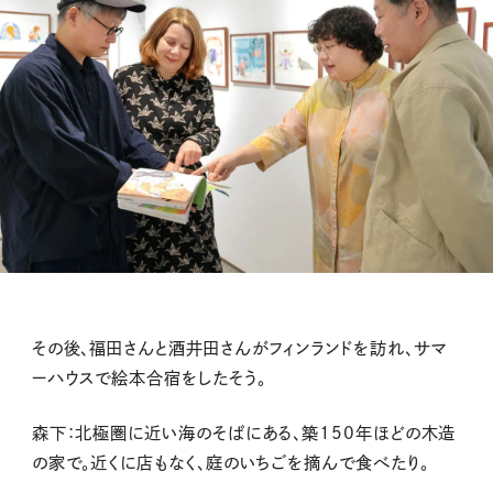
その後、福田さんと酒井田さんがフィンランドを訪れ、サマ
ーハウスで絵本合宿をしたそう。
森下：北極圏に近い海のそばにある、築150年ほどの木造
の家で。近くに店もなく、庭のいちごを摘んで食べたり。