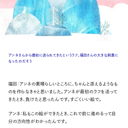
アンネさんから最初に送られてきたというラフ。福田さんの大きな刺激に
なったのだそう
福田：アンネの素晴らしいところに、ちゃんと添えるようなも
のを作らなきゃと思いました。アンネが最初のラフを送って
きたとき、負けたと思ったんです。すごくいい絵で。
アンネ：私もこの絵ができたとき、これで前に進めるって自
分の方向性がわかったんです。