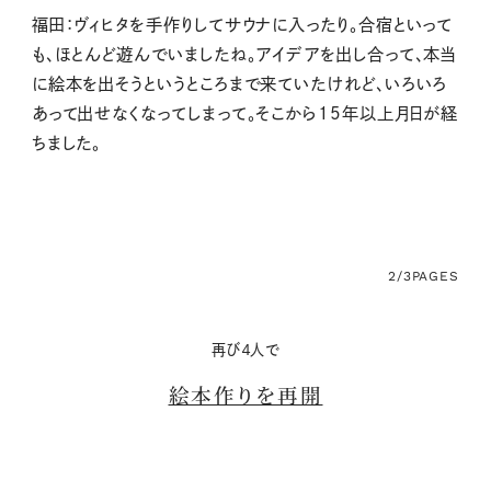
福田：ヴィヒタを手作りしてサウナに入ったり。合宿といって
も、ほとんど遊んでいましたね。アイデアを出し合って、本当
に絵本を出そうというところまで来ていたけれど、いろいろ
あって出せなくなってしまって。そこから15年以上月日が経
ちました。
2/3
PAGES
再び４人で
絵本作りを再開