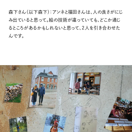
森下さん（以下森下）：アンネと福田さんは、人の良さがにじ
み出ていると思って。絵の技術が違っていても、どこか通じ
るところがあるかもしれないと思って、2人を引き合わせた
んです。