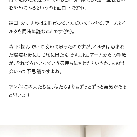
をやめてみるというのも面白いですね。
福田：おすすめは2冊買っていただいて並べて、アームとイ
ルタを同時に読むことです（笑）。
森下：読んでいて改めて思ったのですが、イルタは恵まれ
た環境を後にして旅に出たんですよね。アームからの手紙
が、それでもいいっていう気持ちにさせたというか。人の出
会いって不思議ですよね。
アンネ：この人たちは、私たちよりもずっとずっと勇気がある
と思います。