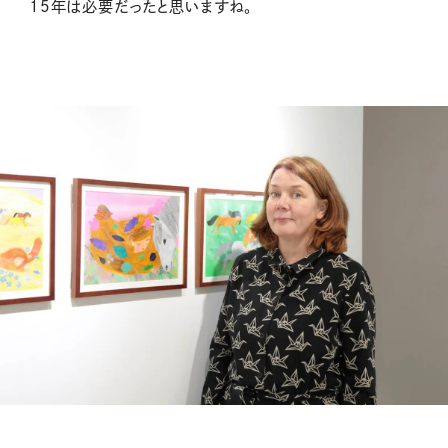
15年は必要だったと思いますね。