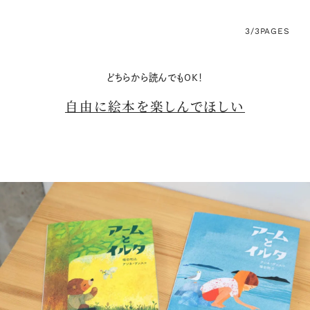
3/3
PAGES
どちらから読んでもOK！
自由に絵本を楽しんでほしい