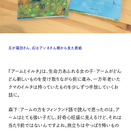
左が福田さん、右はアンネさん側から見た表紙
『アームとイルタ』は、生命力あふれる女の子・アームがどん
どん新しいものを受け取りながら前に進み、一方年老いた
クマのイルタは持っていたものを少しずつ手放していくお
話に。
森下：アームの方をフィンランド語で読んで思ったのは、ア
ームはとても強い子だし、好奇心旺盛に見えるけど、それは
当たり前ではないんですよね。旅立ちはやっぱり怖いもの