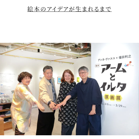
絵本のアイデアが生まれるまで