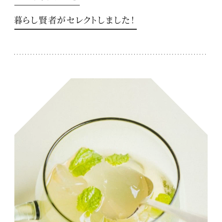
暮らし賢者がセレクトしました！