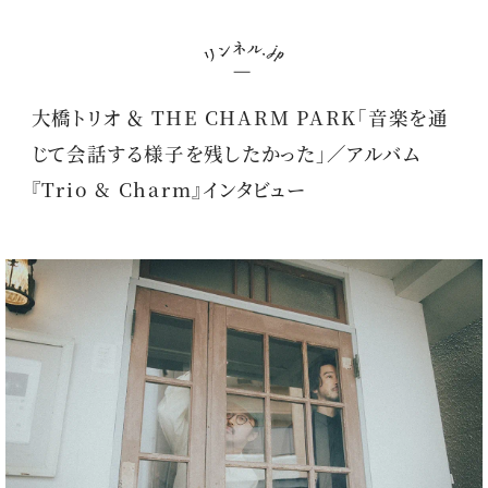
大橋トリオ ＆ THE CHARM PARK「音楽を通
じて会話する様子を残したかった」／アルバム
『Trio & Charm』インタビュー