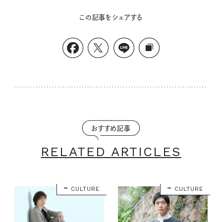
この記事をシェアする
おすすめ記事
RELATED ARTICLES
CULTURE
CULTURE