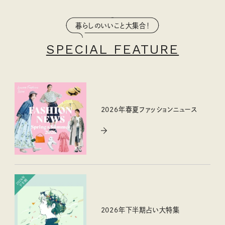
暮らしのいいこと大集合！
SPECIAL FEATURE
2026年春夏ファッションニュース
2026年下半期占い大特集