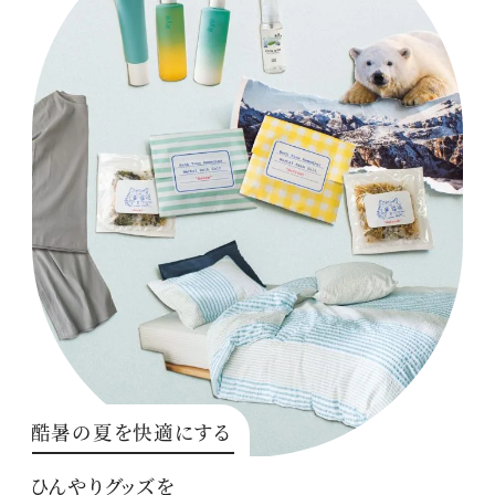
酷暑の夏を快適にする
ひんやりグッズを