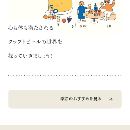
心も体も満たされる
クラフトビールの世界を
探っていきましょう！
季節のおすすめを見る