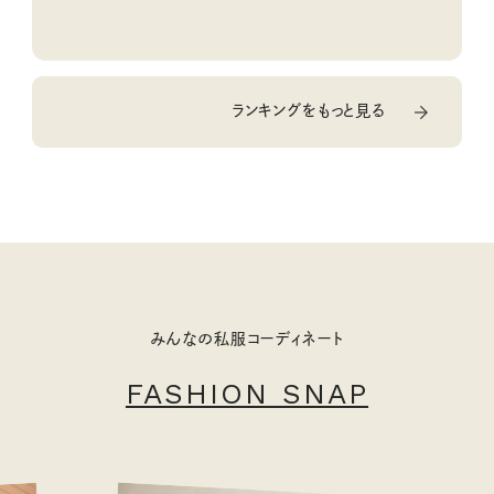
ランキングをもっと見る
みんなの私服コーディネート
FASHION SNAP