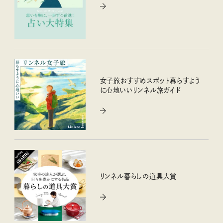
女子旅おすすめスポット暮らすよう
に心地いいリンネル旅ガイド
リンネル暮らしの道具大賞