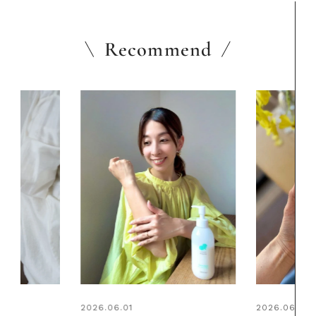
Recommend
2026.06.01