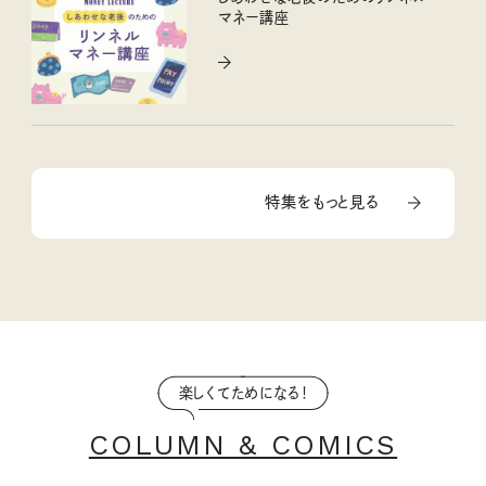
マネー講座
特集をもっと見る
楽しくてためになる！
COLUMN & COMICS