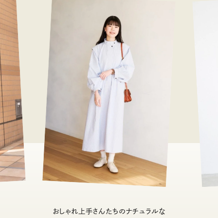
おしゃれ上手さんたちのナチュラルな