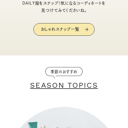
DAILY服をスナップ！気になるコーディネートを
見つけてみてくださいね。
おしゃれスナップ一覧
季節のおすすめ
SEASON TOPICS