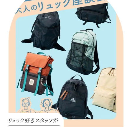
リュック好きスタッフが