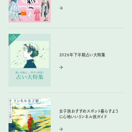
2026年下半期占い大特集
女子旅おすすめスポット暮らすよう
に心地いいリンネル旅ガイド