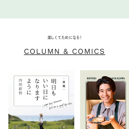
楽しくてためになる！
COLUMN & COMICS