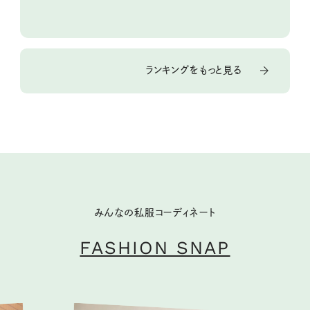
ランキングをもっと見る
みんなの私服コーディネート
FASHION SNAP