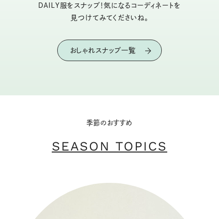
DAILY服をスナップ！気になるコーディネートを
見つけてみてくださいね。
おしゃれスナップ一覧
季節のおすすめ
SEASON TOPICS