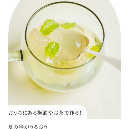
おうちにある梅酒やお茶で作る！
夏の喉がうるおう