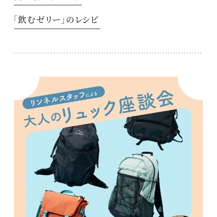
「飲むゼリー」のレシピ