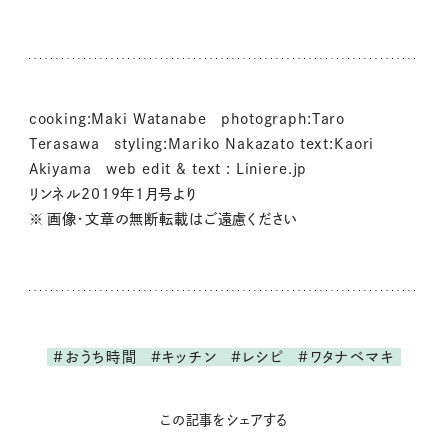
cooking:Maki Watanabe photograph:Taro
Terasawa styling:Mariko Nakazato text:Kaori
Akiyama web edit & text : Liniere.jp
リンネル2019年1月号より
※ 画像・文章の無断転載はご遠慮ください
#おうち時間
#キッチン
#レシピ
#ワタナベマキ
この記事をシェアする