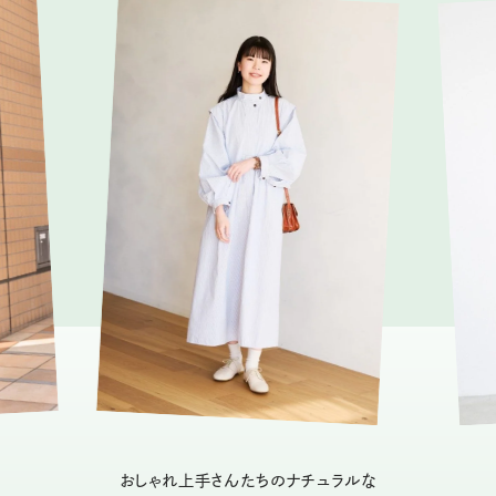
おしゃれ上手さんたちのナチュラルな