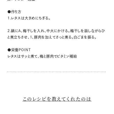
●作り方
1.レタスは大きめにちぎる。
2.鍋にA、梅干しを入れ、中火にかける。梅干しを崩しながらひ
と煮立ちさせ、1、豚肉を加えてさっと煮る。白ごまを振る。
●栄養POINT
レタスはサッと煮て、梅と豚肉でビタミン補給
このレシピを教えてくれたのは