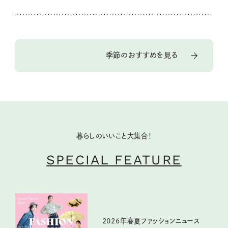
季節のおすすめを見る
暮らしのいいこと大集合！
SPECIAL FEATURE
2026年春夏ファッションニュース