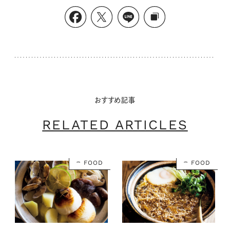
おすすめ記事
RELATED ARTICLES
FOOD
FOOD