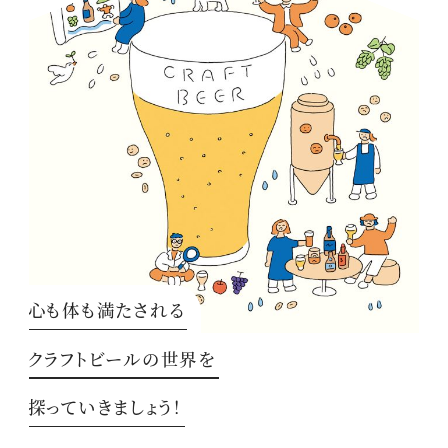
心も体も満たされる
クラフトビールの世界を
探っていきましょう！