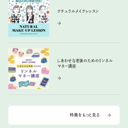
ナチュラルメイクレッスン
しあわせな老後のためのリンネル
マネー講座
特集をもっと見る