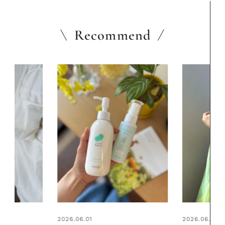
Recommend
2026.06.01