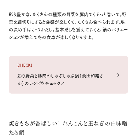
彩り豊かな、たくさんの種類の野菜を豚肉でくるっと巻いて。野
菜を細切りにすると食感が楽しくて、たくさん食べられます。味
の決め手はかつおだし。基本だしを覚えておくと、鍋のバリエー
ションが増えて冬の食卓が楽しくなりますよ。
CHECK!
彩り野菜と豚肉のしゃぶしゃぶ鍋（飛田和緒さ
ん）のレシピをチェック↗
焼きもちが香ばしい！ れんこんと玉ねぎの白味噌
たら鍋