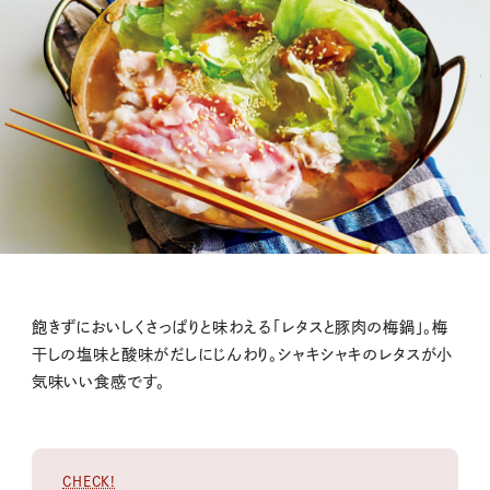
飽きずにおいしくさっぱりと味わえる「レタスと豚肉の梅鍋」。梅
干しの塩味と酸味がだしにじんわり。シャキシャキのレタスが小
気味いい食感です。
CHECK!