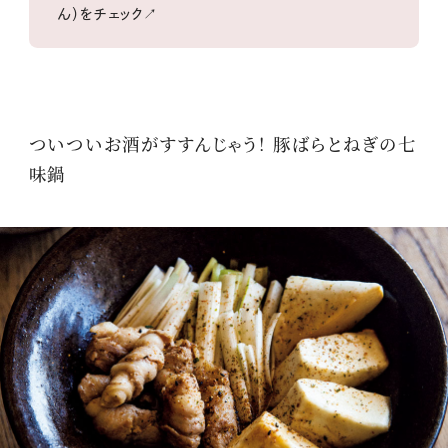
ん）をチェック↗
ついついお酒がすすんじゃう！ 豚ばらとねぎの七
味鍋