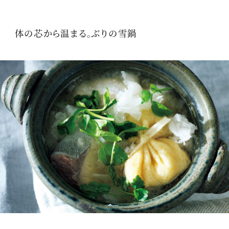
体の芯から温まる。ぶりの雪鍋