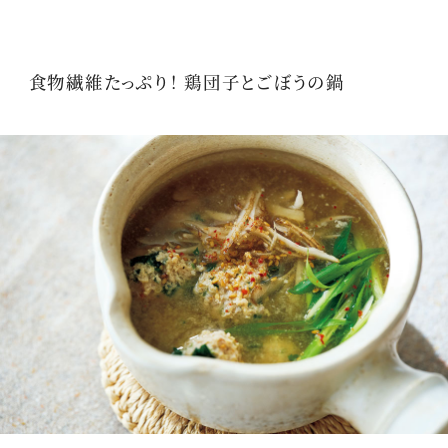
食物繊維たっぷり！ 鶏団子とごぼうの鍋