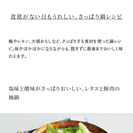
食欲がない日もうれしい、さっぱり鍋レシピ
梅やレモン、大根おろしなど、さっぱりする食材を使った鍋レシ
ピ。体がぽかぽかになりながらも、飽きずに最後までおいしく味
わえます。
塩味と酸味がさっぱりおいしい。レタスと豚肉の
梅鍋