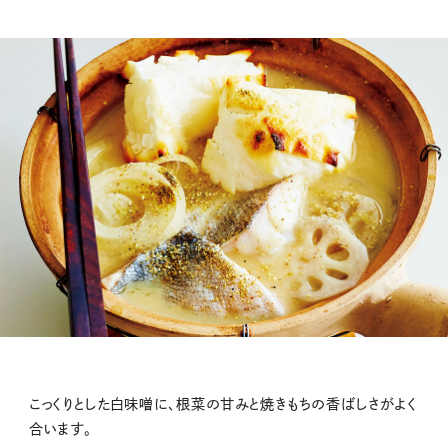
こっくりとした白味噌に、根菜の甘みと焼きもちの香ばしさがよく
合います。