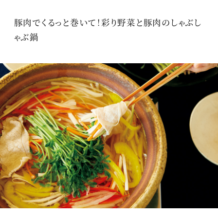
豚肉でくるっと巻いて！彩り野菜と豚肉のしゃぶし
ゃぶ鍋