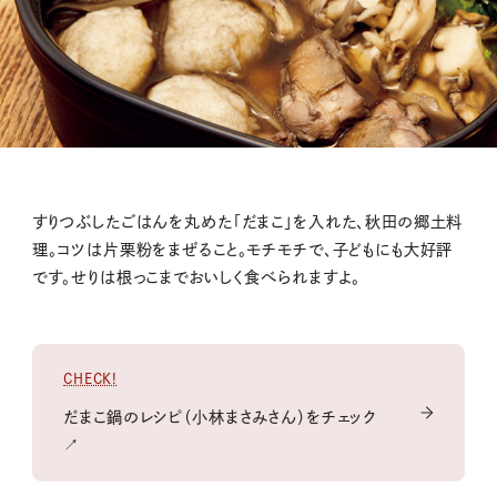
すりつぶしたごはんを丸めた「だまこ」を入れた、秋田の郷土料
理。コツは片栗粉をまぜること。モチモチで、子どもにも大好評
です。せりは根っこまでおいしく食べられますよ。
CHECK!
だまこ鍋のレシピ（小林まさみさん）をチェック
↗