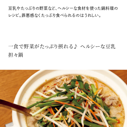
豆乳やたっぷりの野菜など、ヘルシーな食材を使った鍋料理の
レシピ。罪悪感なくたっぷり食べられるのはうれしい。
一食で野菜がたっぷり摂れる♪ ヘルシーな豆乳
担々鍋