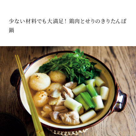
少ない材料でも大満足！ 鶏肉とせりのきりたんぽ
鍋