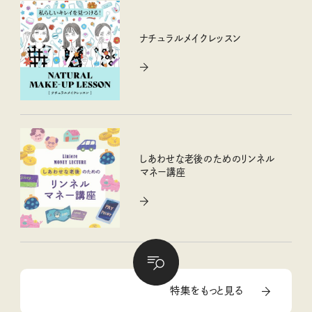
ナチュラルメイクレッスン
しあわせな老後のためのリンネル
マネー講座
特集をもっと見る