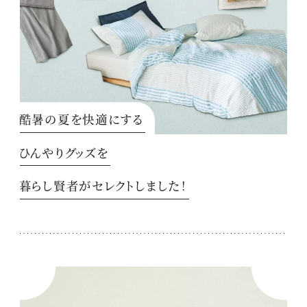
酷暑の夏を快適にする
ひんやりグッズを
暮らし賢者がセレクトしました！