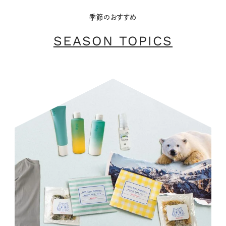
季節のおすすめ
SEASON TOPICS