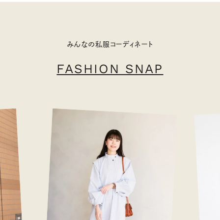
みんなの私服コーディネート
FASHION SNAP