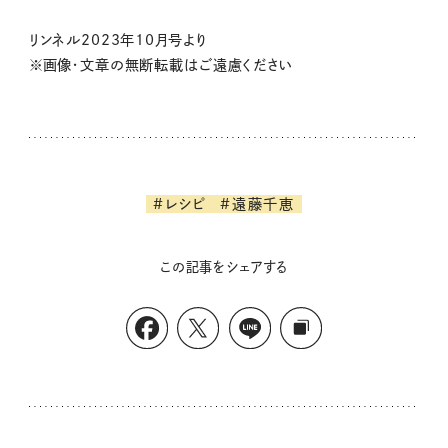
リンネル2023年10月号より
※画像・文章の無断転載はご遠慮ください
#レシピ
#遠藤千恵
この記事をシェアする