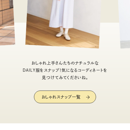
おしゃれ上手さんたちのナチュラルな
DAILY服をスナップ！気になるコーディネートを
見つけてみてくださいね。
おしゃれスナップ一覧