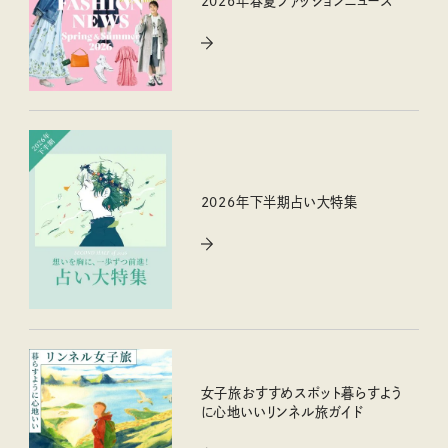
2026年春夏ファッションニュース
2026年下半期占い大特集
女子旅おすすめスポット暮らすよう
に心地いいリンネル旅ガイド