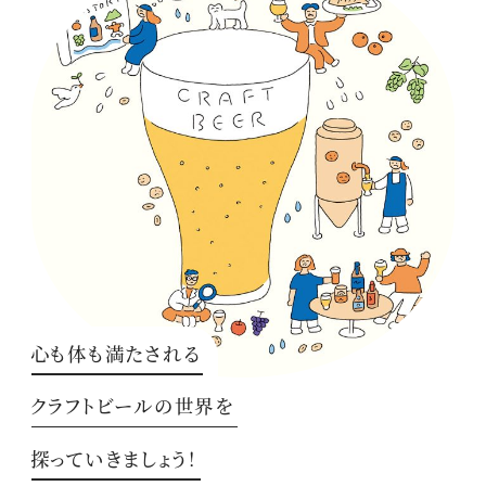
心も体も満たされる
クラフトビールの世界を
探っていきましょう！