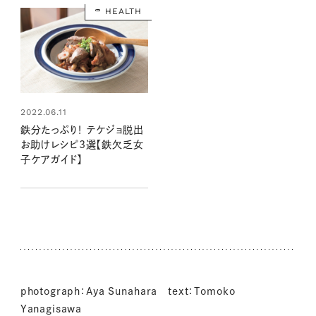
HEALTH
2022.06.11
鉄分たっぷり！ テケジョ脱出
お助けレシピ3選【鉄欠乏女
子ケアガイド】
photograph：Aya Sunahara text：Tomoko
Yanagisawa