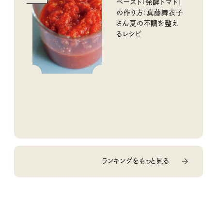
ペースト「発酵トマト」
の作り方：真藤舞衣子
さん夏の不調を整え
るレシピ
ランキングをもっと見る