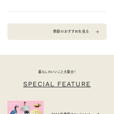
季節のおすすめを見る
暮らしのいいこと大集合！
SPECIAL FEATURE