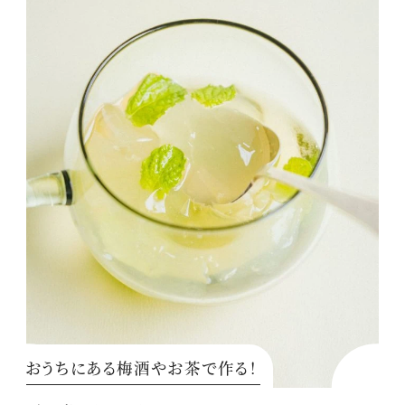
おうちにある梅酒やお茶で作る！