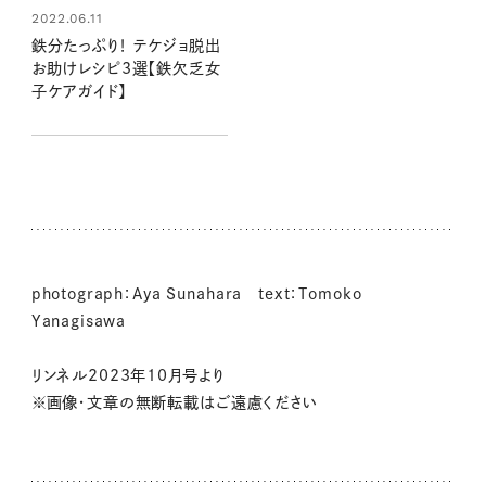
2022.06.11
鉄分たっぷり！ テケジョ脱出
お助けレシピ3選【鉄欠乏女
子ケアガイド】
photograph：Aya Sunahara text：Tomoko
Yanagisawa
リンネル2023年10月号より
※画像・文章の無断転載はご遠慮ください