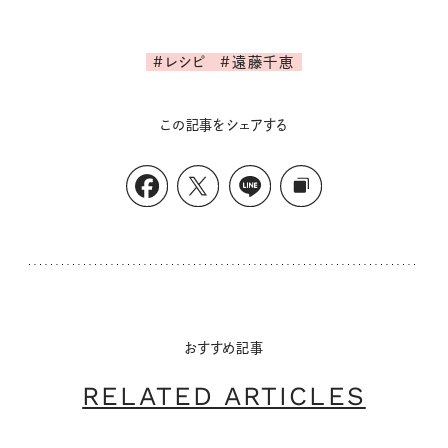
#レシピ
#遠藤千恵
この記事をシェアする
おすすめ記事
RELATED ARTICLES