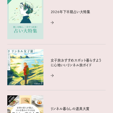
2026年下半期占い大特集
女子旅おすすめスポット暮らすよう
に心地いいリンネル旅ガイド
リンネル暮らしの道具大賞