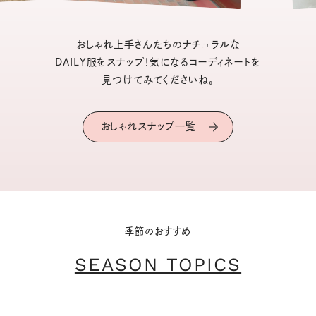
おしゃれ上手さんたちのナチュラルな
DAILY服をスナップ！気になるコーディネートを
見つけてみてくださいね。
おしゃれスナップ一覧
季節のおすすめ
SEASON TOPICS