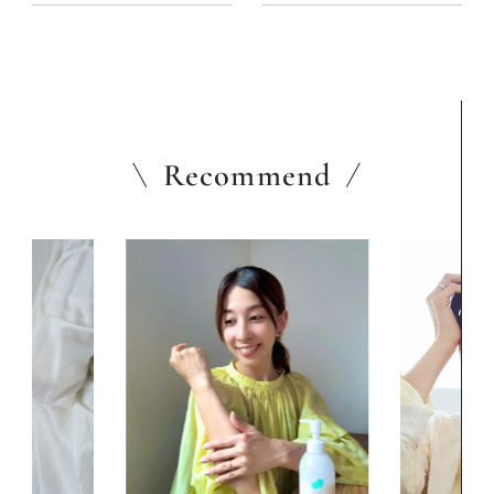
Recommend