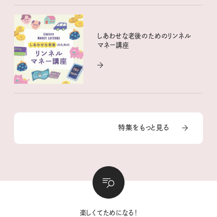
しあわせな老後のためのリンネル
マネー講座
特集をもっと見る
楽しくてためになる！