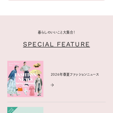
暮らしのいいこと大集合！
SPECIAL FEATURE
2026年春夏ファッションニュース