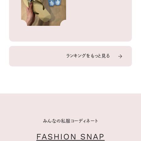
イテム
ランキングをもっと見る
みんなの私服コーディネート
FASHION SNAP