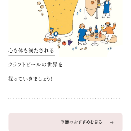
心も体も満たされる
クラフトビールの世界を
探っていきましょう！
季節のおすすめを見る