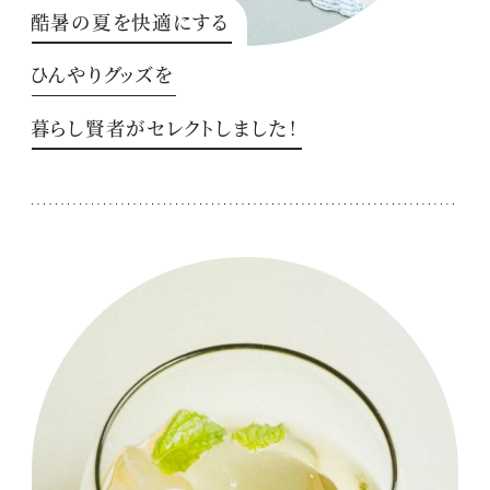
酷暑の夏を快適にする
ひんやりグッズを
暮らし賢者がセレクトしました！