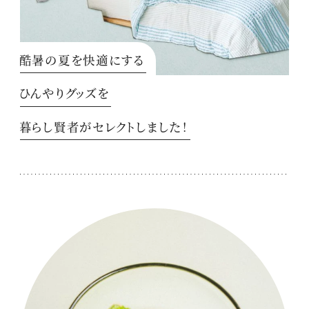
酷暑の夏を快適にする
ひんやりグッズを
暮らし賢者がセレクトしました！