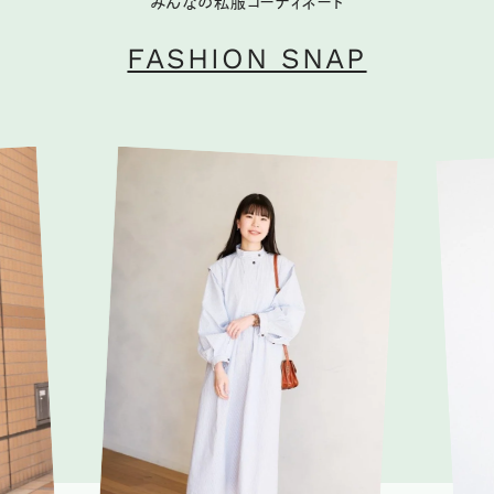
みんなの私服コーディネート
FASHION SNAP