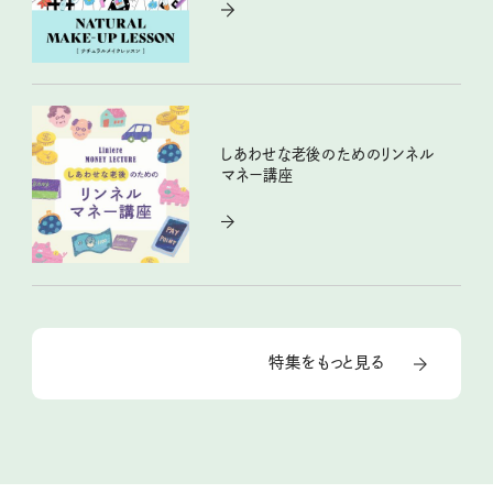
しあわせな老後のためのリンネル
マネー講座
特集をもっと見る