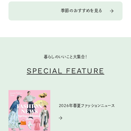
季節のおすすめを見る
暮らしのいいこと大集合！
SPECIAL FEATURE
2026年春夏ファッションニュース