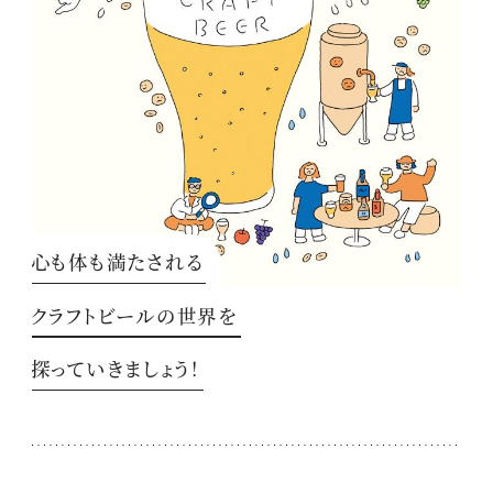
心も体も満たされる
クラフトビールの世界を
探っていきましょう！