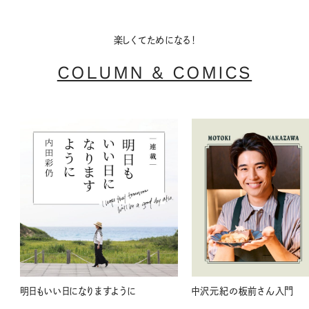
楽しくてためになる！
COLUMN & COMICS
明日もいい日になりますように
中沢元紀の板前さん入門