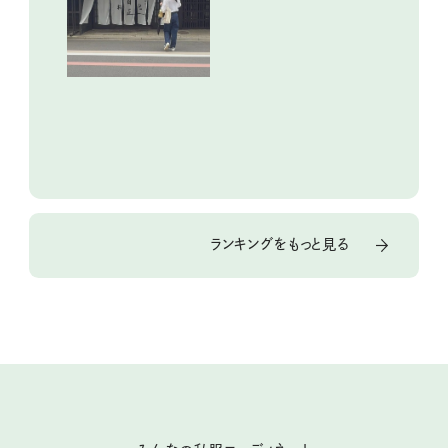
り街歩き。
ランキングをもっと見る