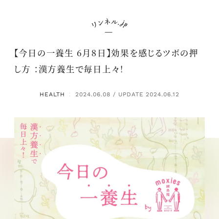
【今日の一養生 6月8日】効果を感じるツボの押
し方 ：漢方養生で毎日上々！
HEALTH
2024.06.08 / UPDATE 2024.06.12
：