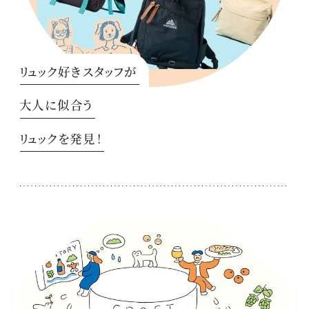
リュック好きスタッフが
大人に似合う
リュックを発見！