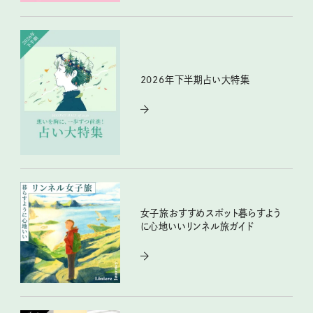
2026年下半期占い大特集
女子旅おすすめスポット暮らすよう
に心地いいリンネル旅ガイド