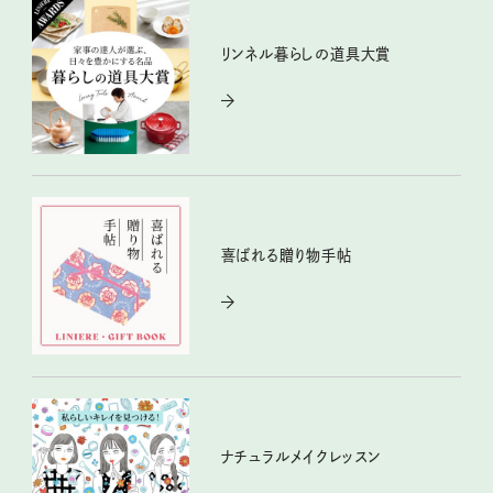
リンネル暮らしの道具大賞
喜ばれる贈り物手帖
ナチュラルメイクレッスン