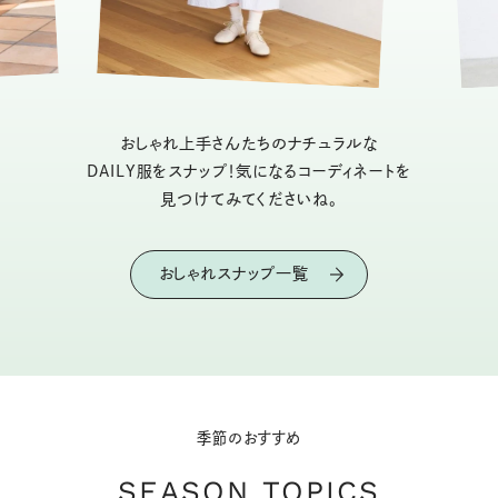
おしゃれ上手さんたちのナチュラルな
DAILY服をスナップ！気になるコーディネートを
見つけてみてくださいね。
おしゃれスナップ一覧
季節のおすすめ
SEASON TOPICS