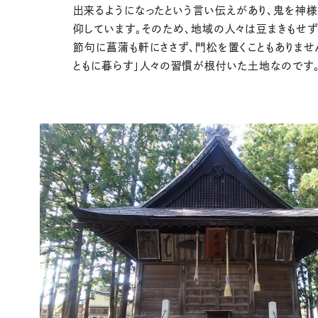
出来るようになったという言い伝えがあり、鬼を神様
仰しています。そのため、地域の人々は豆まきもせず
節句に菖蒲も軒にささず、門松を置くこともありませ
ともに暮らす」人々の習慣が根付いた土地なのです