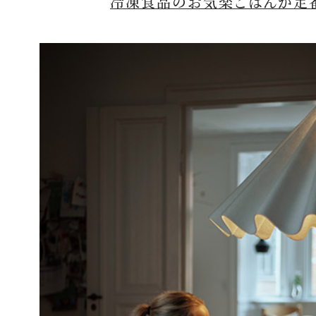
冷凍食品のお気楽ごはんが定