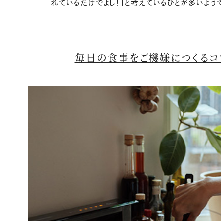
れているだけでよし！」と考えているひとが多いよう
毎日の食事をご機嫌につくるコ