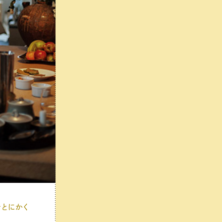
をとにかく