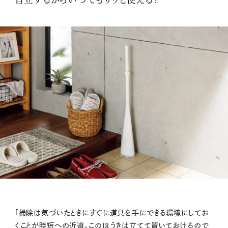
「掃除は気づいたときにすぐに道具を手にできる環境にしてお
くことが時短への近道。このほうきは立てて置いておけるので