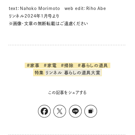
text：Nahoko Morimoto web edit：Riho Abe
リンネル2024年1月号より
※画像・文章の無断転載はご遠慮ください
#家事
#家電
#掃除
#暮らしの道具
特集
リンネル 暮らしの道具大賞
この記事をシェアする