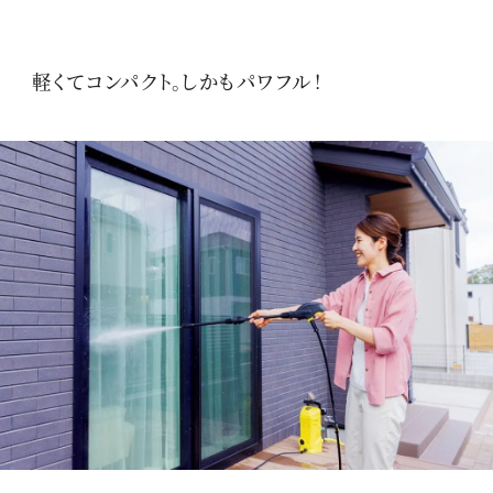
軽くてコンパクト。しかもパワフル！