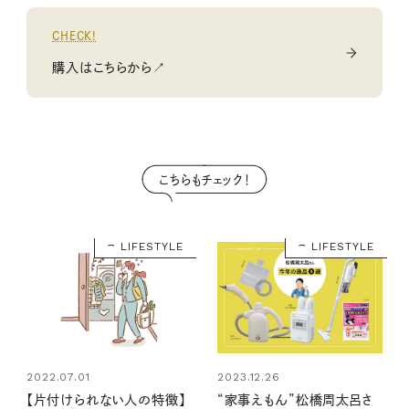
CHECK!
購入はこちらから↗
こちらもチェック！
LIFESTYLE
LIFESTYLE
2022.07.01
2023.12.26
【片付けられない人の特徴】
“家事えもん”松橋周太呂さ