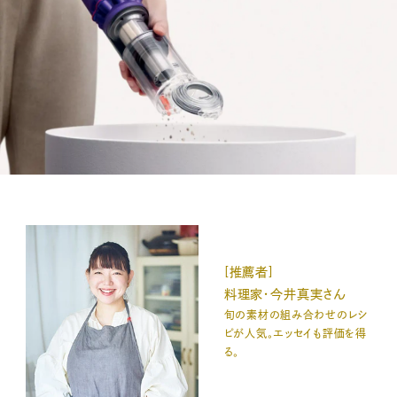
[推薦者]
料理家・今井真実さん
旬の素材の組み合わせのレシ
ピが人気。エッセイも評価を得
る。