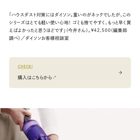
「ハウスダスト対策にはダイソン。重いのがネックでしたが、この
シリーズはとても軽い使い心地！ ゴミも捨てやすく、もっと早く買
えばよかったと思うほどです」（今井さん）。¥42,500（編集部
調べ）／ダイソンお客様相談室
CHECK!
購入はこちらから↗