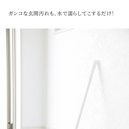
ガンコな玄関汚れも、水で濡らしてこするだけ！