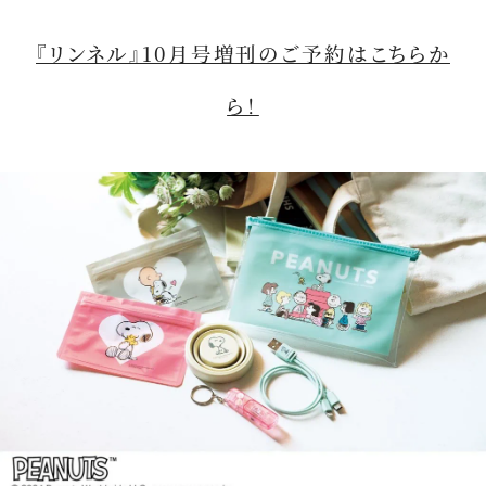
『リンネル』10月号増刊のご予約はこちらか
ら！