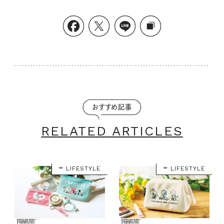
おすすめ記事
RELATED ARTICLES
LIFESTYLE
LIFESTYLE