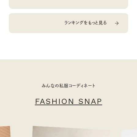
ランキングをもっと見る
みんなの私服コーディネート
FASHION SNAP