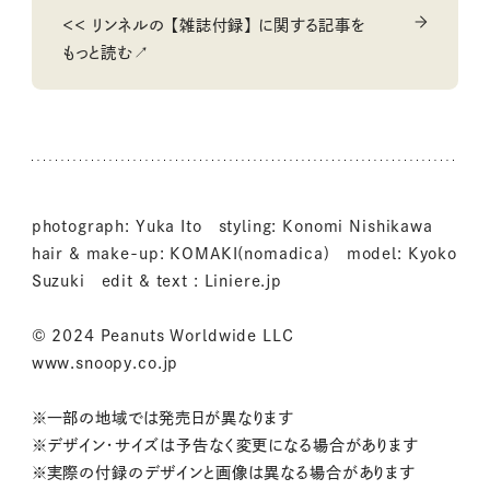
＜＜ リンネルの 【雑誌付録】 に関する記事を
もっと読む↗
photograph: Yuka Ito styling: Konomi Nishikawa
hair & make-up: KOMAKI(nomadica) model: Kyoko
Suzuki edit & text : Liniere.jp
© 2024 Peanuts Worldwide LLC
www.snoopy.co.jp
※一部の地域では発売日が異なります
※デザイン・サイズは予告なく変更になる場合があります
※実際の付録のデザインと画像は異なる場合があります