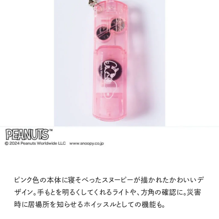
ピンク色の本体に寝そべったスヌーピーが描かれたかわいいデ
ザイン。手もとを明るくしてくれるライトや、方角の確認に。災害
時に居場所を知らせるホイッスルとしての機能も。