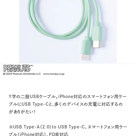
Y字の二股USBケーブル。iPhone対応のスマートフォン用ケー
ブルにUSB Type-Cと、多くのデバイスの充電に対応するの
がありがたい！
※USB Type-A（2.0）to USB Type-C、スマートフォン用ケー
ブル（iPhone対応）、PD非対応