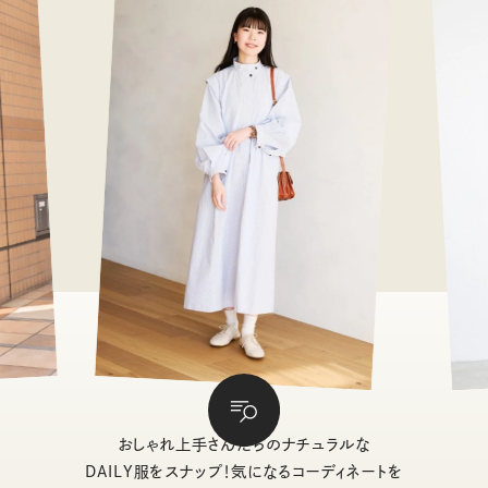
おしゃれ上手さんたちのナチュラルな
DAILY服をスナップ！気になるコーディネートを