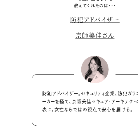
教えてくれたのは・・・
防犯アドバイザー
京師美佳さん
防犯アドバイザー。セキュリティ企業、防犯ガラ
ーカーを経て、京師美佳セキュア･アーキテクト
表に。女性ならではの視点で安心を届ける。