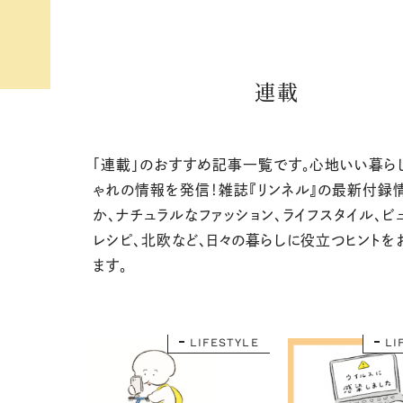
連載
「連載」のおすすめ記事一覧です。心地いい暮ら
ゃれの情報を発信！雑誌『リンネル』の最新付録
か、ナチュラルなファッション、ライフスタイル、ビ
レシピ、北欧など、日々の暮らしに役立つヒントを
ます。
LIFESTYLE
LI