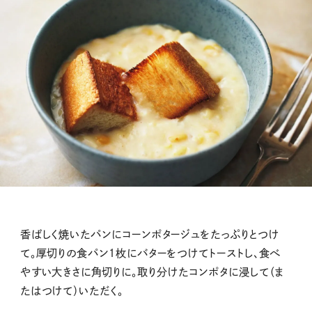
香ばしく焼いたパンにコーンポタージュをたっぷりとつけ
て。厚切りの食パン１枚にバターをつけてトーストし、食べ
やすい大きさに角切りに。取り分けたコンポタに浸して（ま
たはつけて）いただく。