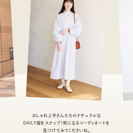
おしゃれ上手さんたちのナチュラルな
DAILY服をスナップ！気になるコーディネートを
見つけてみてくださいね。