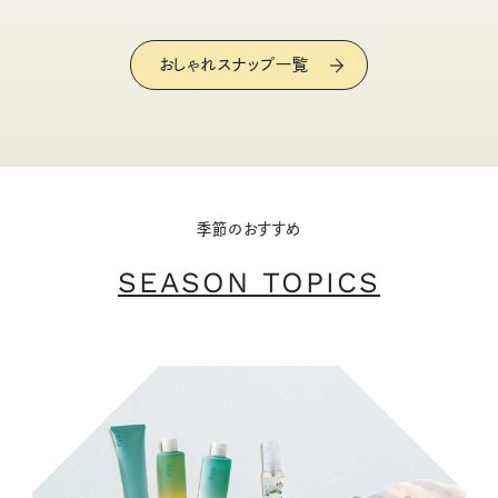
おしゃれスナップ一覧
季節のおすすめ
SEASON TOPICS