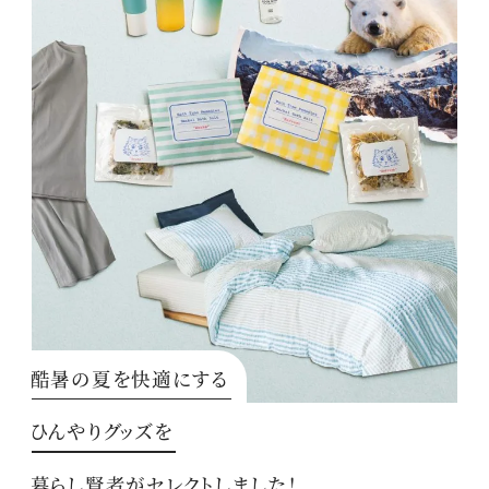
酷暑の夏を快適にする
ひんやりグッズを
暮らし賢者がセレクトしました！