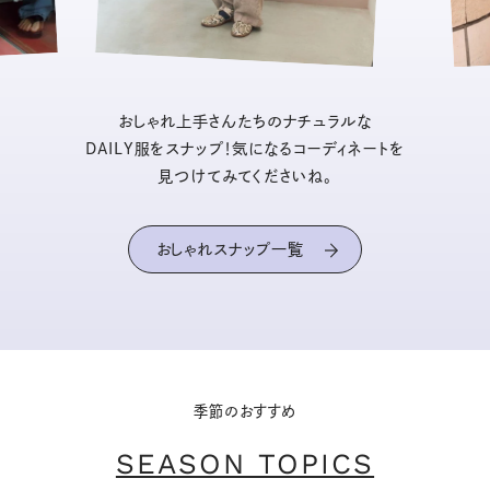
おしゃれ上手さんたちのナチュラルな
DAILY服をスナップ！気になるコーディネートを
見つけてみてくださいね。
おしゃれスナップ一覧
季節のおすすめ
SEASON TOPICS