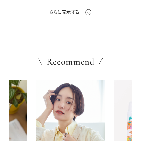
さらに表示する
Recommend