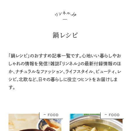
鍋レシピ
「鍋レシピ」のおすすめ記事一覧です。心地いい暮らしやお
しゃれの情報を発信！雑誌『リンネル』の最新付録情報のほ
か、ナチュラルなファッション、ライフスタイル、ビューティ、レ
シピ、北欧など、日々の暮らしに役立つヒントをお届けしま
す。
FOOD
FOOD