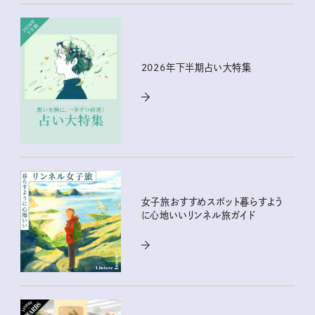
2026年下半期占い大特集
女子旅おすすめスポット暮らすよう
に心地いいリンネル旅ガイド