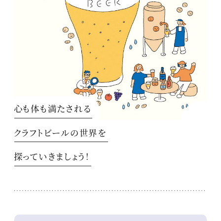
心も体も満たされる
クラフトビールの世界を
探っていきましょう！