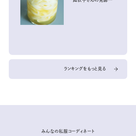
舞衣子さんの発酵と
酸味の仕込みごはん
ランキングをもっと見る
みんなの私服コーディネート