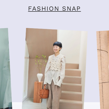
FASHION SNAP