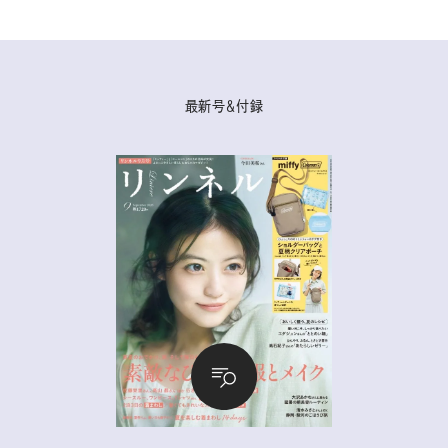
最新号＆付録