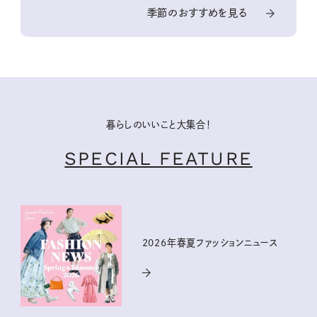
季節のおすすめを見る
暮らしのいいこと大集合！
SPECIAL FEATURE
2026年春夏ファッションニュース