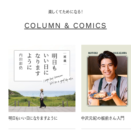
楽しくてためになる！
COLUMN & COMICS
明日もいい日になりますように
中沢元紀の板前さん入門