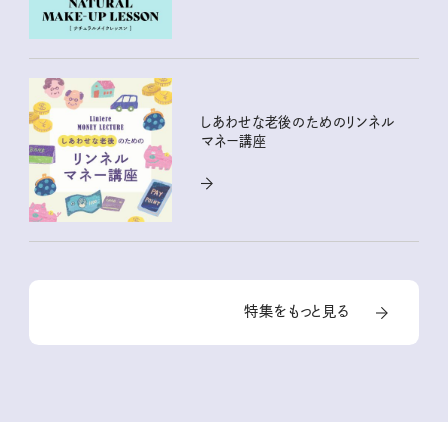
しあわせな老後のためのリンネル
マネー講座
特集をもっと見る