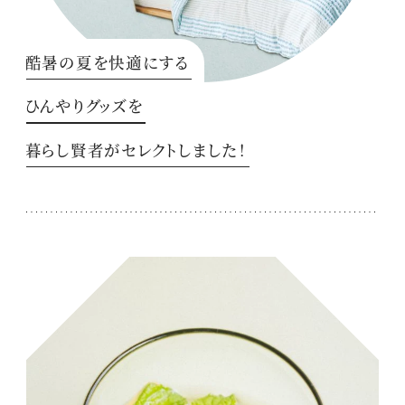
酷暑の夏を快適にする
ひんやりグッズを
暮らし賢者がセレクトしました！