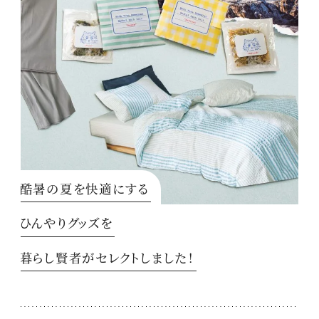
酷暑の夏を快適にする
ひんやりグッズを
暮らし賢者がセレクトしました！