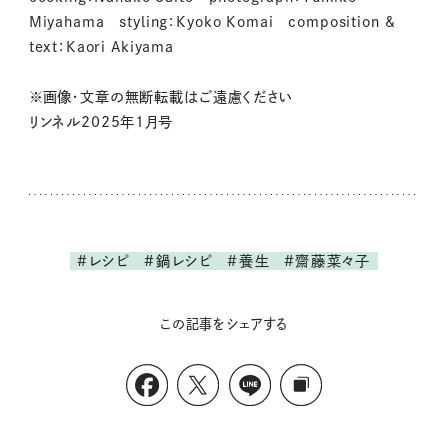
Miyahama styling：Kyoko Komai composition &
text：Kaori Akiyama
※画像・文章の無断転載はご遠慮ください
リンネル2025年1月号
#レシピ
#鍋レシピ
#養生
#齋藤菜々子
この記事をシェアする