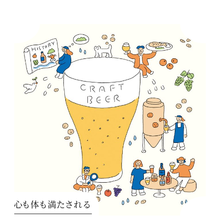
心も体も満たされる