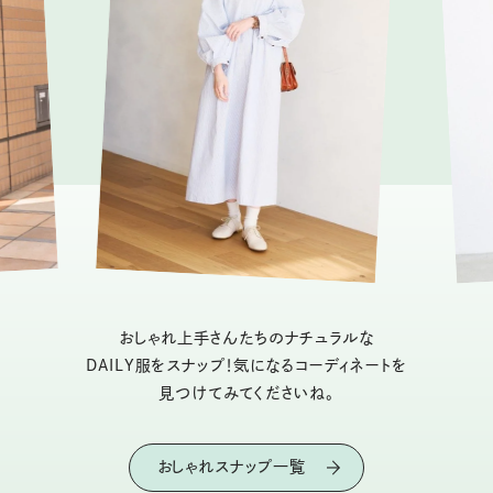
おしゃれ上手さんたちのナチュラルな
DAILY服をスナップ！気になるコーディネートを
見つけてみてくださいね。
おしゃれスナップ一覧