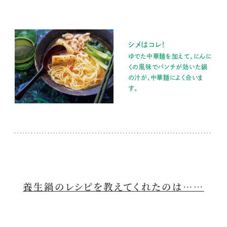
シメはコレ！
ゆでた中華麺を加えて。にんに
くの風味でパンチが効いた鍋
の汁が、中華麺によく合いま
す。
養生鍋のレシピを教えてくれたのは……