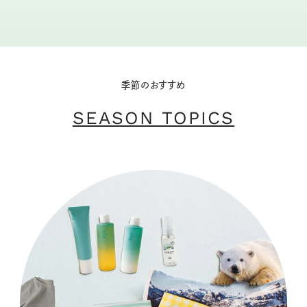
季節のおすすめ
SEASON TOPICS