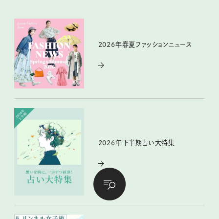
2026年春夏ファッションニュース
2026年下半期占い大特集