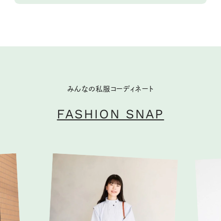
みんなの私服コーディネート
FASHION SNAP