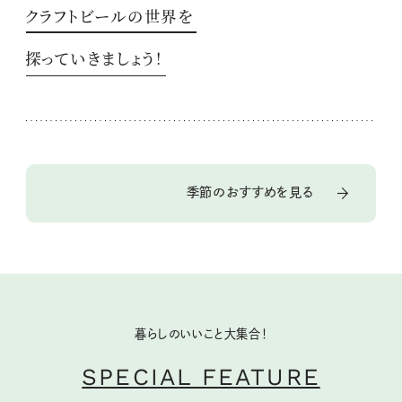
クラフトビールの世界を
探っていきましょう！
季節のおすすめを見る
暮らしのいいこと大集合！
SPECIAL FEATURE