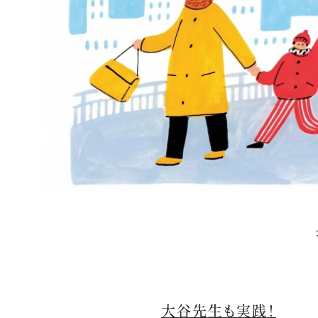
大谷先生も実践！