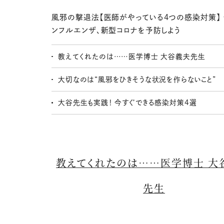
風邪の撃退法【医師がやっている4つの感染対策】 
ンフルエンザ、新型コロナを予防しよう
教えてくれたのは……医学博士 大谷義夫先生
大切なのは“風邪をひきそうな状況を作らないこと”
大谷先生も実践！ 今すぐできる感染対策4選
教えてくれたのは……医学博士 大
先生