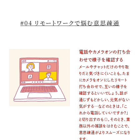
#04 リモートワークで悩む意思疎通
電話やカメラオンの打ち合
わせで様子を確認する
メールやチャットだけのやり取
りだと気づきにくいことも。たま
にカメラをオンにしたリモート
打ち合わせで、互いの様子を
確認するといいでしょう。話が
通じずもどかしい、元気がない
気がする…などのときは、「こ
れから電話していいですか？」
と切り出すのも◎。そのとき、業
務以外の雑談をはさむことで、
意思疎通がよりスムーズになり
ます。