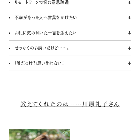
リモートワークで悩む意思疎通
不幸があった人へ言葉をかけたい
お礼に気の利いた一言を添えたい
せっかくのお誘いだけど……。
「誰だっけ？」思い出せない！
教えてくれたのは……川原礼子さん