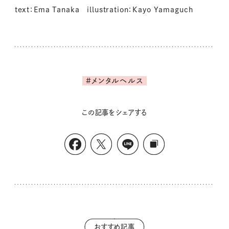
text：Ema Tanaka illustration：Kayo Yamaguch
#メンタルヘルス
この記事をシェアする
おすすめ記事