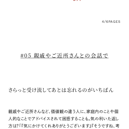
4/6
PAGES
#05 親戚やご近所さんとの会話で
さらっと受け流してあとは忘れるのがいちばん
親戚やご近所さんなど、価値観の違う人に、家庭内のことや個
人的なことでアドバイスされて困惑することも。気の利いた返し
方は？「『気にかけてくれありがとうございます』『そうですね、考