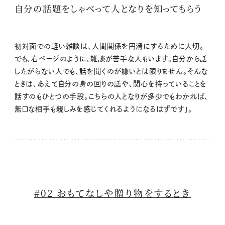
自分の話題をしゃべって人となりを知ってもらう
初対面での軽い雑談は、人間関係を円滑にするために大切。
でも、右ページのように、雑談が苦手な人もいます。自分から話
したがらない人でも、話を聞くのが嫌いとは限りません。そんな
ときは、あえて自分の身の回りの話や、関心を持っていることを
話すのもひとつの手段。こちらの人となりが多少でもわかれば、
無口な相手も親しみを感じてくれるようになるはずです」。
#02 おもてなしや贈り物をするとき