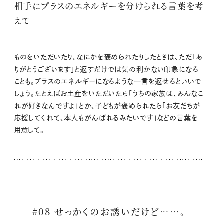
相手にプラスのエネルギーを分けられる言葉を考
えて
ものをいただいたり、なにかを褒められたりしたときは、ただ「あ
りがとうございます」と返すだけでは気の利かない印象になる
ことも。プラスのエネルギーになるような一言を返せるといいで
しょう。たとえばお土産をいただいたら「うちの家族は、みんなこ
れが好きなんですよ」とか、子どもが褒められたら「お友だちが
応援してくれて、本人もがんばれるみたいです」などの言葉を
用意して。
#08 せっかくのお誘いだけど……。