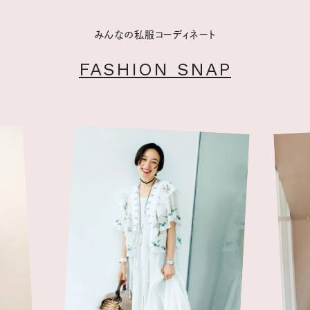
みんなの私服コーディネート
FASHION SNAP