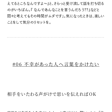
えてるところなんですよ～』と、さらっと受け流して話を打ち切る
のがいちばん。『 なんであんなことを言うんだろう？？』などと
悶々と考えてもその時間がムダです」。気になったときは、楽しい
ことをして気分のリセットを。
#06 不幸があった人へ言葉をかけたい
相手をいたわる声がけで思いを伝えればOK