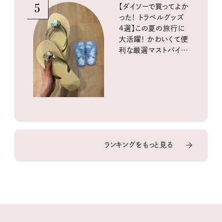
5
【ダイソーで買ってよか
った！ トラベルグッズ
4選】この夏の旅行に
大活躍！ かわいくて便
利な厳選マストバイア
イテム
ランキングをもっと見る