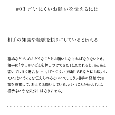
#03 言いにくいお願いを伝えるには
相手の知識や経験を頼りにしていると伝える
職場などで、めんどうなことをお願いしなければならないとき。
相手に「やっかいごとを押しつけてきた」と思われると、あとあと
響いてしまう場合も……。「『～こういう理由であなたにお願いし
たい』ということを伝えられるといいでしょう。相手の経験や知
識を尊重して、あえてお願いしている、ということが伝われば、
相手もいやな気分にはなりません」