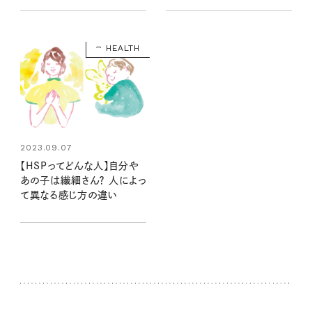
HEALTH
2023.09.07
【HSPってどんな人】自分や
あの子は繊細さん？ 人によっ
て異なる感じ方の違い