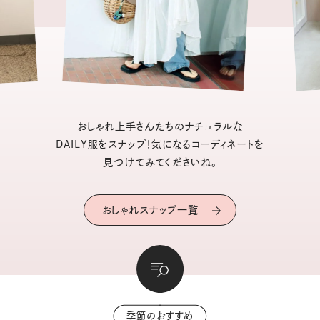
おしゃれ上手さんたちのナチュラルな
DAILY服をスナップ！気になるコーディネートを
見つけてみてくださいね。
おしゃれスナップ一覧
季節のおすすめ