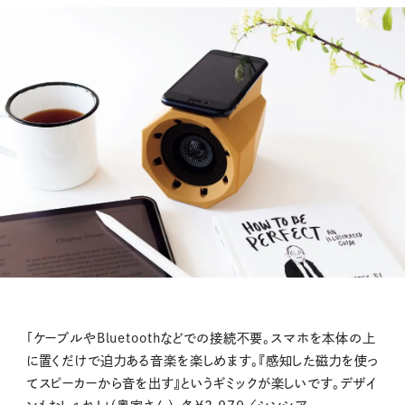
「ケーブルやBluetoothなどでの接続不要。スマホを本体の上
に置くだけで迫力ある音楽を楽しめます。『感知した磁力を使っ
てスピーカーから音を出す』というギミックが楽しいです。デザイ