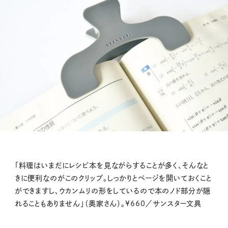
「料理はいまだにレシピ本を見ながらすることが多く、そんなと
きに便利なのがこのクリップ。しっかりとページを開いておくこと
ができますし、ウカンムリの形をしているので本のノド部分が隠
れることもありません」（奥家さん）。¥660／サンスター文具