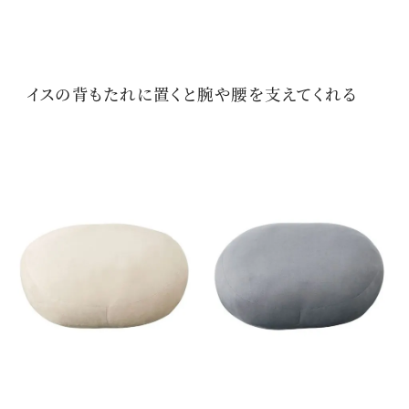
イスの背もたれに置くと腕や腰を支えてくれる