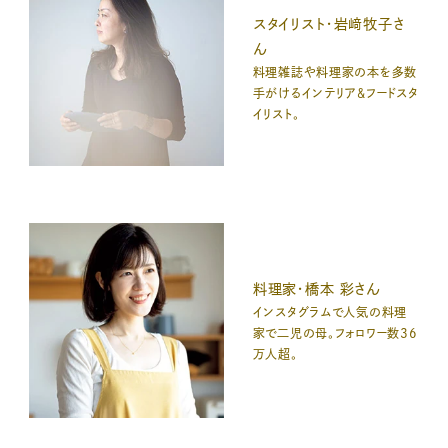
スタイリスト・岩﨑牧子さ
ん
料理雑誌や料理家の本を多数
手がけるインテリア&フードスタ
イリスト。
料理家・橋本 彩さん
インスタグラムで人気の料理
家で二児の母。フォロワー数36
万人超。