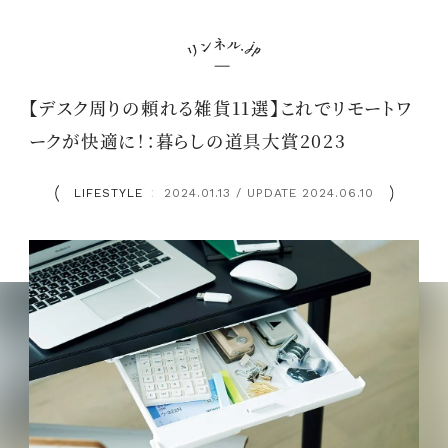
【デスク周りの頼れる雑貨11選】これでリモートワ
ークが快適に！：暮らしの道具大賞2023
LIFESTYLE
2024.01.13 / UPDATE 2024.06.10
：