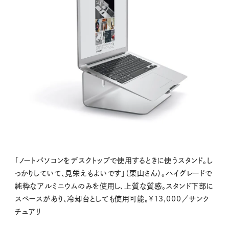
「ノートパソコンをデスクトップで使用するときに使うスタンド。し
っかりしていて、見栄えもよいです」（栗山さん）。ハイグレードで
純粋なアルミニウムのみを使用し、上質な質感。スタンド下部に
スペースがあり、冷却台としても使用可能。¥13,000／サンク
チュアリ