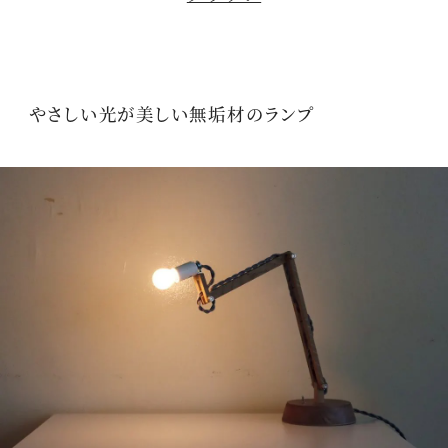
やさしい光が美しい無垢材のランプ