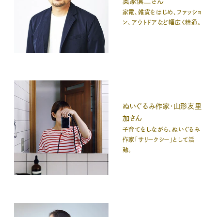
奥家慎二さん
家電、雑貨をはじめ、ファッショ
ン、アウトドアなど幅広く精通。
ぬいぐるみ作家・山形友里
加さん
子育てをしながら、ぬいぐるみ
作家「サリークシー」として活
動。