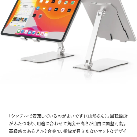
「シンプルで安定しているのがよいです」（山形さん）。回転箇所
がふたつあり、用途に合わせて角度や高さが自由に調整可能。
高級感のあるアルミ合金で、指紋が目立たないマットなデザイ