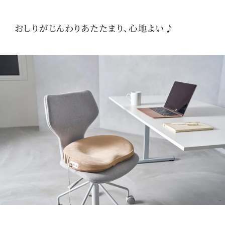
おしりがじんわりあたたまり、心地よい♪