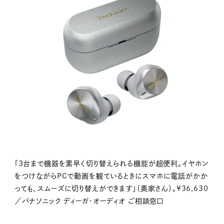
「3台まで機器を素早く切り替えられる機能が超便利。イヤホン
をつけながらPCで動画を観ているときにスマホに電話がかか
っても、スムーズに切り替えができます」（奥家さん）。¥36,630
／パナソニック ディーガ・オーディオ ご相談窓口