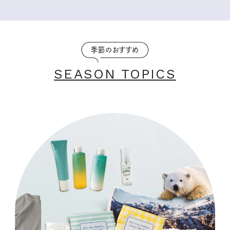
季節のおすすめ
SEASON TOPICS