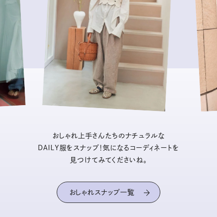
おしゃれ上手さんたちのナチュラルな
DAILY服をスナップ！気になるコーディネートを
見つけてみてくださいね。
おしゃれスナップ一覧