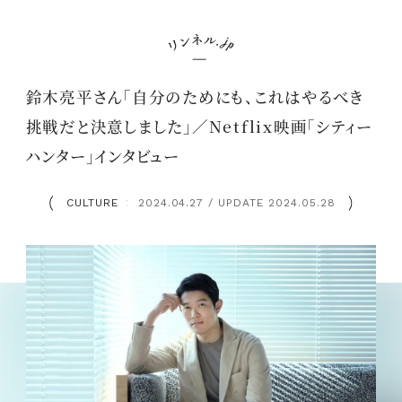
鈴木亮平さん「自分のためにも、これはやるべき
挑戦だと決意しました」／Netflix映画「シティー
ハンター」インタビュー
CULTURE
2024.04.27 / UPDATE 2024.05.28
：