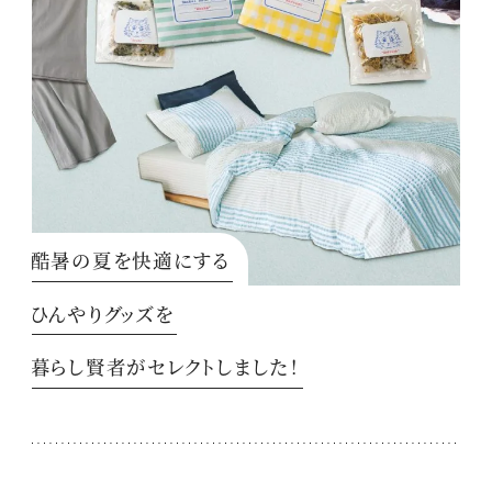
酷暑の夏を快適にする
ひんやりグッズを
暮らし賢者がセレクトしました！