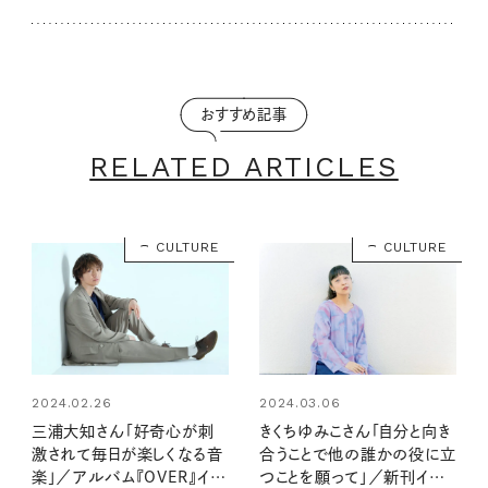
おすすめ記事
RELATED ARTICLES
CULTURE
CULTURE
2024.02.26
2024.03.06
三浦大知さん「好奇心が刺
きくちゆみこさん「自分と向き
激されて毎日が楽しくなる音
合うことで他の誰かの役に立
楽」／アルバム『OVER』イン
つことを願って」／新刊インタ