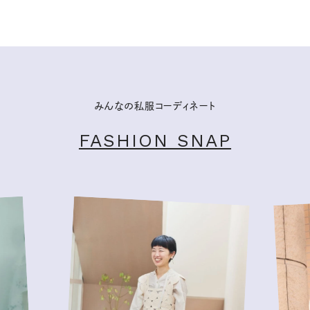
みんなの私服コーディネート
FASHION SNAP