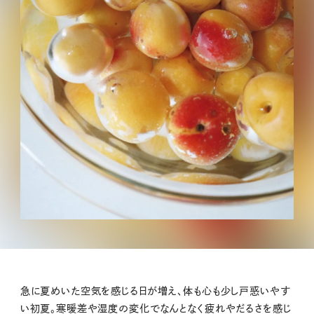
急に夏めいた空気を感じる日が増え、体も心も少し戸惑いやす
い初夏。寒暖差や湿度の変化でなんとなく疲れやだるさを感じ