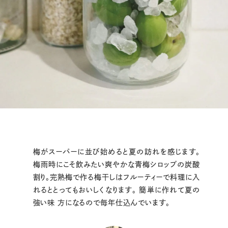
梅がスーパーに並び始めると夏の訪れを感じます。
梅雨時にこそ飲みたい爽やかな青梅シロップの炭酸
割り。完熟梅で作る梅干しはフルーティーで料理に入
れるととってもおいしくなります。 簡単に作れて夏の
強い味 方になるので毎年仕込んでいます。