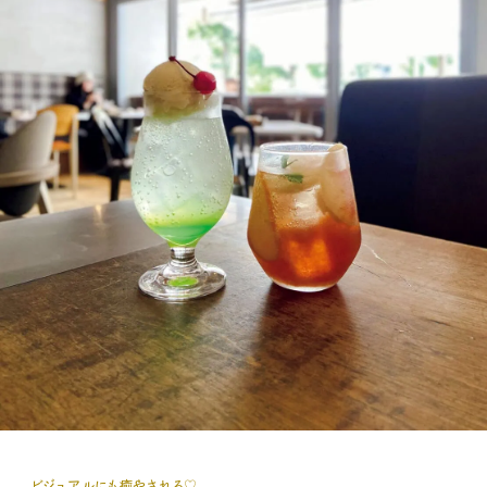
ビジュアルにも癒やされる♡