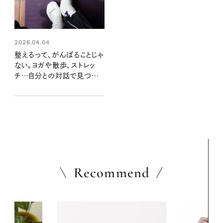
2026.04.04
整えるって、がんばることじゃ
ない。ヨガや散歩、ストレッ
チ…自分との対話で見つけ
る、私の心と体との向き合い
方
Recommend