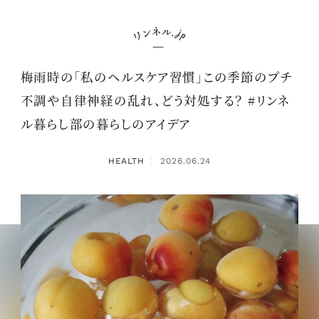
梅雨時の「私のヘルスケア習慣」この季節のプチ
不調や自律神経の乱れ、どう対処する？ #リンネ
ル暮らし部の暮らしのアイデア
HEALTH
2026.06.24
：