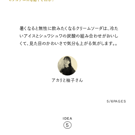
暑くなると無性に飲みたくなるクリームソーダは、冷た
いアイスとシュワシュワの炭酸の組み合わせがおいし
くて、見た目のかわいさで気分も上がる気がします。。
アカリと柚子さん
5/6
PAGES
IDEA
5