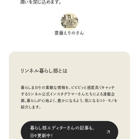
潤いを閉じ込めます。
齋藤えりのさん
リンネル暮らし部とは
暮らしまわりの素敵な情報を、ビビビッと感度高くキャッチ
するリンネル公式インスタグラマーさんたちによる連載企
画。暮らしが心地よく、豊かになるよう、気になるコト・モノを
紹介します。
暮らし部エディターさんの記事も、
日々更新中！