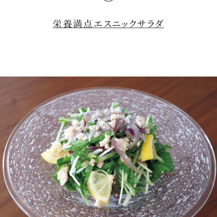
栄養満点エスニックサラダ