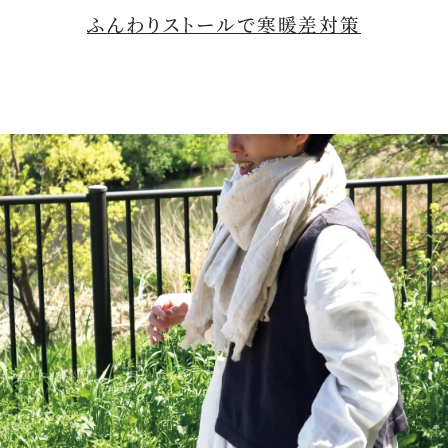
ふんわりストールで寒暖差対策