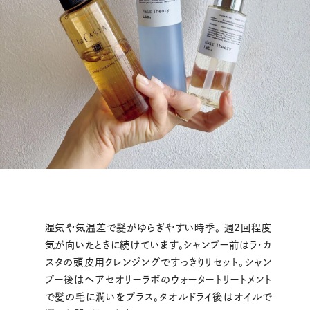
湿気や気温差で髪がゆらぎやすい時季。 週2回程度
気が向いたときに続けています。シャンプー前はラ・カ
スタの頭皮用クレンジングですっきりリセット。シャン
プー後はヘアセオリーラボのウォータートリートメント
で髪の毛に潤いをプラス。タオルドライ後はオイルで