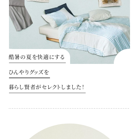
酷暑の夏を快適にする
ひんやりグッズを
暮らし賢者がセレクトしました！