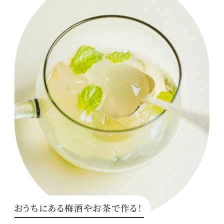
おうちにある梅酒やお茶で作る！