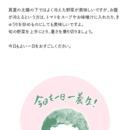
真夏の太陽の下ではよく冷えた野菜が美味しいですが、お腹
が冷えるという方は、トマトをスープやお味噌汁に入れたり、き
ゅうりを炒めものにしても美味しいですよ。
旬の野菜を上手にとり、暑さを乗り切りましょう。
今日もよい一日をおすごしください。