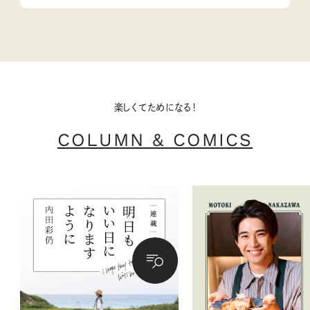
楽しくてためになる！
COLUMN & COMICS