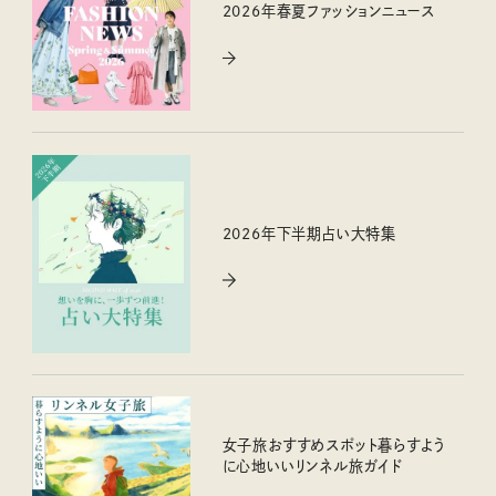
2026年春夏ファッションニュース
2026年下半期占い大特集
女子旅おすすめスポット暮らすよう
に心地いいリンネル旅ガイド