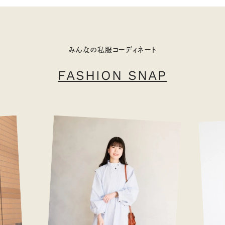
みんなの私服コーディネート
FASHION SNAP