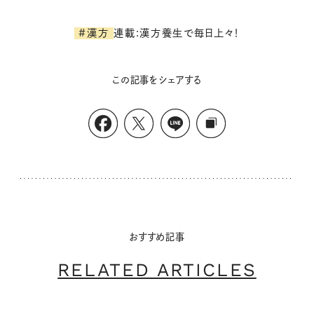
連載:漢方養生で毎日上々！
#漢方
この記事をシェアする
おすすめ記事
RELATED ARTICLES