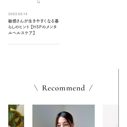
2022.02.13
敏感さんが生きやすくなる暮
らしのヒント 【HSPのメンタ
ルヘルスケア】
Recommend