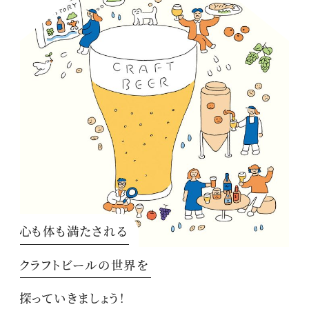
心も体も満たされる
クラフトビールの世界を
探っていきましょう！