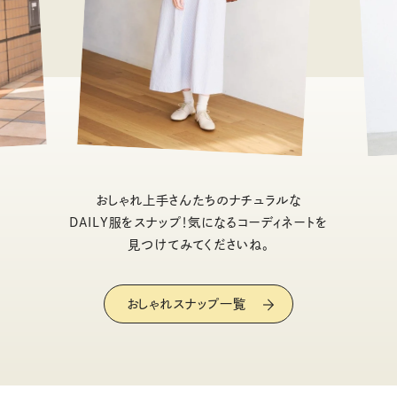
おしゃれ上手さんたちのナチュラルな
DAILY服をスナップ！気になるコーディネートを
見つけてみてくださいね。
おしゃれスナップ一覧