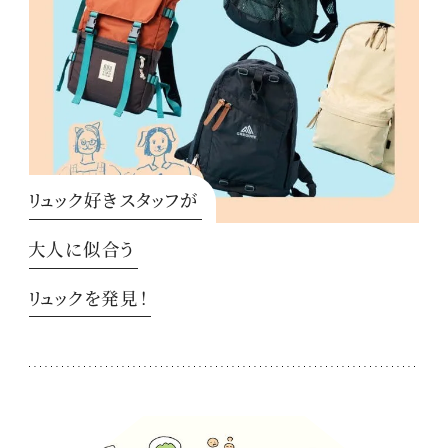
リュック好きスタッフが
大人に似合う
リュックを発見！