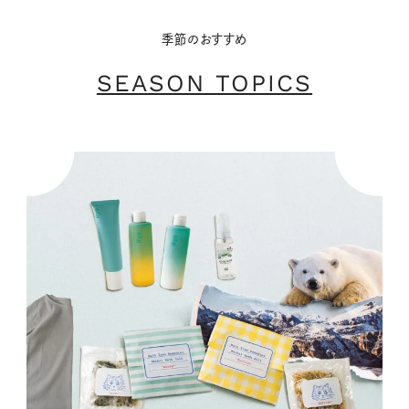
季節のおすすめ
SEASON TOPICS