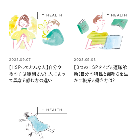
HEALTH
HEALTH
2023.09.07
2023.09.08
【HSPってどんな人】自分や
【3つのHSPタイプと適職診
あの子は繊細さん？ 人によっ
断】自分の特性と繊細さを生
て異なる感じ方の違い
かす職業と働き方は？
HEALTH