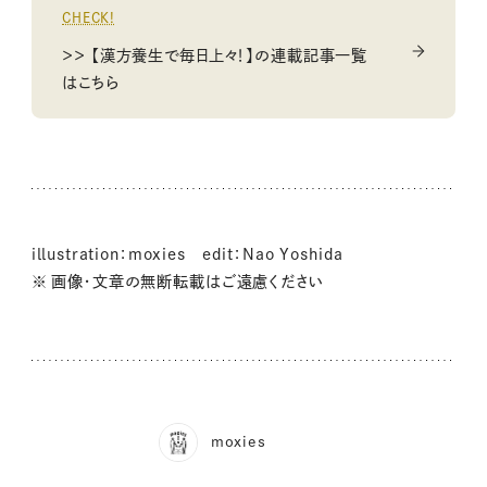
CHECK!
＞＞ 【漢方養生で毎日上々！】の連載記事一覧
はこちら
illustration：moxies edit：Nao Yoshida
※ 画像・文章の無断転載はご遠慮ください
moxies