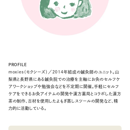
PROFILE
moxies（モクシーズ）／2014年結成の鍼灸師のユニット。山
梨県と長野県にある鍼灸院での治療を主軸にお灸のセルフケ
アワークショップや勉強会などを不定期に開催。手軽にセルフ
ケアをできるお灸アイテムの開発や漢方薬局とコラボした漢方
茶の制作、古材を使用したよもぎ蒸しスツールの開発など、精
力的に活動している。