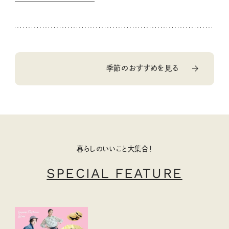
季節のおすすめを見る
暮らしのいいこと大集合！
SPECIAL FEATURE