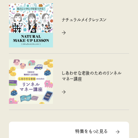
ナチュラルメイクレッスン
しあわせな老後のためのリンネル
マネー講座
特集をもっと見る