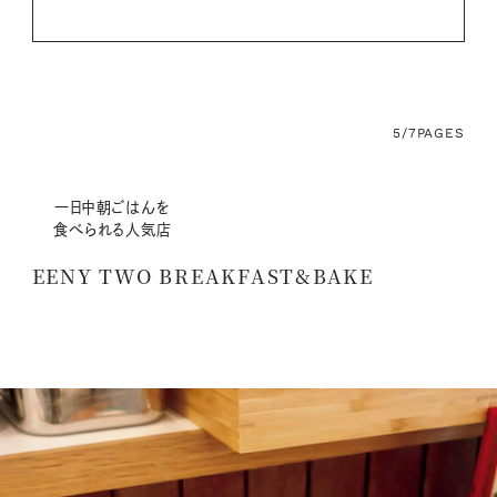
5/7
PAGES
一日中朝ごはんを
食べられる人気店
EENY TWO BREAKFAST&BAKE