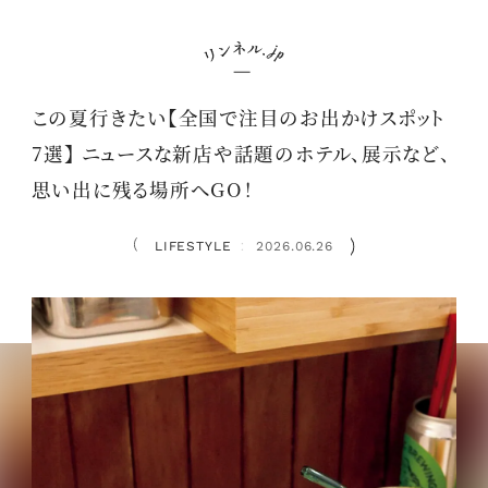
この夏行きたい【全国で注目のお出かけスポット
7選】 ニュースな新店や話題のホテル、展示など、
思い出に残る場所へGO！
LIFESTYLE
2026.06.26
：