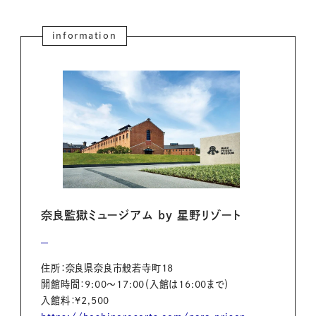
information
奈良監獄ミュージアム by 星野リゾート
住所：奈良県奈良市般若寺町18
開館時間：9:00～17:00（入館は16:00まで）
入館料：¥2,500