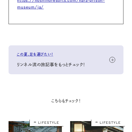
https://hoshinoresorts.com/nara-prison-
museum/ja/
この夏、足を運びたい！
リンネル流の旅記事をもっとチェック！
こちらもチェック！
LIFESTYLE
LIFESTYLE