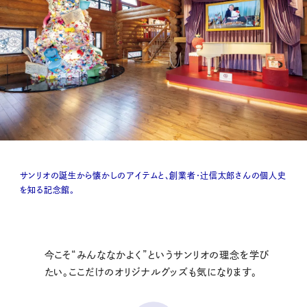
サンリオの誕生から懐かしのアイテムと、創業者・辻信太郎さんの個人史
を知る記念館。
今こそ“みんななかよく”というサンリオの理念を学び
たい。ここだけのオリジナルグッズも気になります。