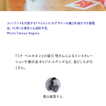
フィンランドを代表する「マリメッコ」のデザインの魅力を紹介する展覧
会。10月には東京にも巡回予定。
Photo:Takuya Nagata
『ミナ ペルホネン』の皆川 明さんによるインスタレー
ションや展示会オリジナルグッズなど、見どころがた
くさん。
栗山桃香さん