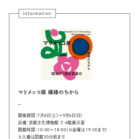
information
マリメッコ展 模様のちから
開催期間：7月4日（土）～9月6日（日）
会場：京都文化博物館 3・4階展示室
開館時間：10:00～18:00（※金曜は19:30まで）
※入場は閉館30分前まで