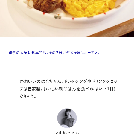
鎌倉の人気朝食専門店。その2号店が茅ヶ崎にオープン。
かわいいのはもちろん、ドレッシングやドリンクシロッ
プは自家製。おいしい朝ごはんを食べればいい1日に
なりそう。
栗山桃香さん