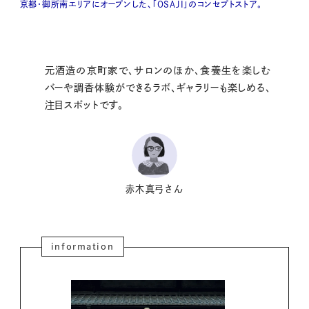
京都・御所南エリアにオープンした、「OSAJI」のコンセプトストア。
元酒造の京町家で、サロンのほか、食養生を楽しむ
バーや調香体験ができるラボ、ギャラリーも楽しめる、
注目スポットです。
赤木真弓さん
information