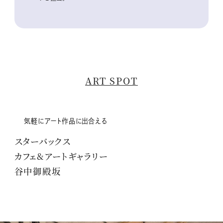
ART SPOT
気軽にアート作品に出合える
スターバックス
カフェ&アートギャラリー
谷中御殿坂