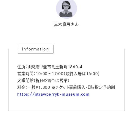
赤木真弓さん
information
住所：山梨県甲斐市竜王新町1860-4
営業時間：10:00～17:00（最終入場は16:00）
火曜閉館（祝日の場合は営業）
料金：一般¥1,800 ※チケット事前購入・日時指定予約制
https://strawberryk-museum.com