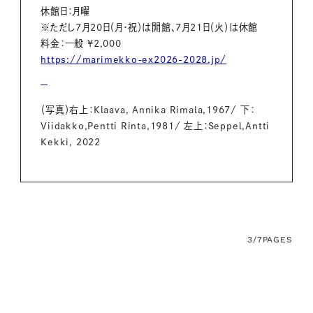
休館日：月曜
※ただし7月20日（月・祝）は開館、7月21日（火）は休館
料金：一般 ¥2,000
https://marimekko-ex2026-2028.jp/
（写真）右上：Klaava, Annika Rimala,1967/ 下：
Viidakko,Pentti Rinta,1981/ 左上：Seppel,Antti
Kekki, 2022
3/7
PAGES