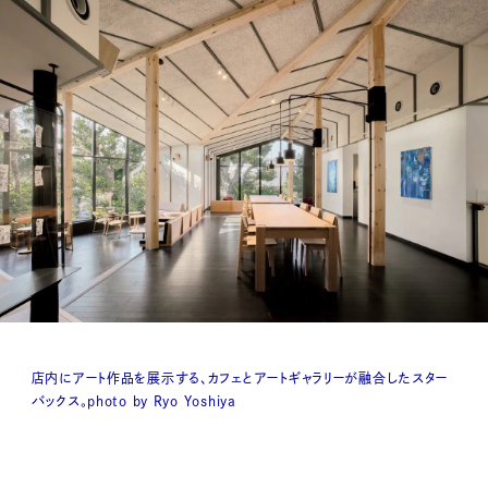
店内にアート作品を展示する、カフェとアートギャラリーが融合したスター
バックス。photo by Ryo Yoshiya