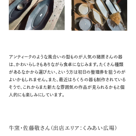
アンティークのような風合いの型ものが人気の猪原さんの器
は、かわいらしさもありながら食卓になじみます。たくさん種類
があるなかから選びたい、という方は初日の整理券を狙うのが
よいかもしれません。また、最近はろくろの器も制作されている
そうで、これからまた新たな雰囲気の作品が見られるかもと個
人的にも楽しみにしています。
牛窯・佐藤敬さん（出店エリア：くみあい広場）