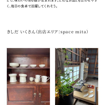
とで、味わいのある器が生まれます。どんなお皿とも合わせやす
く、毎日の食卓で活躍してくれそう。
きしだ いくさん（出店エリア：space mita）