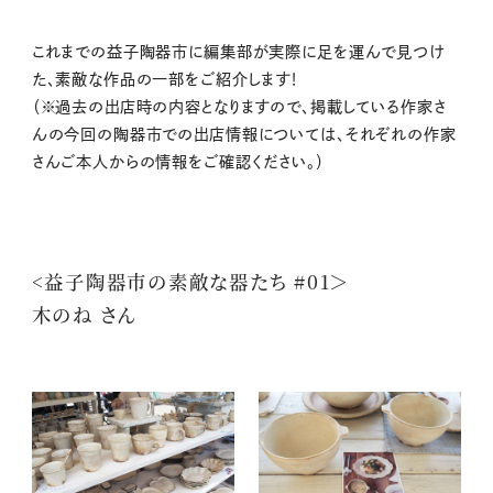
これまでの益子陶器市に編集部が実際に足を運んで見つけ
た、素敵な作品の一部をご紹介します！
（※過去の出店時の内容となりますので、掲載している作家さ
んの今回の陶器市での出店情報については、それぞれの作家
さんご本人からの情報をご確認ください。）
<益子陶器市の素敵な器たち #01＞
木のね さん