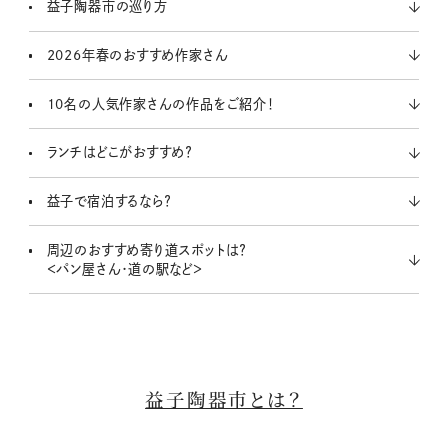
益子陶器市の巡り方
2026年春のおすすめ作家さん
10名の人気作家さんの作品をご紹介！
ランチはどこがおすすめ？
益子で宿泊するなら？
周辺のおすすめ寄り道スポットは？
＜パン屋さん・道の駅など＞
益子陶器市とは？