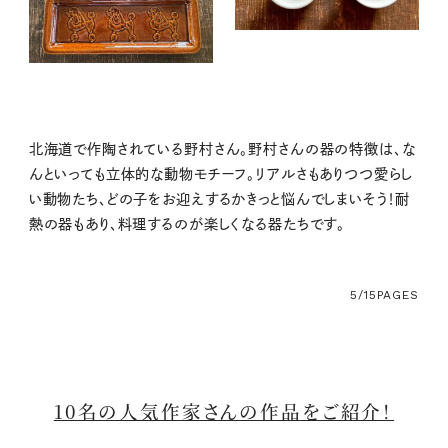
北海道で作陶されている野村さん。野村さんの器の特徴は、な
んといっても立体的な動物モチーフ。リアルさもありつつ愛らし
い動物たち、どの子をお迎えするかきっと悩んでしまいそう！耐
熱の器もあり、料理するのが楽しくなる器たちです。
5/15
PAGES
10名の人気作家さんの作品をご紹介！