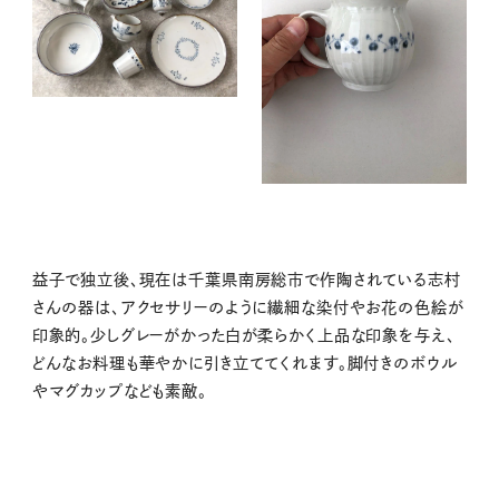
益子で独立後、現在は千葉県南房総市で作陶されている志村
さんの器は、アクセサリーのように繊細な染付やお花の色絵が
印象的。少しグレーがかった白が柔らかく上品な印象を与え、
どんなお料理も華やかに引き立ててくれます。脚付きのボウル
やマグカップなども素敵。