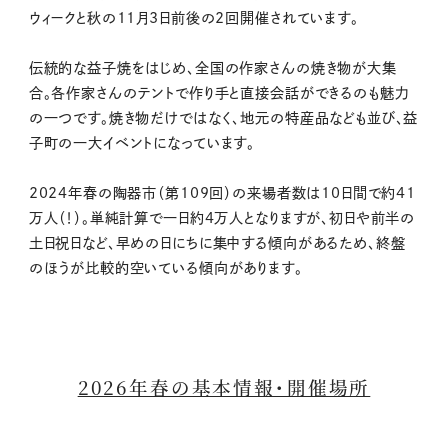
ウィークと秋の11月3日前後の2回開催されています。
伝統的な益子焼をはじめ、全国の作家さんの焼き物が大集
合。各作家さんのテントで作り手と直接会話ができるのも魅力
の一つです。焼き物だけではなく、地元の特産品なども並び、益
子町の一大イベントになっています。
2024年春の陶器市（第109回）の来場者数は10日間で約41
万人（！）。単純計算で一日約4万人となりますが、初日や前半の
土日祝日など、早めの日にちに集中する傾向があるため、終盤
のほうが比較的空いている傾向があります。
2026年春の基本情報・開催場所