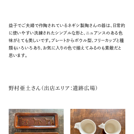
益子でご夫婦で作陶されているネギシ製陶さんの器は、日常的
に使いやすい洗練されたシンプルな形と、ニュアンスのある色
味がとても美しいです。プレートからボウル型、フリーカップと種
類もいろいろあり、お気に入りの色で揃えてみるのも素敵だと
思います。
野村亜土さん（出店エリア：遺跡広場）