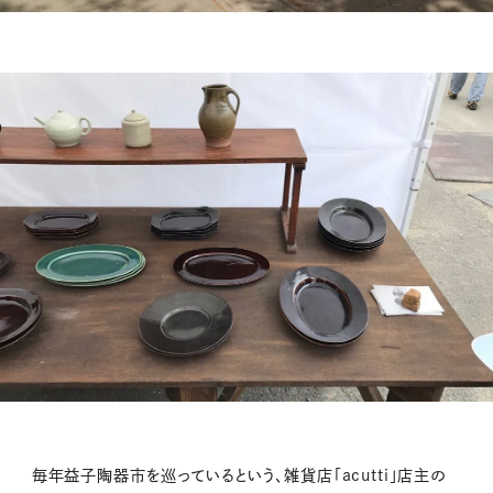
毎年益子陶器市を巡っているという、雑貨店「acutti」店主の