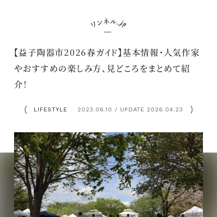
【益子陶器市2026春ガイド】基本情報・人気作家
やおすすめの楽しみ方、見どころをまとめて紹
介！
LIFESTYLE
2023.06.10 / UPDATE 2026.04.23
：