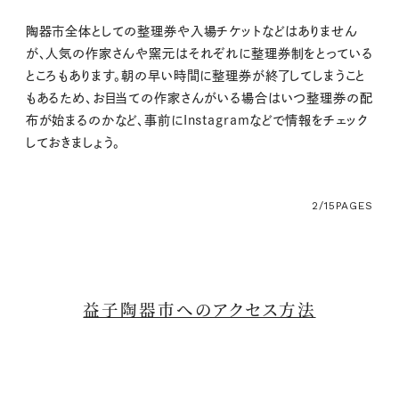
陶器市全体としての整理券や入場チケットなどはありません
が、人気の作家さんや窯元はそれぞれに整理券制をとっている
ところもあります。朝の早い時間に整理券が終了してしまうこと
もあるため、お目当ての作家さんがいる場合はいつ整理券の配
布が始まるのかなど、事前にInstagramなどで情報をチェック
しておきましょう。
2/15
PAGES
益子陶器市へのアクセス方法