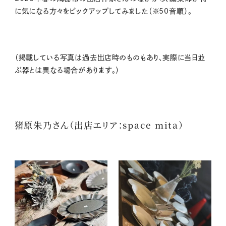
に気になる方々をピックアップしてみました（※50音順）。
（掲載している写真は過去出店時のものもあり、実際に当日並
ぶ器とは異なる場合があります。）
猪原朱乃さん（出店エリア：space mita）