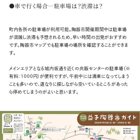
●車で行く場合…駐車場は？渋滞は？
町内各所の駐車場が利用可能。陶器市開催期間中は駐車場
が混雑し渋滞も予想されるため、早い時間の出発がおすすめ
です。陶器市マップでも駐車場の場所を確認することができま
す。
メインエリアとなる城内坂通り近くの共販センターの駐車場（※
有料：1000円）が便利ですが、午前中には満車になってしまう
ことも多いので、道なりに探しながら空いているところがあった
ら停めてしまうのがよいと思います。