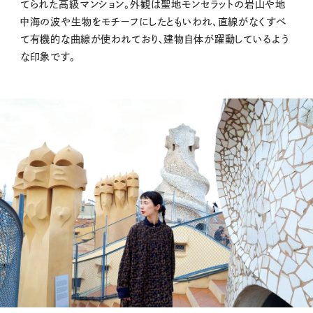
てられた高級マンション。外観は聖地モンセラットの岩山や地
中海の波や生物をモチーフにしたともいわれ、直線がなくすべ
て有機的な曲線が使われており、建物自体が躍動しているよう
な印象です。