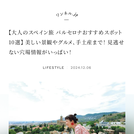
【大人のスペイン旅 バルセロナおすすめスポット
10選】 美しい景観やグルメ、手土産まで！ 見逃せ
ない穴場情報がいっぱい！
LIFESTYLE
2024.12.06
：