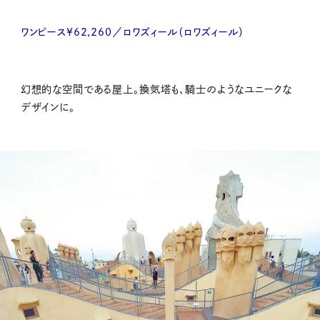
ワンピース¥62,260／ロワズィール（ロワズィール）
幻想的な空間である屋上。換気塔も、騎士のようなユニークな
デザインに。