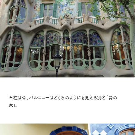
石柱は骨、バルコニーはどくろのようにも見える別名「骨の
家」。