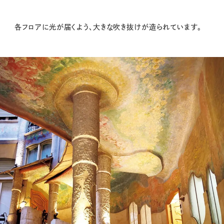
各フロアに光が届くよう、大きな吹き抜けが造られています。