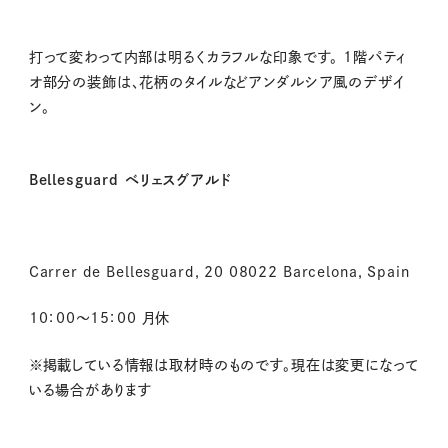
打って変わって内部は明るくカラフルな印象です。 1階パティ
オ部分の装飾は、花柄のタイルなどアンダルシア風のデザイ
ン。
Bellesguard ベリェスグアルド
Carrer de Bellesguard, 20 08022 Barcelona, Spain
10：00～15：00 月休
※掲載している情報は取材時のものです。現在は変更になって
いる場合があります