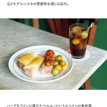
などモデルニスモの雰囲気を感じる店内。
ハーブをワインに漬けたベルムーというスペインの食前酒