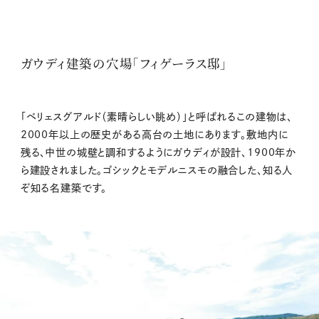
ガウディ建築の穴場「フィゲーラス邸」
「ベリェスグアルド（素晴らしい眺め）」と呼ばれるこの建物は、
2000年以上の歴史がある高台の土地にあります。敷地内に
残る、中世の城壁と調和するようにガウディが設計、1900年か
ら建設されました。ゴシックとモデルニスモの融合した、知る人
ぞ知る名建築です。