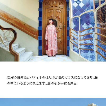
階段の踊り場とパティオの仕切りが曇りガラスになっており、海
の中にいるように見えます。扉の引き手にも注目！