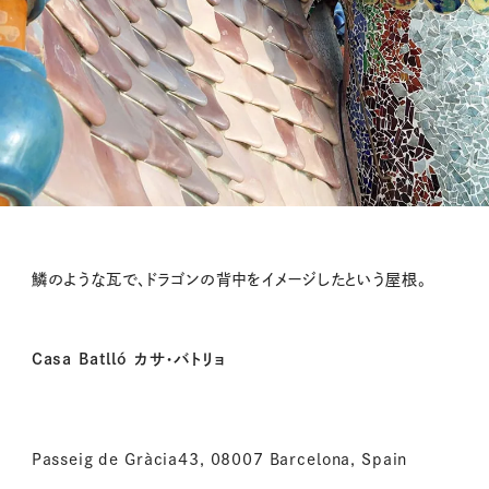
鱗のような瓦で、ドラゴンの背中をイメージしたという屋根。
Casa Batlló カサ・バトリョ
Passeig de Gràcia43, 08007 Barcelona, Spain