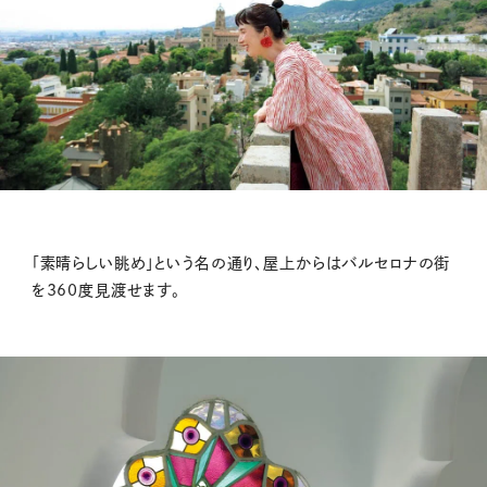
「素晴らしい眺め」という名の通り、屋上からはバルセロナの街
を360度見渡せます。