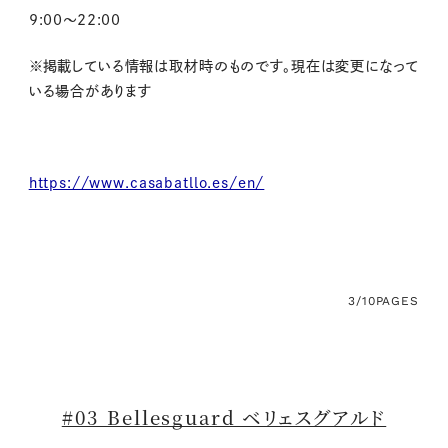
9:00～22:00
※掲載している情報は取材時のものです。現在は変更になって
いる場合があります
https://www.casabatllo.es/en/
3/10
PAGES
#03 Bellesguard ベリェスグアルド