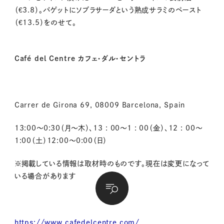
（€3.8）。バゲットにソブラサーダという熟成サラミのペースト
（€13.5）をのせて。
Café del Centre カフェ・ダル・セントラ
Carrer de Girona 69, 08009 Barcelona, Spain
13:00～0:30（月～木）、13 : 00～1 : 00（金）、12 : 00～
1:00（土）12:00～0:00（日）
※掲載している情報は取材時のものです。現在は変更になって
いる場合があります
https://www.cafedelcentre.com/