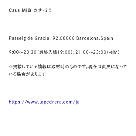
Casa Milà カサ・ミラ
Passeig de Gràcia, 92,08008 Barcelona,Spain
9:00～20:30（最終入場19:00）、21:00～23:00（夜間）
※掲載している情報は取材時のものです。現在は変更になって
いる場合があります
https://www.lapedrera.com/ja