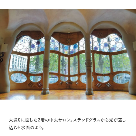
大通りに面した2階の中央サロン。ステンドグラスから光が差し
込むと水面のよう。