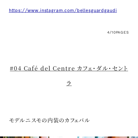
https://www.instagram.com/bellesguardgaudi
4/10
PAGES
#04 Café del Centre カフェ・ダル・セント
ラ
モデルニスモの内装のカフェバル