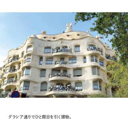
グラシア通りでひと際目を引く建物。