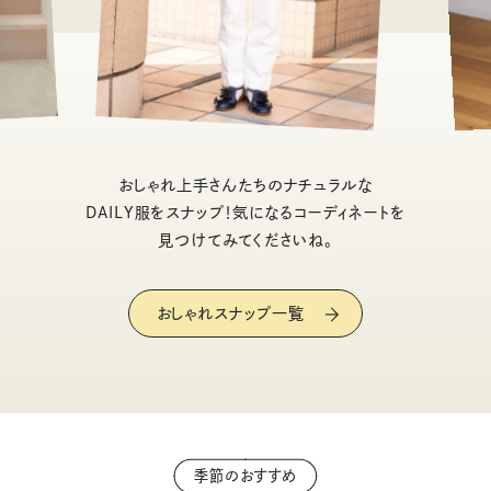
おしゃれ上手さんたちのナチュラルな
DAILY服をスナップ！気になるコーディネートを
見つけてみてくださいね。
おしゃれスナップ一覧
季節のおすすめ