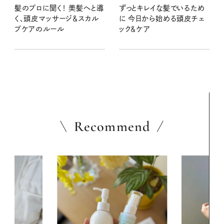
髪のプロに聞く！ 美髪へと導
ずっとキレイな髪でいるため
く、頭皮マッサージ＆スカル
に 今日から始める頭皮チェ
プケアのルール
ック＆ケア
Recommend