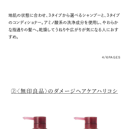
地肌の状態に合わせ、3タイプから選べるシャンプーと、3タイプ
のコンディショナー。アミノ酸系の洗浄成分を使用し、やわらか
な指通りの髪へ。乾燥してうねりや広がりが気になる人におす
すめ。
4/6
PAGES
②〈無印良品〉のダメージヘアケアハリコシ