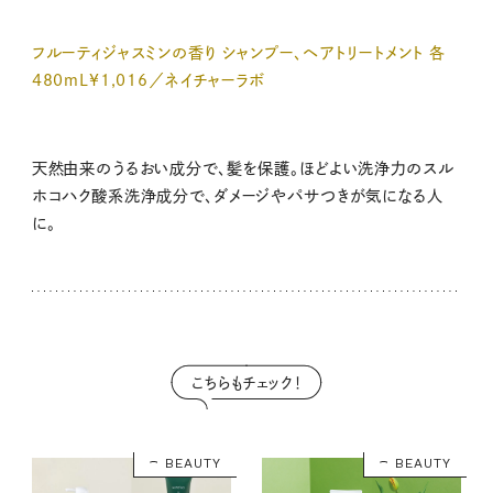
フルーティジャスミンの香り シャンプー、ヘアトリートメント 各
480mL¥1,016／ネイチャーラボ
天然由来のうるおい成分で、髪を保護。ほどよい洗浄力のスル
ホコハク酸系洗浄成分で、ダメージやパサつきが気になる人
に。
こちらもチェック！
BEAUTY
BEAUTY