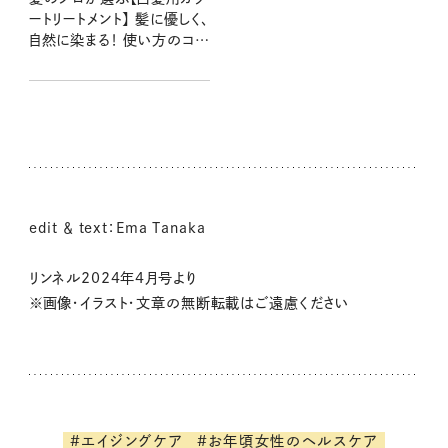
ートリートメント】 髪に優しく、
自然に染まる！ 使い方のコツ
も聞きました！
edit ＆ text：Ema Tanaka
リンネル2024年4月号より
※画像・イラスト・文章の無断転載はご遠慮ください
#エイジングケア
#お年頃女性のヘルスケア