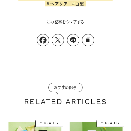
#ヘアケア
#白髪
この記事をシェアする
おすすめ記事
RELATED ARTICLES
BEAUTY
BEAUTY