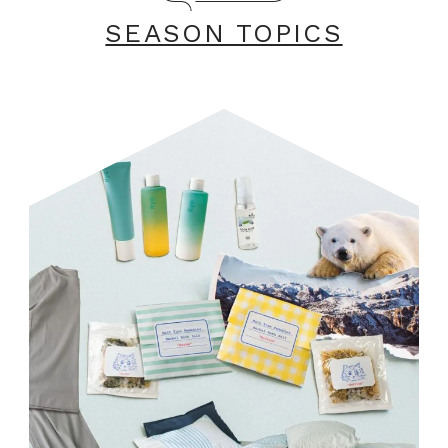
SEASON TOPICS