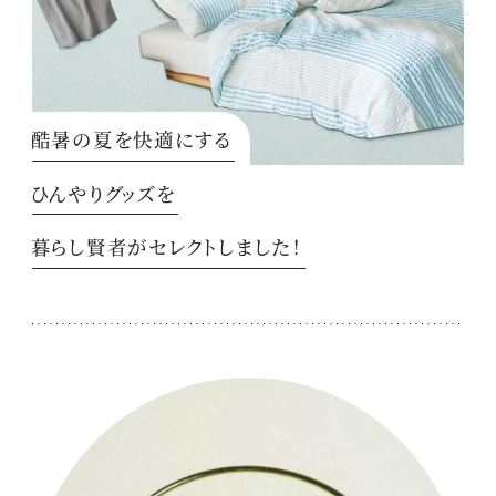
酷暑の夏を快適にする
ひんやりグッズを
暮らし賢者がセレクトしました！