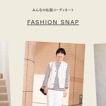
みんなの私服コーディネート
FASHION SNAP