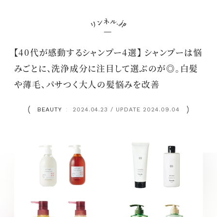
【40代が感動するシャンプー4選】 シャンプーは悩
みごとに、洗浄成分に注目して選ぶのが◎。白髪
や薄毛、パサつく大人の髪悩みを改善
BEAUTY
2024.04.23 / UPDATE 2024.09.04
：