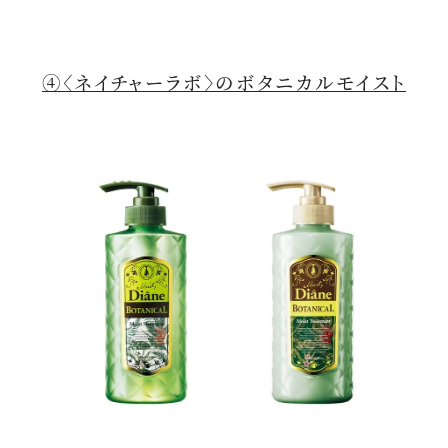
④〈ネイチャーラボ〉のボタニカルモイスト