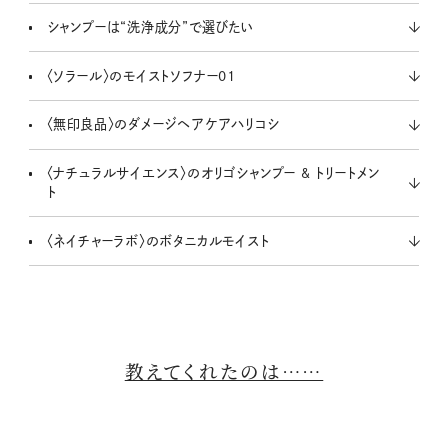
シャンプーは“洗浄成分”で選びたい
〈ソラール〉のモイストソフナー01
〈無印良品〉のダメージヘアケアハリコシ
〈ナチュラルサイエンス〉のオリゴシャンプー & トリートメン
ト
〈ネイチャーラボ〉のボタニカルモイスト
教えてくれたのは……