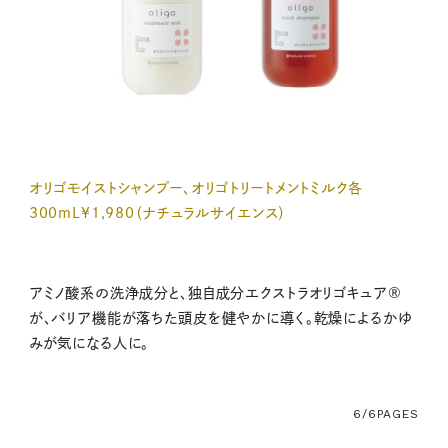
オリゴモイストシャンプー、オリゴトリートメントミルク各
300mL¥1,980（ナチュラルサイエンス）
アミノ酸系の洗浄成分と、独自成分エクストラオリゴキュア®
が、バリア機能が落ちた頭皮を健やかに導く。乾燥によるかゆ
みが気になる人に。
6/6
PAGES