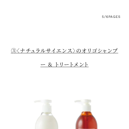
5/6
PAGES
③〈ナチュラルサイエンス〉のオリゴシャンプ
ー & トリートメント