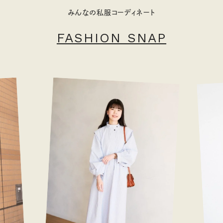
みんなの私服コーディネート
FASHION SNAP