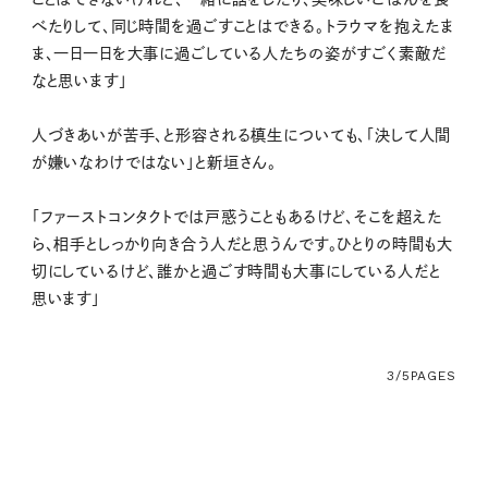
べたりして、同じ時間を過ごすことはできる。トラウマを抱えたま
ま、一日一日を大事に過ごしている人たちの姿がすごく素敵だ
なと思います」
人づきあいが苦手、と形容される槙生についても、「決して人間
が嫌いなわけではない」と新垣さん。
「ファーストコンタクトでは戸惑うこともあるけど、そこを超えた
ら、相手としっかり向き合う人だと思うんです。ひとりの時間も大
切にしているけど、誰かと過ごす時間も大事にしている人だと
思います」
3/5
PAGES