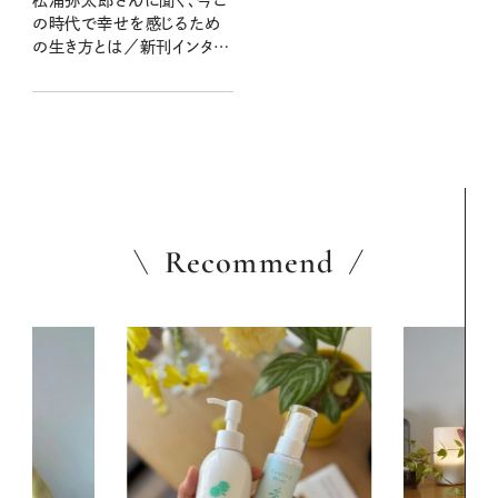
の時代で幸せを感じるため
の生き方とは／新刊インタビ
ュー
Recommend