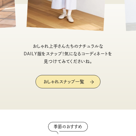
おしゃれ上手さんたちのナチュラルな
DAILY服をスナップ！気になるコーディネートを
見つけてみてくださいね。
おしゃれスナップ一覧
季節のおすすめ