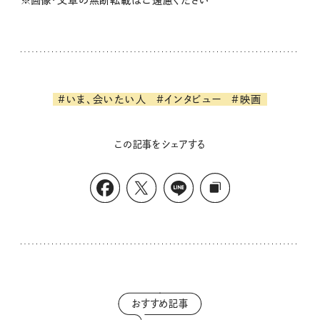
※画像・文章の無断転載はご遠慮ください
#いま、会いたい人
#インタビュー
#映画
この記事をシェアする
おすすめ記事