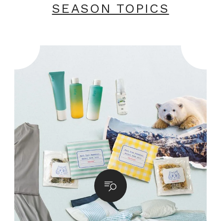
SEASON TOPICS