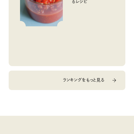
るレシピ
ランキングをもっと見る