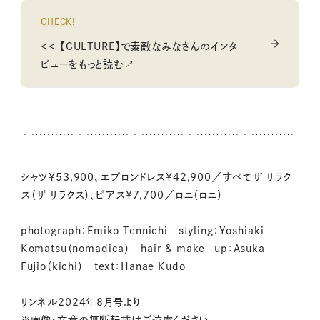
CHECK!
＜＜ 【CULTURE】で素敵なみなさんのインタ
ビューをもっと読む↗
シャツ¥53,900、エプロンドレス¥42,900／すべてザ リラク
ス（ザ リラクス）、ピアス¥7,700／ロニ（ロニ）
photograph：Emiko Tennichi styling：Yoshiaki
Komatsu（nomadica） hair & make- up：Asuka
Fujio（kichi） text：Hanae Kudo
リンネル2024年8月号より