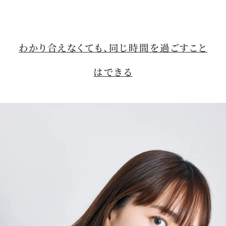
わかり合えなくても、同じ時間を過ごすこと
はできる