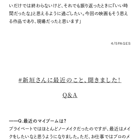
いだけでは終わらないけど、それでも振り返ったときに『いい時
間だったな』と思えるように過ごしたい。今回の映画もそう思え
る作品であり、現場だったと思います」
4/5
PAGES
#新垣さんに最近のこと、聞きました！
Q＆A
━━Q.最近のマイブームは？
プライベートではほとんどノーメイクだったのですが、最近はメイ
クをしたいなと思うようになりました。ただ、お仕事ではプロのメ