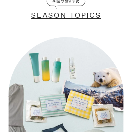
季節のおすすめ
SEASON TOPICS