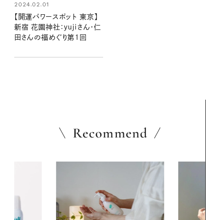
2024.02.01
【開運パワースポット 東京】
新宿 花園神社：yujiさん・仁
田さんの福めぐり第1回
Recommend