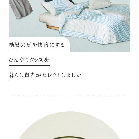
酷暑の夏を快適にする
ひんやりグッズを
暮らし賢者がセレクトしました！