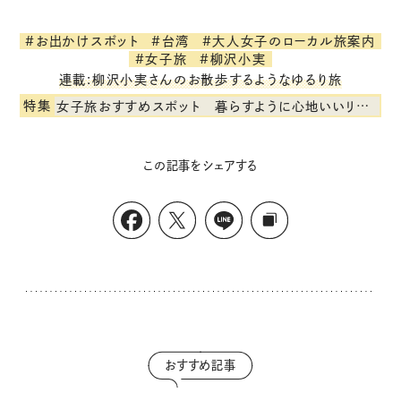
#お出かけスポット
#台湾
#大人女子のローカル旅案内
#女子旅
#柳沢小実
連載:柳沢小実さんのお散歩するようなゆるり旅
特集
女子旅おすすめスポット 暮らすように心地いいリンネル旅ガイド
この記事をシェアする
おすすめ記事