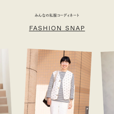
みんなの私服コーディネート
FASHION SNAP