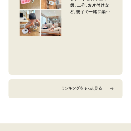
飯、工作、お片付けな
ど、親子で一緒に楽し
める工夫
ランキングをもっと見る