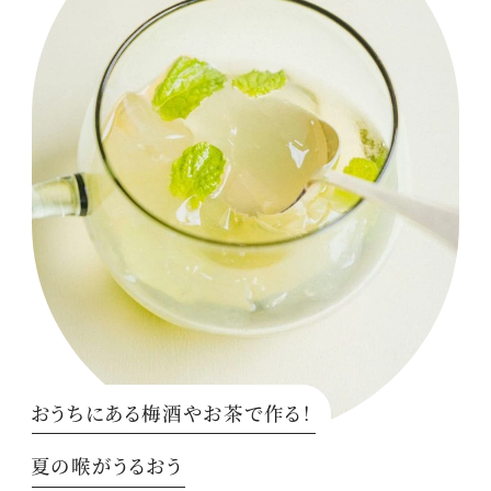
おうちにある梅酒やお茶で作る！
夏の喉がうるおう