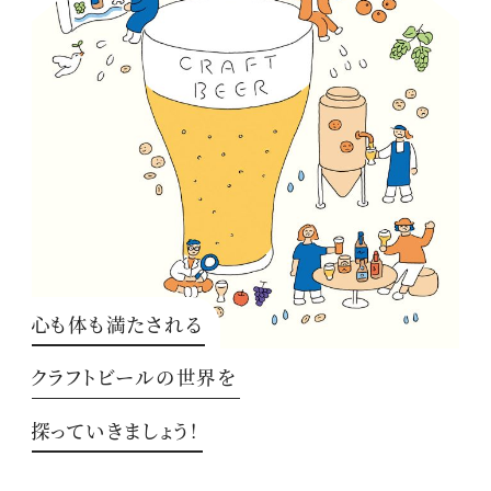
心も体も満たされる
クラフトビールの世界を
探っていきましょう！