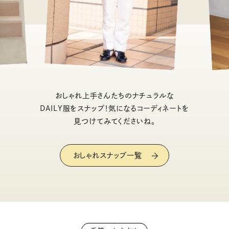
おしゃれ上手さんたちのナチュラルな
DAILY服をスナップ！気になるコーディネートを
見つけてみてくださいね。
おしゃれスナップ一覧