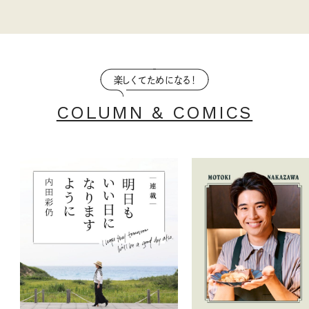
楽しくてためになる！
COLUMN & COMICS