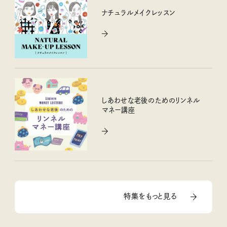
ナチュラルメイクレッスン
しあわせな老後のためのリンネル
マネー講座
特集をもっと見る