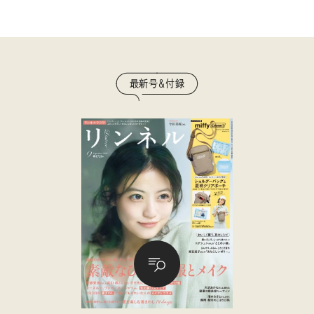
最新号＆付録