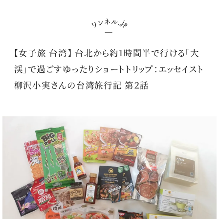
【女子旅 台湾】 台北から約1時間半で行ける「大
渓」で過ごすゆったりショートトリップ：エッセイスト
柳沢小実さんの台湾旅行記 第２話