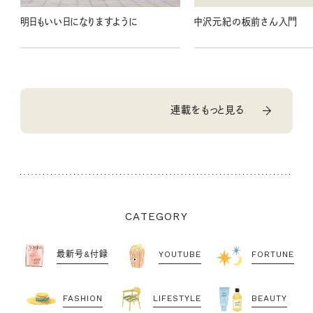
明日もいい日になりますように
中沢元紀の板前さん入門
連載をもっと見る
CATEGORY
最新号&付録
YOUTUBE
FORTUNE
FASHION
LIFESTYLE
BEAUTY