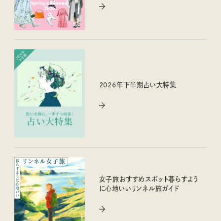
2026年下半期占い大特集
女子旅おすすめスポット暮らすよう
に心地いいリンネル旅ガイド