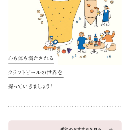
心も体も満たされる
クラフトビールの世界を
探っていきましょう！
季節のおすすめを見る