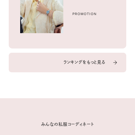
ル３選
PROMOTION
ランキングをもっと見る
みんなの私服コーディネート