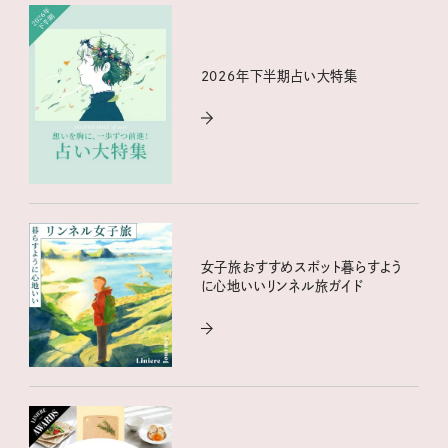
2026年下半期占い大特集
女子旅おすすめスポット暮らすよう
に心地いいリンネル旅ガイド