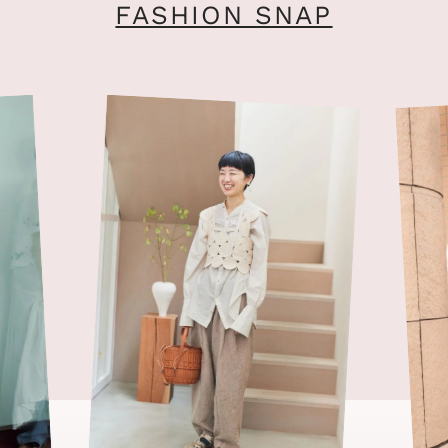
FASHION SNAP