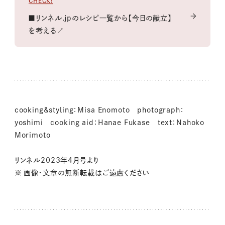
CHECK!
■リンネル.jpのレシピ一覧から【今日の献立】
を考える↗
cooking&styling：Misa Enomoto photograph：
yoshimi cooking aid：Hanae Fukase text：Nahoko
Morimoto
リンネル2023年4月号より
※ 画像・文章の無断転載はご遠慮ください