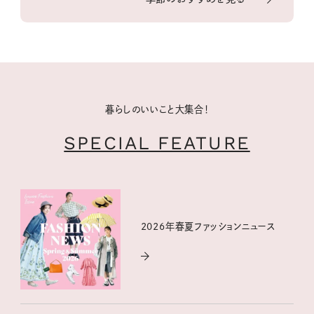
暮らしのいいこと大集合！
SPECIAL FEATURE
2026年春夏ファッションニュース