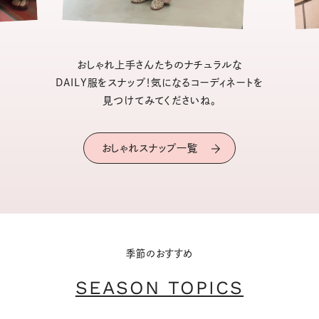
おしゃれ上手さんたちのナチュラルな
DAILY服をスナップ！気になるコーディネートを
見つけてみてくださいね。
おしゃれスナップ一覧
季節のおすすめ
SEASON TOPICS