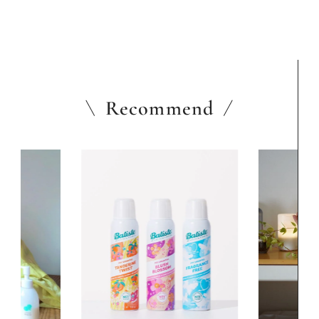
Recommend