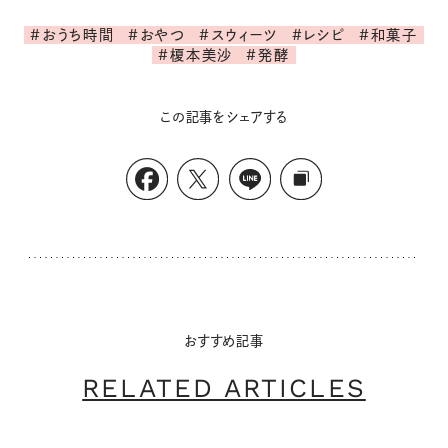
#おうち時間
#おやつ
#スウィーツ
#レシピ
#和菓子
#榎本美沙
#発酵
この記事をシェアする
おすすめ記事
RELATED ARTICLES