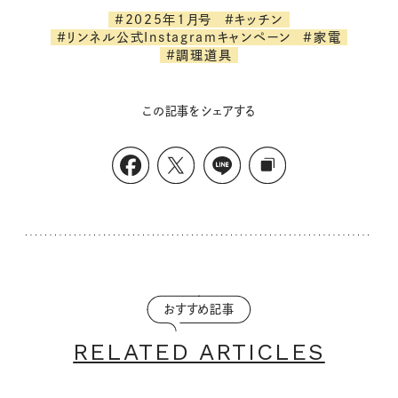
#2025年1月号
#キッチン
#リンネル公式Instagramキャンペーン
#家電
#調理道具
この記事をシェアする
おすすめ記事
RELATED ARTICLES