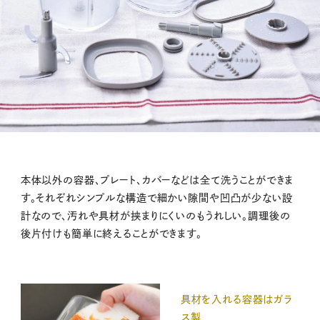
本体以外の容器、プレート、カバーなどは全て洗うことができま
す。それぞれシンプルな構造で細かい隙間や凹凸が少ない設
計なので、汚れや具材が挟まりにくいのもうれしい。調理後の
後片付けも簡単に終えることができます。
具材を入れる容器はガラ
ス製