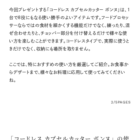
今回プレゼントする「コードレス カプセルカッター ボンヌ」は、1
台で8役にもなる使い勝手のよいアイテムです。フードプロセッ
サーならではの食材を細かくする機能だけでなく、練ったり、混
ぜ合わせたりと、チョッパー部分を付け替えるだけで様々な使
い方を楽しむことができます。コードレスタイプで、実際に使うと
きだけでなく、収納にも場所を取りません。
ここでは、特におすすめの使い方を厳選してご紹介。お食事か
らデザートまで、様々なお料理に応用して使ってみてください
ね。
2/5
PAGES
「コードレス カプセルカッター ボンヌ」 の使