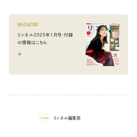
MAGAZINE
リンネル2025年1月号・付録
の情報はこちら
リンネル編集部