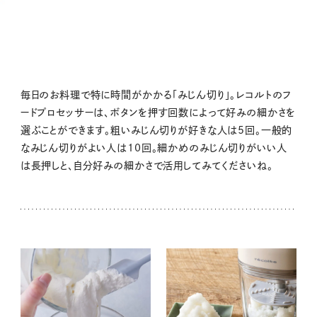
毎日のお料理で特に時間がかかる「みじん切り」。レコルトのフ
ードプロセッサーは、ボタンを押す回数によって好みの細かさを
選ぶことができます。粗いみじん切りが好きな人は5回。一般的
なみじん切りがよい人は10回。細かめのみじん切りがいい人
は長押しと、自分好みの細かさで活用してみてくださいね。