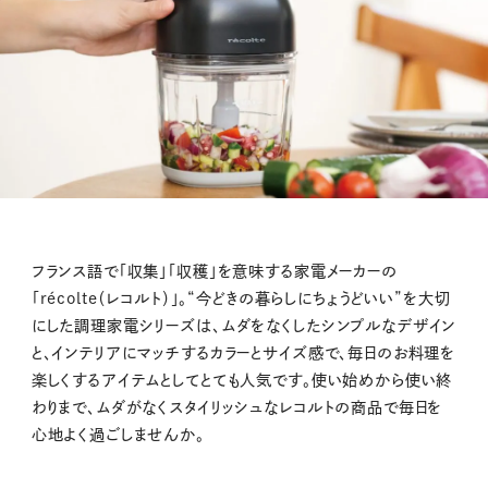
フランス語で「収集」「収穫」を意味する家電メーカーの
「récolte（レコルト）」。“今どきの暮らしにちょうどいい”を大切
にした調理家電シリーズは、ムダをなくしたシンプルなデザイン
と、インテリアにマッチするカラーとサイズ感で、毎日のお料理を
楽しくするアイテムとしてとても人気です。使い始めから使い終
わりまで、ムダがなくスタイリッシュなレコルトの商品で毎日を
心地よく過ごしませんか。