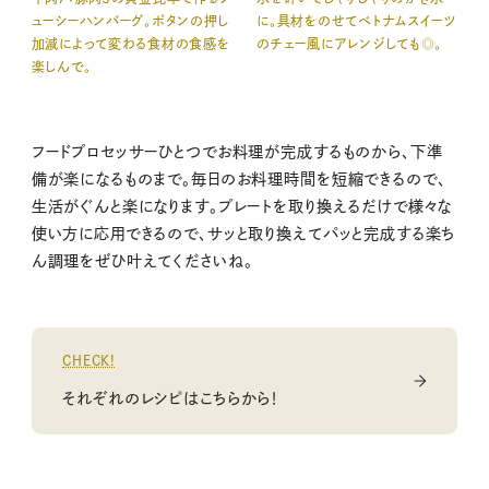
ューシーハンバーグ。ボタンの押し
に。具材をのせてベトナムスイーツ
加減によって変わる食材の食感を
のチェー風にアレンジしても◎。
楽しんで。
フードプロセッサーひとつでお料理が完成するものから、下準
備が楽になるものまで。毎日のお料理時間を短縮できるので、
生活がぐんと楽になります。プレートを取り換えるだけで様々な
使い方に応用できるので、サッと取り換えてパッと完成する楽ち
ん調理をぜひ叶えてくださいね。
CHECK!
それぞれのレシピはこちらから！