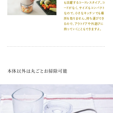
も活躍するコードレスタイプ。コ
ードがなく、サイズもコンパクト
なので、小さなキッチンでも場
所を取りません。持ち運びでき
るので、アウトドアや外遊びに
持っていくこともできますよ。
本体以外は丸ごとお掃除可能