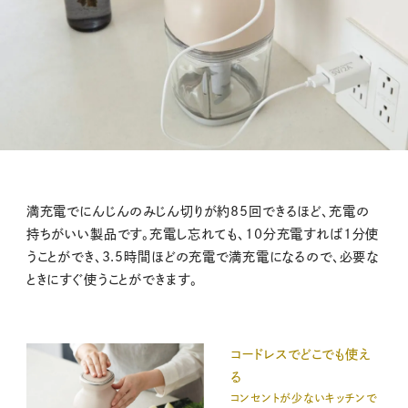
満充電でにんじんのみじん切りが約85回できるほど、充電の
持ちがいい製品です。充電し忘れても、10分充電すれば1分使
うことができ、3.5時間ほどの充電で満充電になるので、必要な
ときにすぐ使うことができます。
コードレスでどこでも使え
る
コンセントが少ないキッチンで