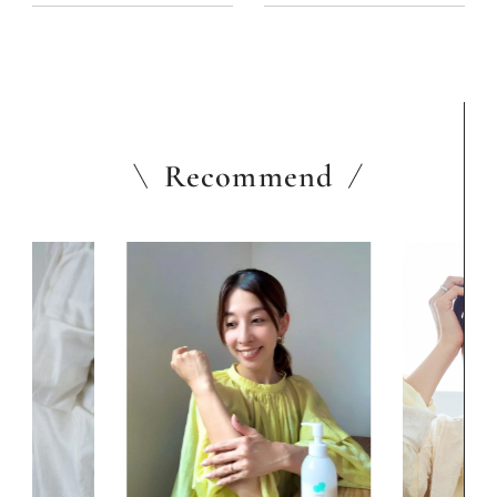
理恵さん）
Recommend