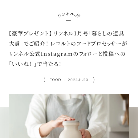
【豪華プレゼント】 リンネル1月号「暮らしの道具
大賞」でご紹介！ レコルトのフードプロセッサーが
リンネル公式Instagramのフォローと投稿への
「いいね！ 」で当たる！
FOOD
2024.11.20
：