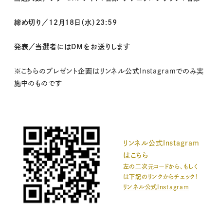
締め切り／12月18日（水）23:59
発表／当選者にはDMをお送りします
※こちらのプレゼント企画はリンネル公式Instagramでのみ実
施中のものです
リンネル公式Instagram
はこちら
左の二次元コードから、もしく
は下記のリンクからチェック！
リンネル公式Instagram