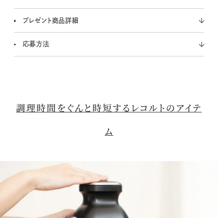
プレゼント商品詳細
応募方法
調理時間をぐんと時短するレコルトのアイテ
ム