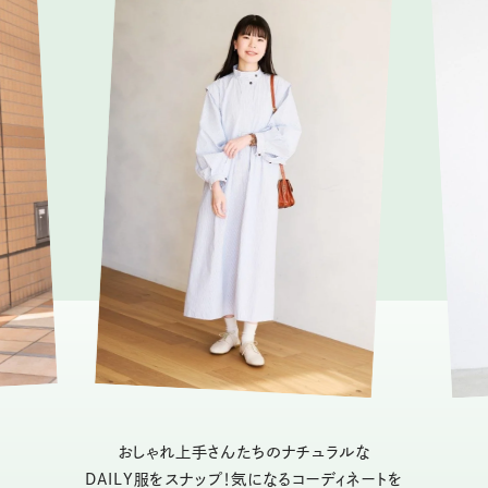
おしゃれ上手さんたちのナチュラルな
DAILY服をスナップ！気になるコーディネートを