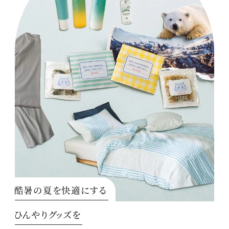
酷暑の夏を快適にする
ひんやりグッズを