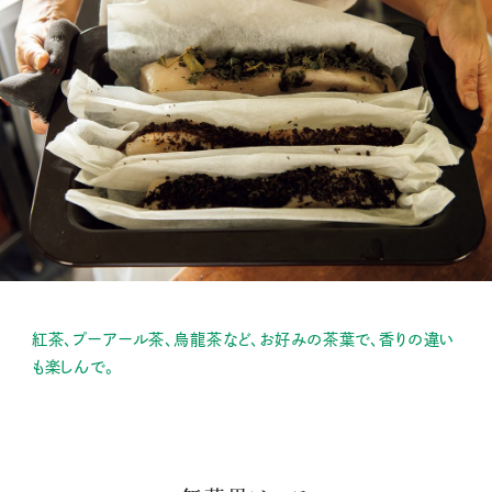
紅茶、プーアール茶、烏龍茶など、お好みの茶葉で、香りの違い
も楽しんで。