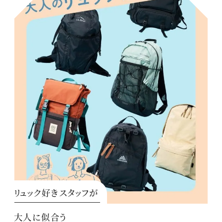
リュック好きスタッフが
大人に似合う