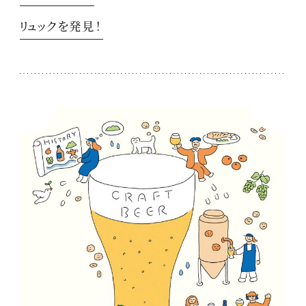
リュックを発見！