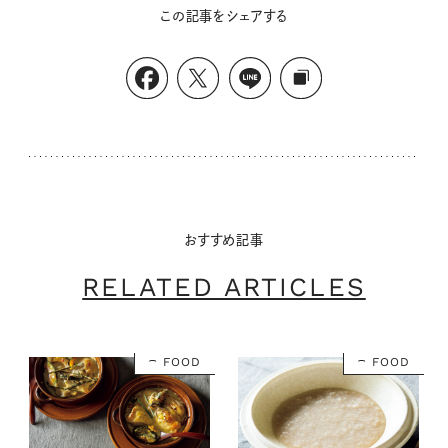
この記事をシェアする
おすすめ記事
RELATED ARTICLES
FOOD
FOOD