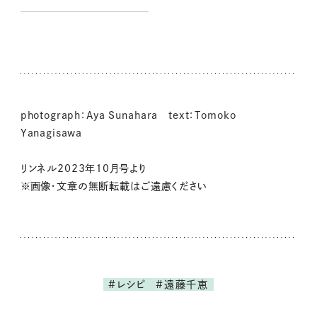
photograph：Aya Sunahara text：Tomoko
Yanagisawa
リンネル2023年10月号より
※画像・文章の無断転載はご遠慮ください
#レシピ
#遠藤千恵