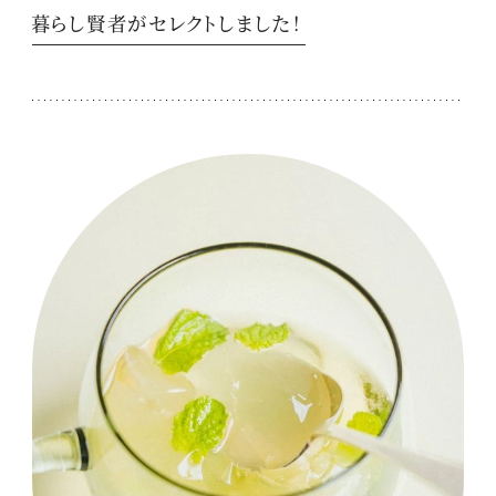
暮らし賢者がセレクトしました！