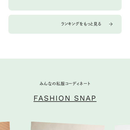
ランキングをもっと見る
みんなの私服コーディネート
FASHION SNAP