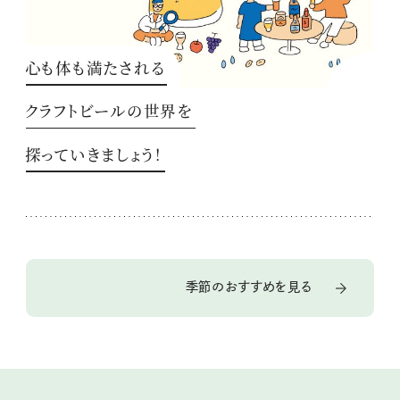
心も体も満たされる
クラフトビールの世界を
探っていきましょう！
季節のおすすめを見る