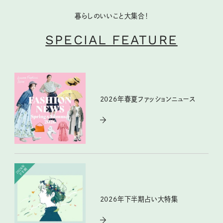
暮らしのいいこと大集合！
SPECIAL FEATURE
2026年春夏ファッションニュース
2026年下半期占い大特集