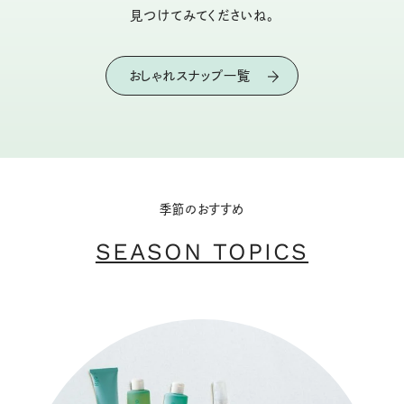
見つけてみてくださいね。
おしゃれスナップ一覧
季節のおすすめ
SEASON TOPICS