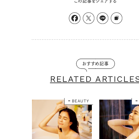
この記事をシェアする
おすすめ記事
RELATED ARTICLE
BEAUTY