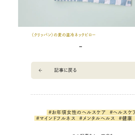
〈クリッパン〉の麦の温冷ネックピロー
記事に戻る
#お年頃女性のヘルスケア
#ヘルスケ
#マインドフルネス
#メンタルヘルス
#健康