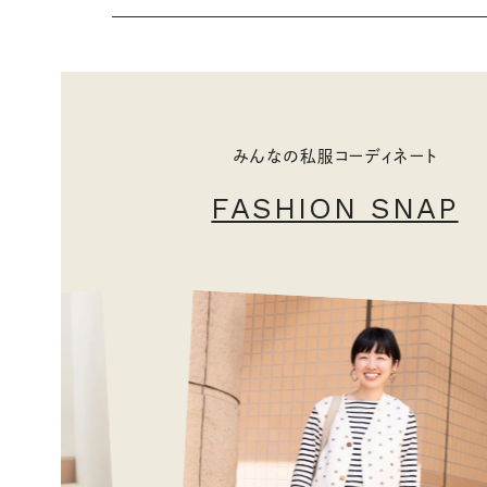
みんなの私服コーディネート
FASHION SNAP