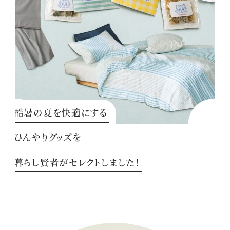
酷暑の夏を快適にする
ひんやりグッズを
暮らし賢者がセレクトしました！