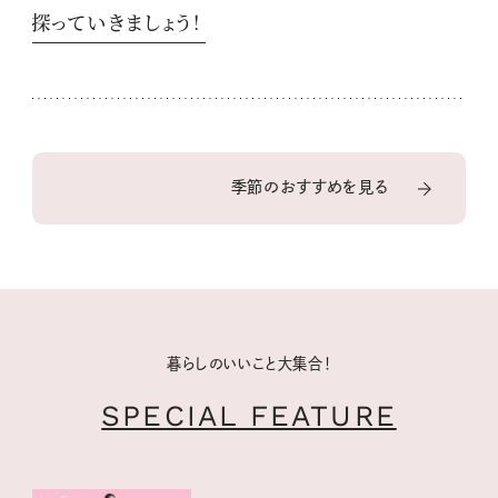
探っていきましょう！
季節のおすすめを見る
暮らしのいいこと大集合！
SPECIAL FEATURE