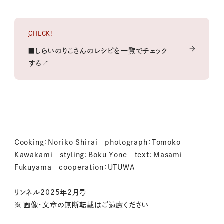
CHECK!
■しらいのりこさんのレシピを一覧でチェック
する↗
Cooking：Noriko Shirai photograph：Tomoko
Kawakami styling：Boku Yone text：Masami
Fukuyama cooperation：UTUWA
リンネル2025年2月号
※ 画像・文章の無断転載はご遠慮ください