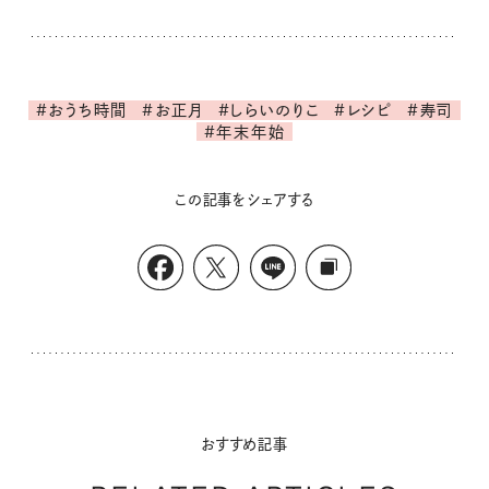
#おうち時間
#お正月
#しらいのりこ
#レシピ
#寿司
#年末年始
この記事をシェアする
おすすめ記事