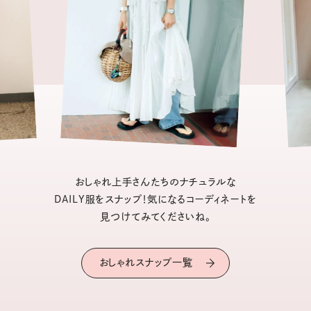
おしゃれ上手さんたちのナチュラルな
DAILY服をスナップ！気になるコーディネートを
見つけてみてくださいね。
おしゃれスナップ一覧