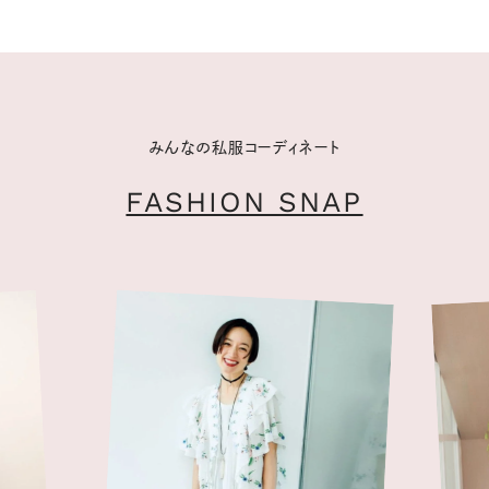
みんなの私服コーディネート
FASHION SNAP