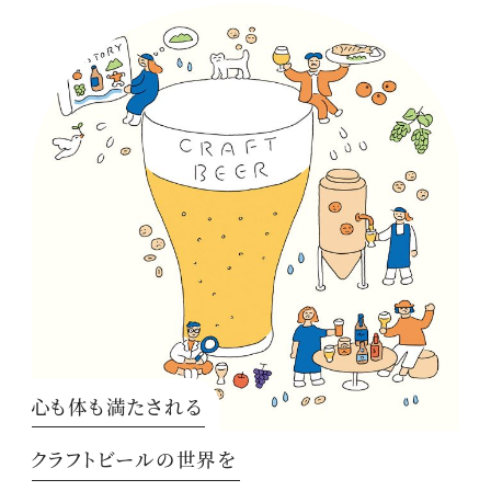
心も体も満たされる
クラフトビールの世界を