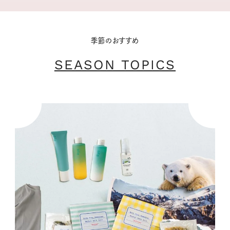
季節のおすすめ
SEASON TOPICS