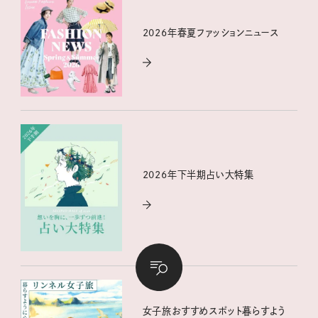
2026年春夏ファッションニュース
2026年下半期占い大特集
女子旅おすすめスポット暮らすよう