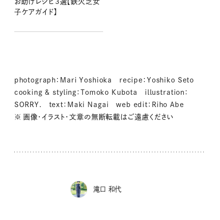
お助けレシピ3選【鉄欠乏女
子ケアガイド】
photograph：Mari Yoshioka recipe：Yoshiko Seto
cooking & styling：Tomoko Kubota illustration：
SORRY. text：Maki Nagai web edit：Riho Abe
※ 画像・イラスト・文章の無断転載はご遠慮ください
滝口 和代