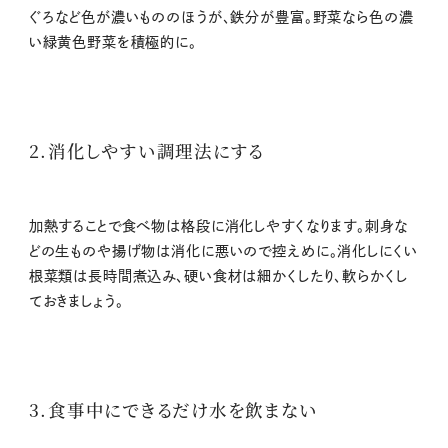
ぐろなど色が濃いもののほうが、鉄分が豊富。野菜なら色の濃
い緑黄色野菜を積極的に。
2.消化しやすい調理法にする
加熱することで食べ物は格段に消化しやすくなります。刺身な
どの生ものや揚げ物は消化に悪いので控えめに。消化しにくい
根菜類は長時間煮込み、硬い食材は細かくしたり、軟らかくし
ておきましょう。
3.食事中にできるだけ水を飲まない