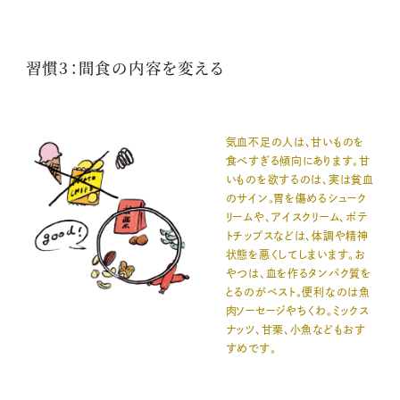
習慣3：間食の内容を変える
気血不足の人は、甘いものを
食べすぎる傾向にあります。甘
いものを欲するのは、実は貧血
のサイン。胃を傷めるシューク
リームや、アイスクリーム、ポテ
トチップスなどは、体調や精神
状態を悪くしてしまいます。お
やつは、血を作るタンパク質を
とるのがベスト。便利なのは魚
肉ソーセージやちくわ。ミックス
ナッツ、甘栗、小魚などもおす
すめです。