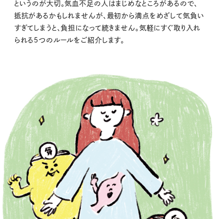
というのが大切。気血不足の人はまじめなところがあるので、
抵抗があるかもしれませんが、最初から満点をめざして気負い
すぎてしまうと、負担になって続きません。気軽にすぐ取り入れ
られる5つのルールをご紹介します。