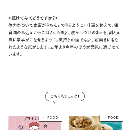
＜続けてみてどうですか？＞
体力がついて家事がきちんとできるように！ 仕事を終えて、保
育園のお迎えからごはん、お風呂、寝かしつけのあとも、割と元
気に家事がこなせるように。気持ちの面でも少し前向きにもな
れたような気がします。去年より今年のほうが元気に過ごせて
います。
こちらもチェック！
FOOD
FOOD