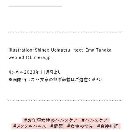
に！
illustration：Shinco Uematsu text：Ema Tanaka
web edit：Liniere.jp
リンネル2023年11月号より
※画像・イラスト・文章の無断転載はご遠慮ください
#お年頃女性のヘルスケア
#ヘルスケア
#メンタルヘルス
#健康
#女性の悩み
#自律神経