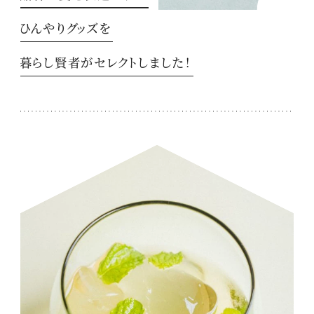
ひんやりグッズを
暮らし賢者がセレクトしました！