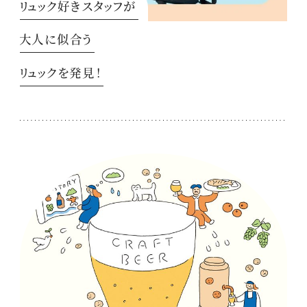
リュック好きスタッフが
大人に似合う
リュックを発見！