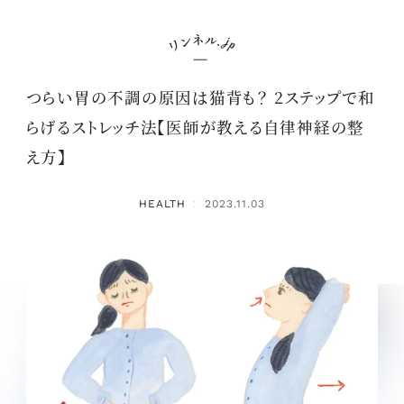
つらい胃の不調の原因は猫背も？ 2ステップで和
らげるストレッチ法【医師が教える自律神経の整
え方】
HEALTH
2023.11.03
：