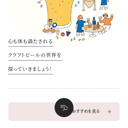
心も体も満たされる
クラフトビールの世界を
探っていきましょう！
季節のおすすめを見る