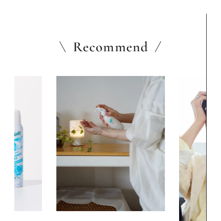
Recommend