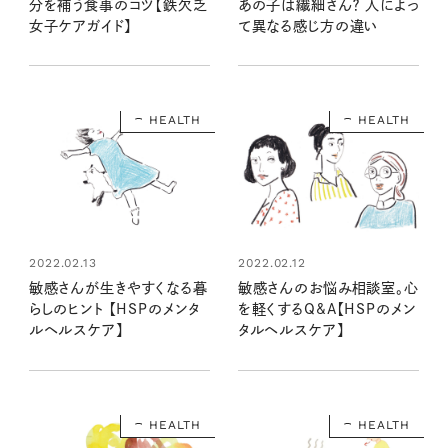
分を補う食事のコツ【鉄欠乏
あの子は繊細さん？ 人によっ
女子ケアガイド】
て異なる感じ方の違い
HEALTH
HEALTH
2022.02.13
2022.02.12
敏感さんが生きやすくなる暮
敏感さんのお悩み相談室。心
らしのヒント 【HSPのメンタ
を軽くするQ&A【HSPのメン
ルヘルスケア】
タルヘルスケア】
HEALTH
HEALTH