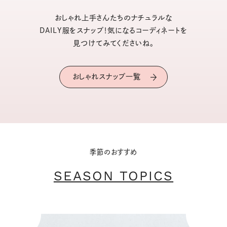
おしゃれ上手さんたちのナチュラルな
DAILY服をスナップ！気になるコーディネートを
見つけてみてくださいね。
おしゃれスナップ一覧
季節のおすすめ
SEASON TOPICS