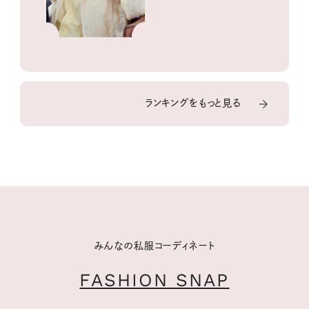
ランキングをもっと見る
みんなの私服コーディネート
FASHION SNAP