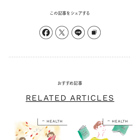
この記事をシェアする
おすすめ記事
RELATED ARTICLES
HEALTH
HEALTH