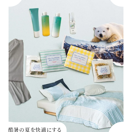
酷暑の夏を快適にする