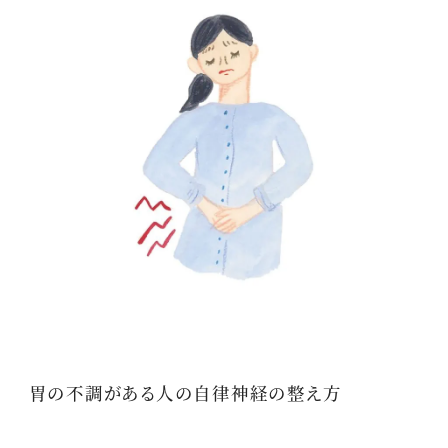
胃の不調がある人の自律神経の整え方