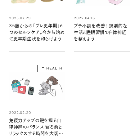
2022.04.16
2023.07.29
プチ不調を改善！ 規則的な
35歳からの「プレ更年期」6
生活と睡眠習慣で自律神経
つのセルフケア。今から始め
を整えよう
て更年期症状を和らげよう
HEALTH
2022.02.20
免疫力アップの鍵を握る自
律神経のバランス 寝る前と
リラックスする時間を大切