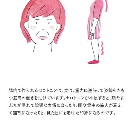
腸内で作られるセロトニンは、実は、重力に逆らって姿勢をたも
つ筋肉の働きを助けています。セロトニンが不足すると、頰やま
ぶたが垂れて陰鬱な表情になったり、腰や背中の筋肉が衰え
て猫背になったりと、見た目にも老けた印象になるのです。