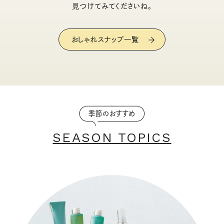
見つけてみてくださいね。
おしゃれスナップ一覧
季節のおすすめ
SEASON TOPICS