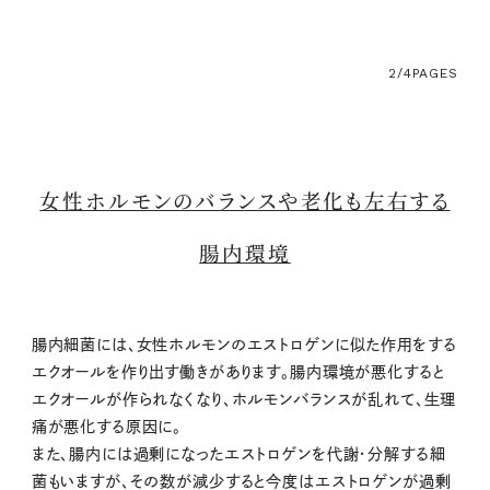
2/4
PAGES
女性ホルモンのバランスや老化も左右する
腸内環境
腸内細菌には、女性ホルモンのエストロゲンに似た作用をする
エクオールを作り出す働きがあります。腸内環境が悪化すると
エクオールが作られなくなり、ホルモンバランスが乱れて、生理
痛が悪化する原因に。
また、腸内には過剰になったエストロゲンを代謝・分解する細
菌もいますが、その数が減少すると今度はエストロゲンが過剰