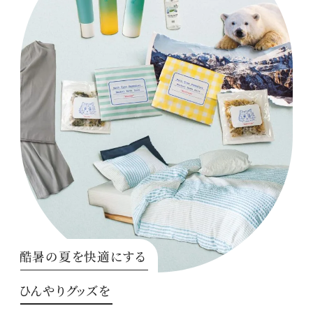
酷暑の夏を快適にする
ひんやりグッズを