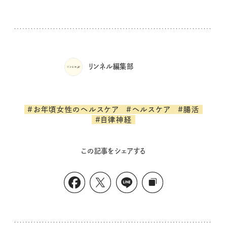
リンネル編集部
#お年頃女性のヘルスケア
#ヘルスケア
#腸活
#自律神経
この記事をシェアする