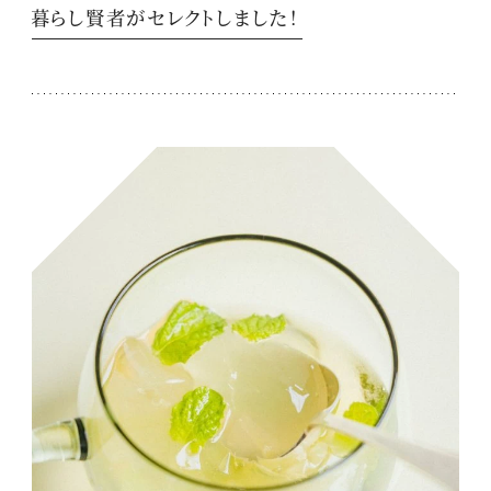
暮らし賢者がセレクトしました！