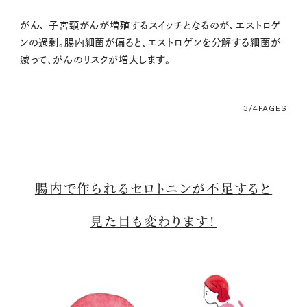
がん、 子宮頸がんが増殖するスイッチとなるのが、エストロゲ
ンの過剰。腸内細菌が偏ると、エストロゲンを分解する細菌が
減って、がんのリスクが増大します。
3/4
PAGES
腸内で作られるセロトニンが不足すると
見た目も変わります！