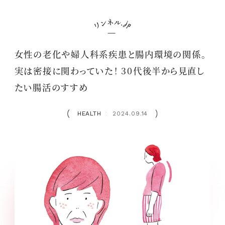
女性の老化や婦人科系疾患と腸内環境の関係。
実は密接に関わっていた！ 30代後半から見直し
たい腸活のすすめ
HEALTH
2024.09.14
：