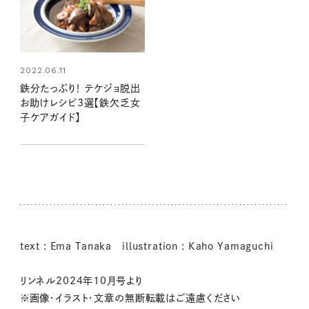
2022.06.11
鉄分たっぷり！ テケジョ脱出
お助けレシピ3選【鉄欠乏女
子ケアガイド】
text : Ema Tanaka illustration : Kaho Yamaguchi
リンネル2024年10月号より
※画像・イラスト・文章の無断転載はご遠慮ください