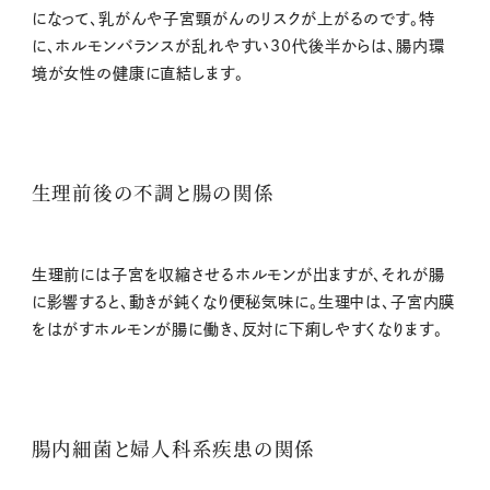
になって、乳がんや子宮頸がんのリスクが上がるのです。特
に、ホルモンバランスが乱れやすい30代後半からは、腸内環
境が女性の健康に直結します。
生理前後の不調と腸の関係
生理前には子宮を収縮させるホルモンが出ますが、それが腸
に影響すると、動きが鈍くなり便秘気味に。生理中は、子宮内膜
をはがすホルモンが腸に働き、反対に下痢しやすくなります。
腸内細菌と婦人科系疾患の関係