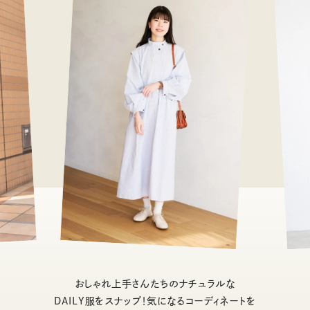
おしゃれ上手さんたちのナチュラルな
DAILY服をスナップ！気になるコーディネートを