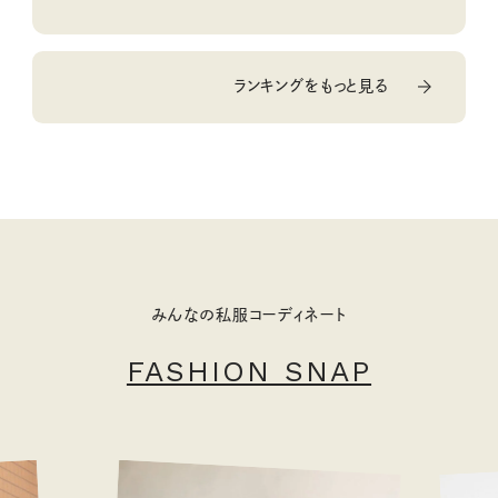
ランキングをもっと見る
みんなの私服コーディネート
FASHION SNAP